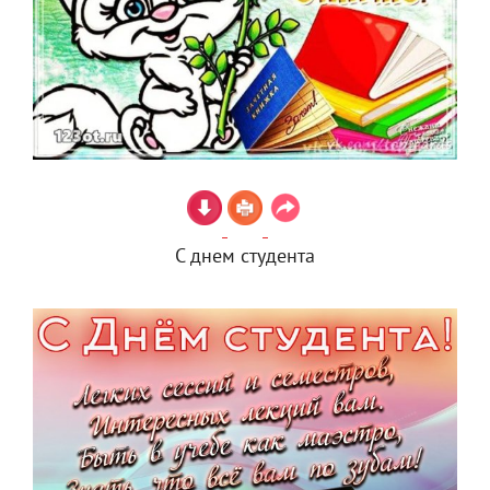
С днем студента