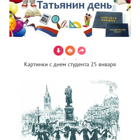
Картинки с днем студента 25 января