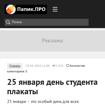
Плакаты
19-04-2023, 11:00
1 653
Количество
коментариев: 0
25 января день студента
плакаты
25 января – это особый день для всех