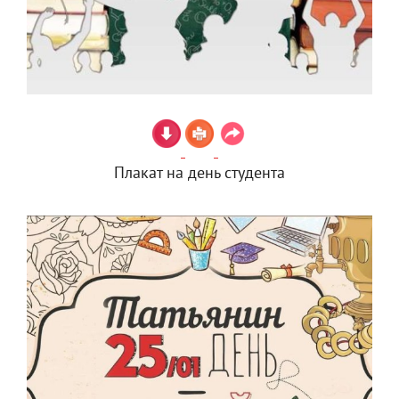
Плакат на день студента