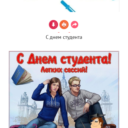
С днем студента