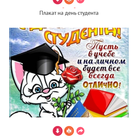
Плакат на день студента