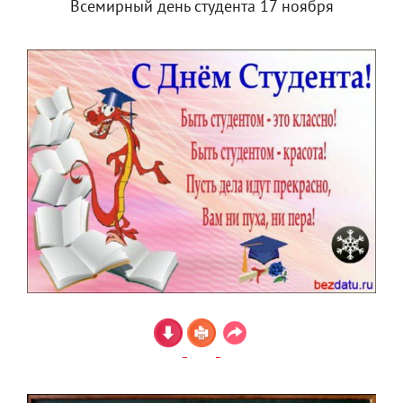
Всемирный день студента 17 ноября