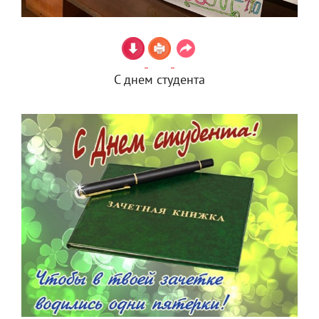
С днем студента