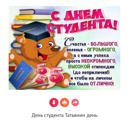
День студента Татьянин день