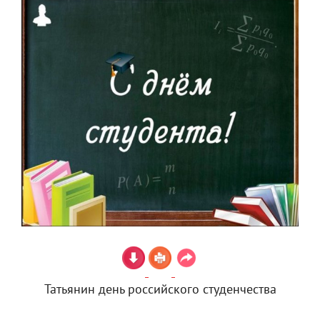
Татьянин день российского студенчества