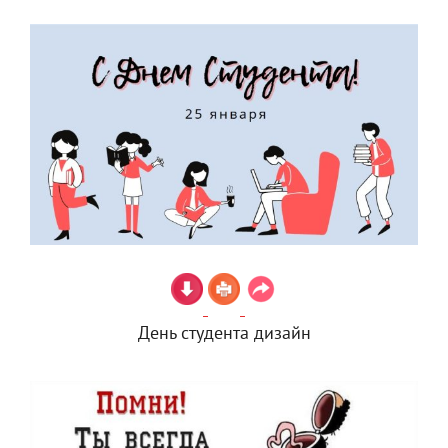
День студента дизайн