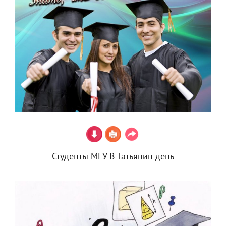
Студенты МГУ В Татьянин день