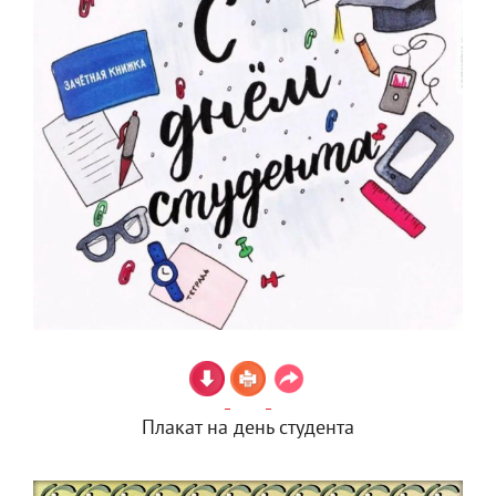
Плакат на день студента