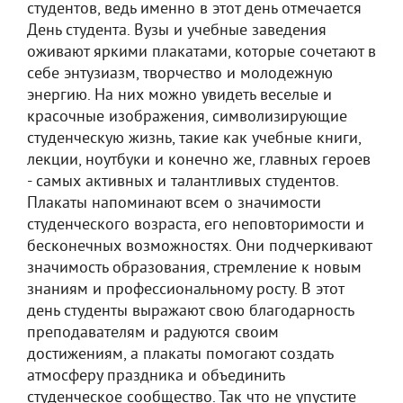
студентов, ведь именно в этот день отмечается
День студента. Вузы и учебные заведения
оживают яркими плакатами, которые сочетают в
себе энтузиазм, творчество и молодежную
энергию. На них можно увидеть веселые и
красочные изображения, символизирующие
студенческую жизнь, такие как учебные книги,
лекции, ноутбуки и конечно же, главных героев
- самых активных и талантливых студентов.
Плакаты напоминают всем о значимости
студенческого возраста, его неповторимости и
бесконечных возможностях. Они подчеркивают
значимость образования, стремление к новым
знаниям и профессиональному росту. В этот
день студенты выражают свою благодарность
преподавателям и радуются своим
достижениям, а плакаты помогают создать
атмосферу праздника и объединить
студенческое сообщество. Так что не упустите