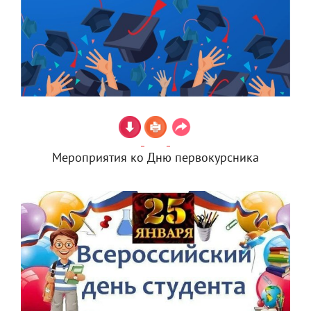
Мероприятия ко Дню первокурсника