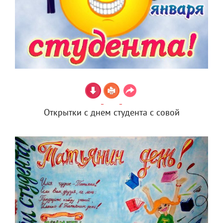
Открытки с днем студента с совой