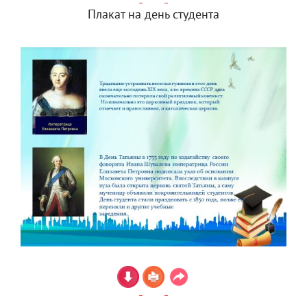
Плакат на день студента