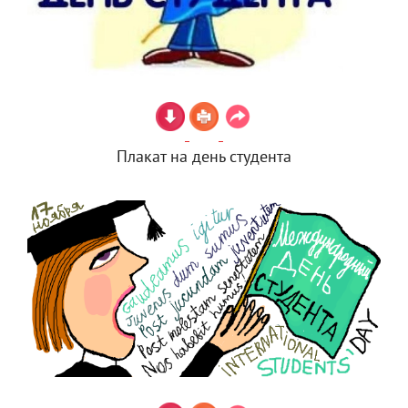
Плакат на день студента