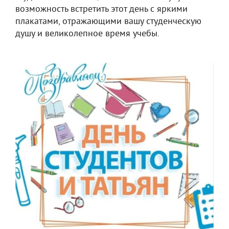
возможность встретить этот день с яркими
плакатами, отражающими вашу студенческую
душу и великолепное время учебы.