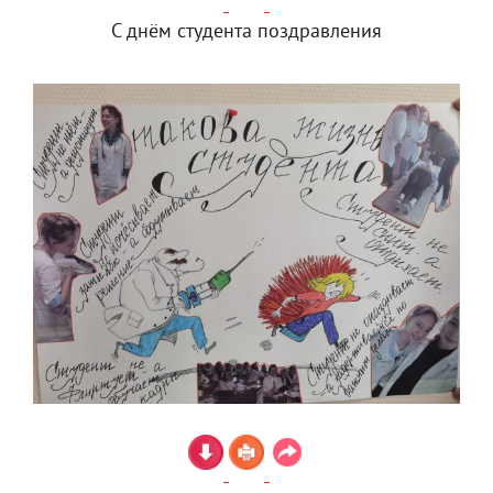
С днём студента поздравления