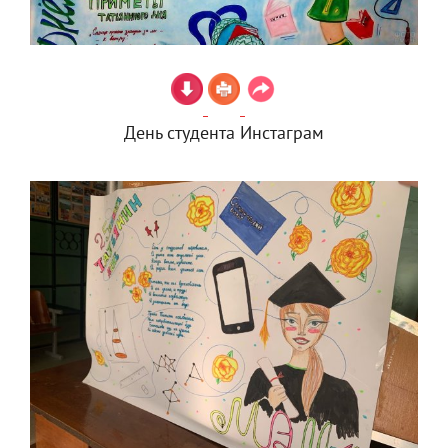
День студента Инстаграм