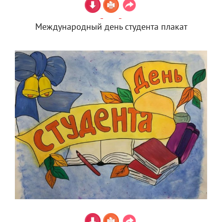
Международный день студента плакат