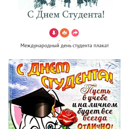
Международный день студента плакат