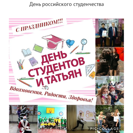
День российского студенчества