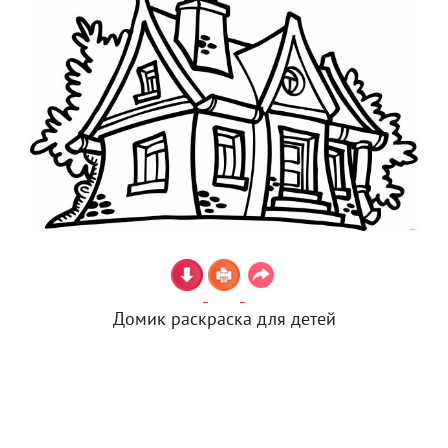
Домик раскраска для детей