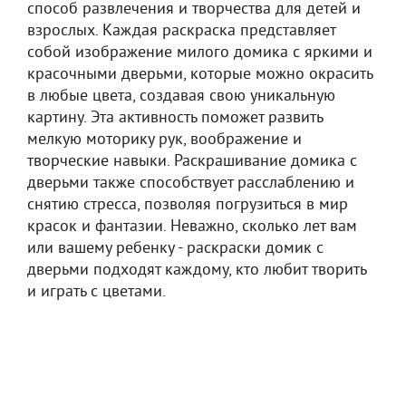
способ развлечения и творчества для детей и
взрослых. Каждая раскраска представляет
собой изображение милого домика с яркими и
красочными дверьми, которые можно окрасить
в любые цвета, создавая свою уникальную
картину. Эта активность поможет развить
мелкую моторику рук, воображение и
творческие навыки. Раскрашивание домика с
дверьми также способствует расслаблению и
снятию стресса, позволяя погрузиться в мир
красок и фантазии. Неважно, сколько лет вам
или вашему ребенку - раскраски домик с
дверьми подходят каждому, кто любит творить
и играть с цветами.