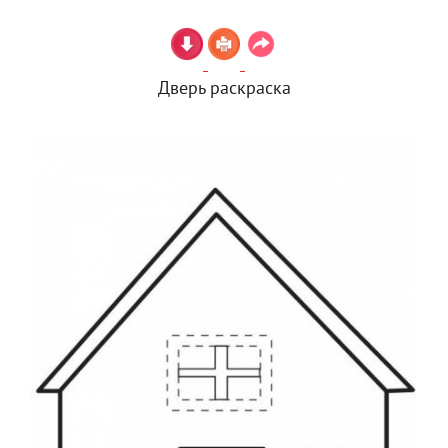
Дверь раскраска