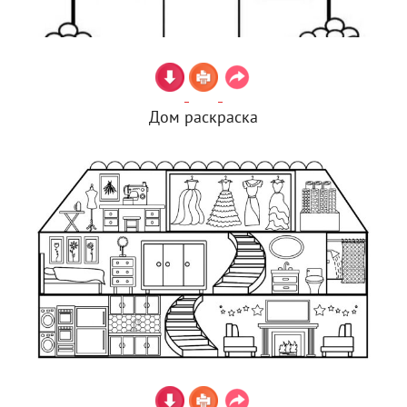
Дом раскраска