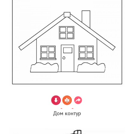
Дом контур