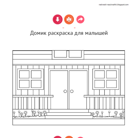
Домик раскраска для малышей