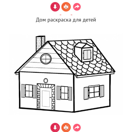
Дом раскраска для детей