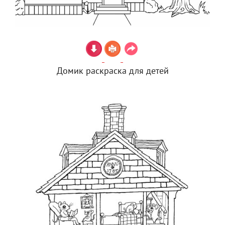
Домик раскраска для детей