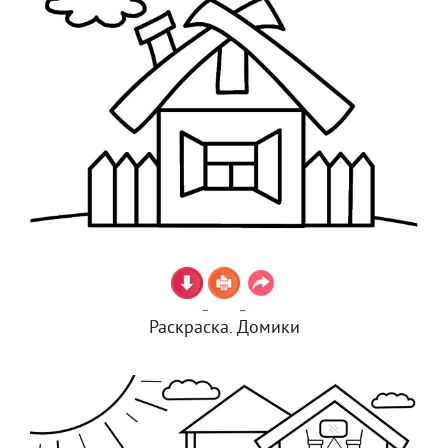
Раскраска. Домики