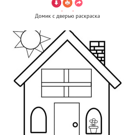
Домик с дверью раскраска