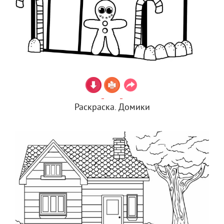
Раскраска. Домики