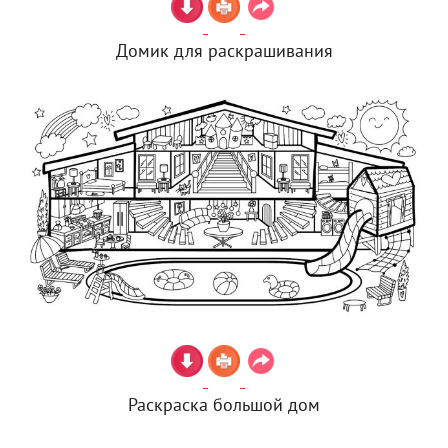
Домик для раскрашивания
Раскраска большой дом