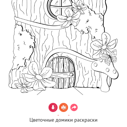
Цветочные домики раскраски