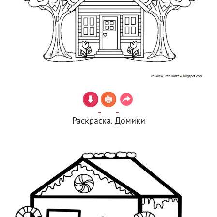
Раскраска. Домики