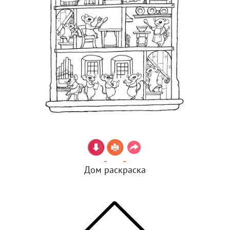
Дом раскраска