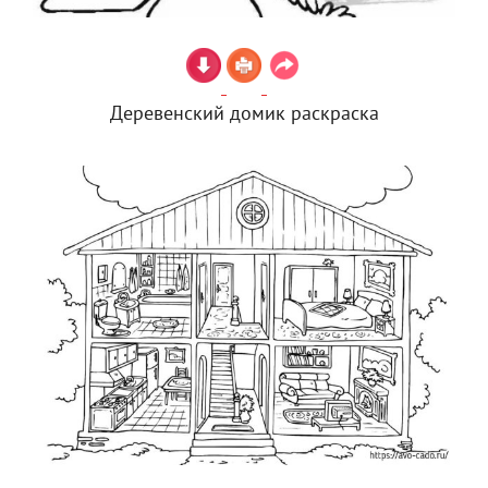
Деревенский домик раскраска