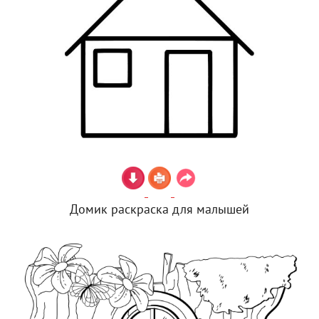
Домик раскраска для малышей