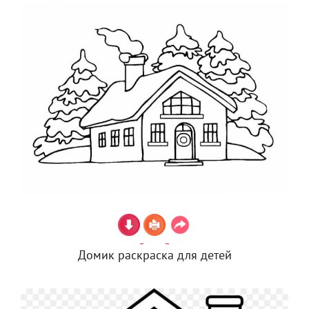
Домик раскраска для детей