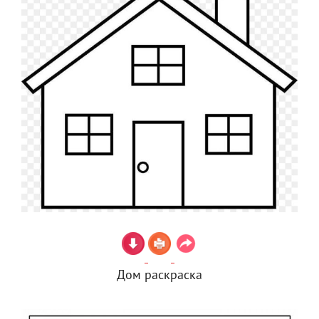
Дом раскраска