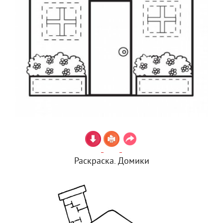
Раскраска. Домики