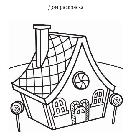
Дом раскраска