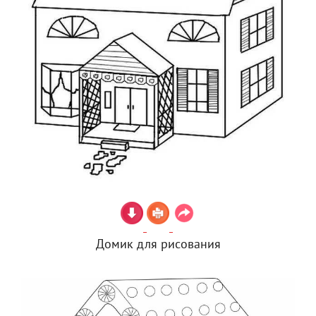
Домик для рисования