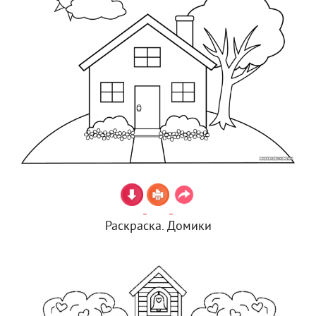
Раскраска. Домики