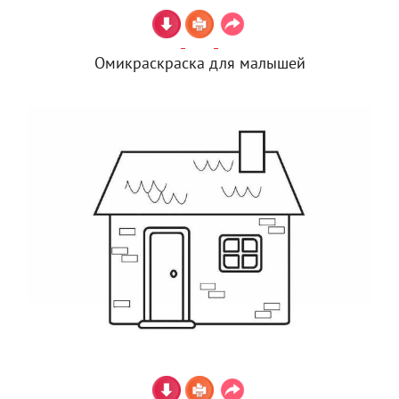
Омикраскраска для малышей