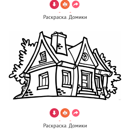
Раскраска. Домики
Раскраска. Домики