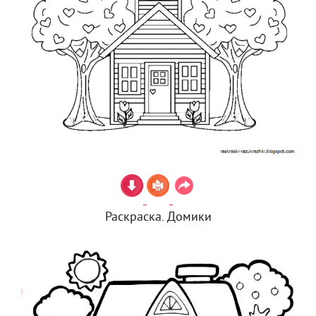
Раскраска. Домики