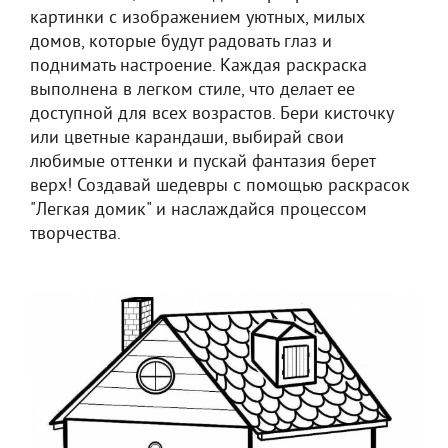
картинки с изображением уютных, милых
домов, которые будут радовать глаз и
поднимать настроение. Каждая раскраска
выполнена в легком стиле, что делает ее
доступной для всех возрастов. Бери кисточку
или цветные карандаши, выбирай свои
любимые оттенки и пускай фантазия берет
верх! Создавай шедевры с помощью раскрасок
"Легкая домик" и наслаждайся процессом
творчества.