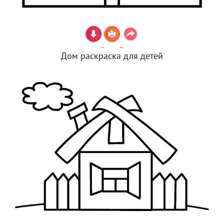
Дом раскраска для детей