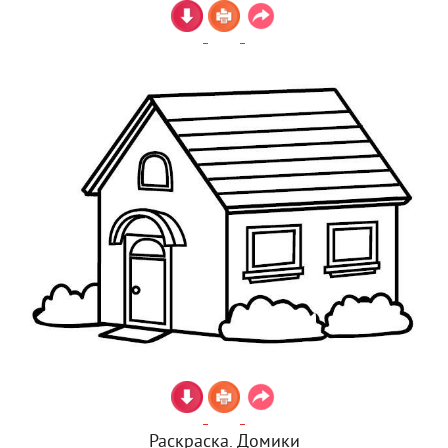
Раскраска. Домики