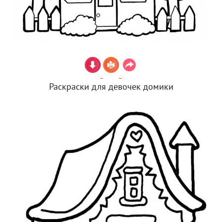
Раскраски для девочек домики