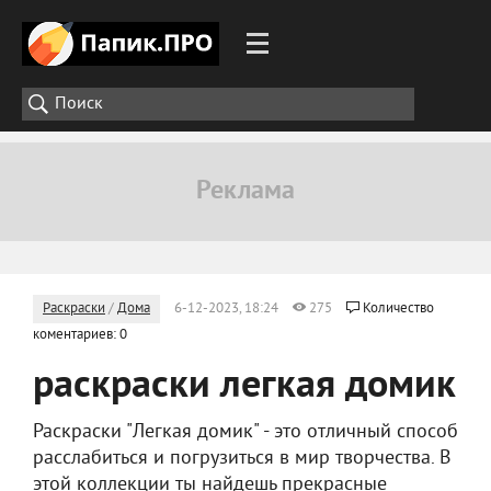
Раскраски
/
Дома
6-12-2023, 18:24
275
Количество
коментариев: 0
раскраски легкая домик
Раскраски "Легкая домик" - это отличный способ
расслабиться и погрузиться в мир творчества. В
этой коллекции ты найдешь прекрасные