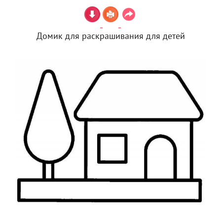
Домик для раскрашивания для детей