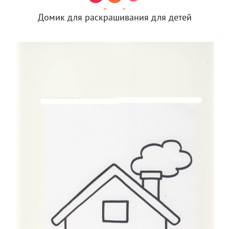
Домик для раскрашивания для детей