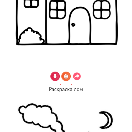
Раскраска лом