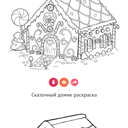
Сказочный домик раскраска