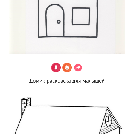
Домик раскраска для малышей