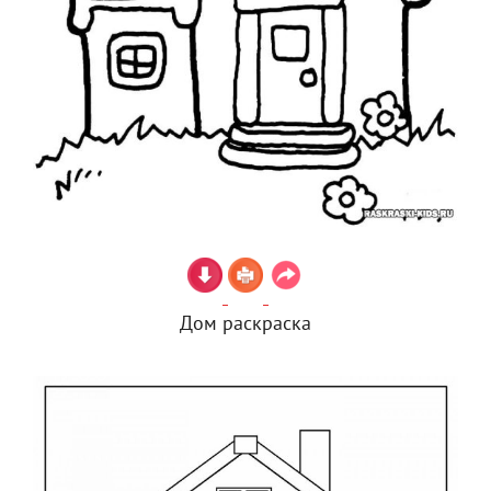
Дом раскраска