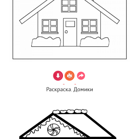
Раскраска. Домики