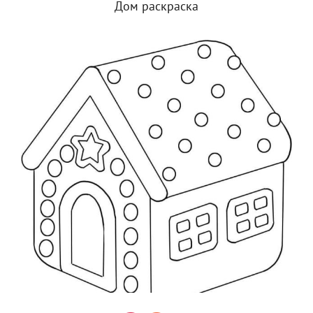
Дом раскраска