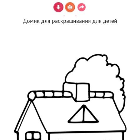
Домик для раскрашивания для детей