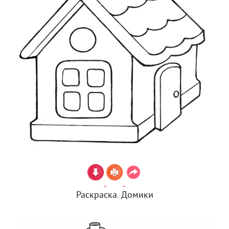
Раскраска. Домики