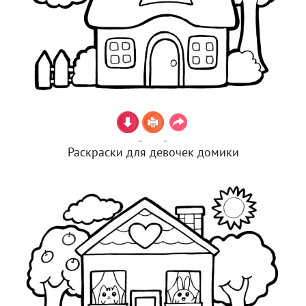
Раскраски для девочек домики