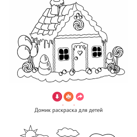
Домик раскраска для детей