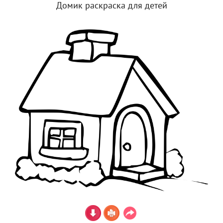
Домик раскраска для детей