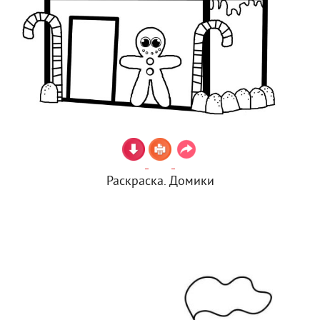
Раскраска. Домики