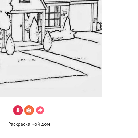
Раскраска мой дом