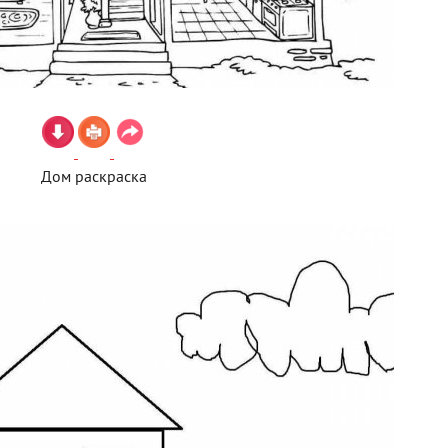
Дом раскраска