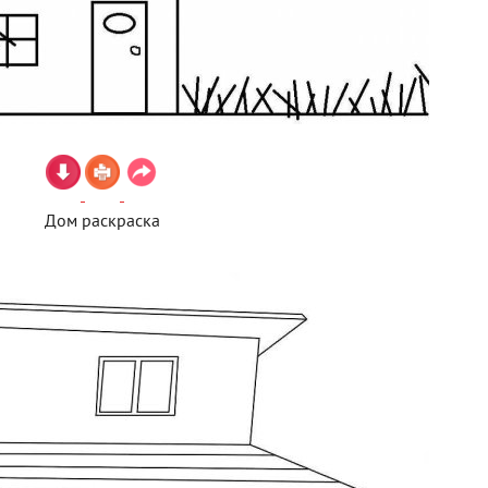
Дом раскраска