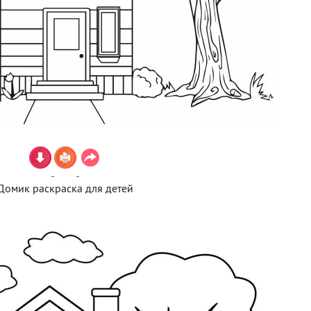
Домик раскраска для детей