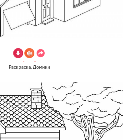
Раскраска. Домики