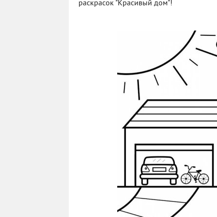
раскрасок "Красивый дом"!