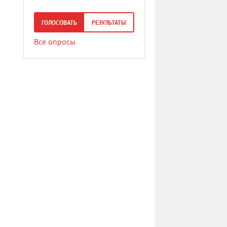
ГОЛОСОВАТЬ
РЕЗУЛЬТАТЫ
Все опросы