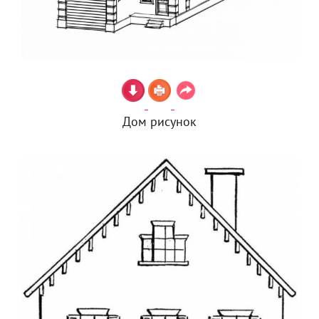
Дом рисунок