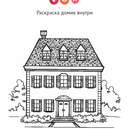
Раскраска домик внутри