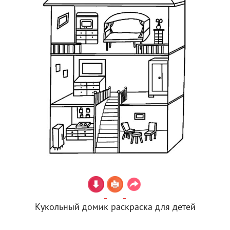
Кукольный домик раскраска для детей