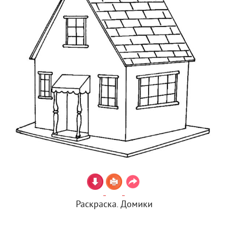
Раскраска. Домики