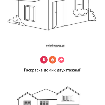
Раскраска домик двухэтажный