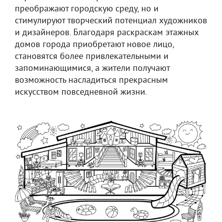
преображают городскую среду, но и
стимулируют творческий потенциал художников
и дизайнеров. Благодаря раскраскам этажных
домов города приобретают новое лицо,
становятся более привлекательными и
запоминающимися, а жители получают
возможность насладиться прекрасным
искусством повседневной жизни.