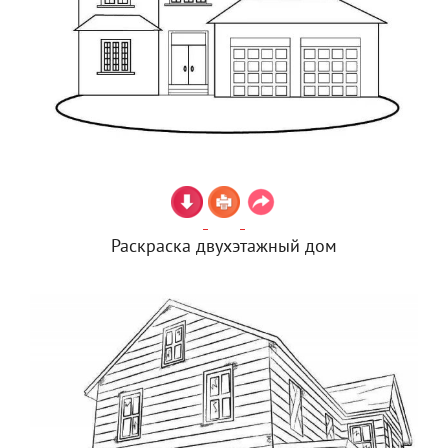
Раскраска двухэтажный дом