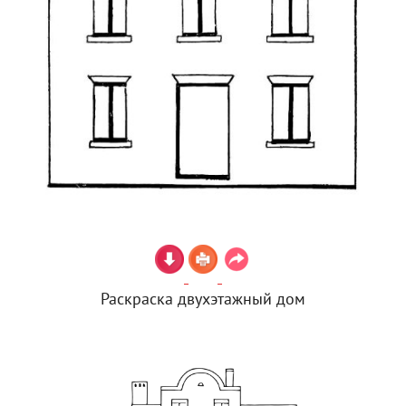
Раскраска двухэтажный дом