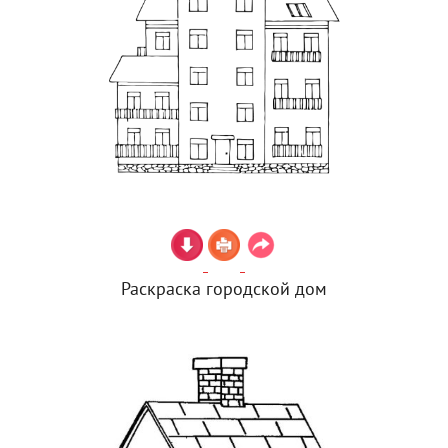
Раскраска городской дом