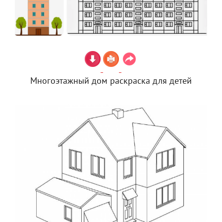
Многоэтажный дом раскраска для детей