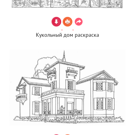
Кукольный дом раскраска