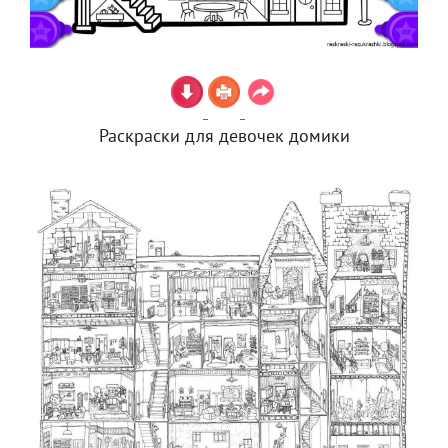
Раскраски для девочек домики