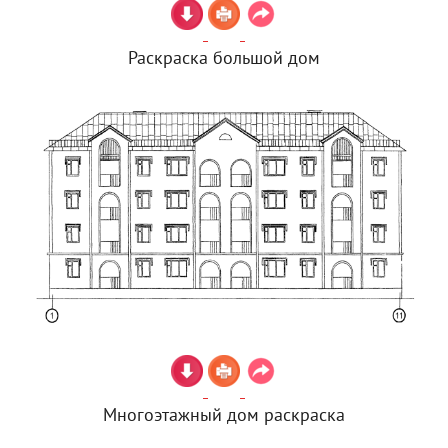
Раскраска большой дом
Многоэтажный дом раскраска