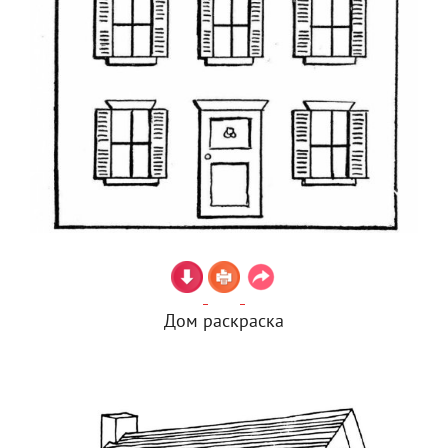
Дом раскраска