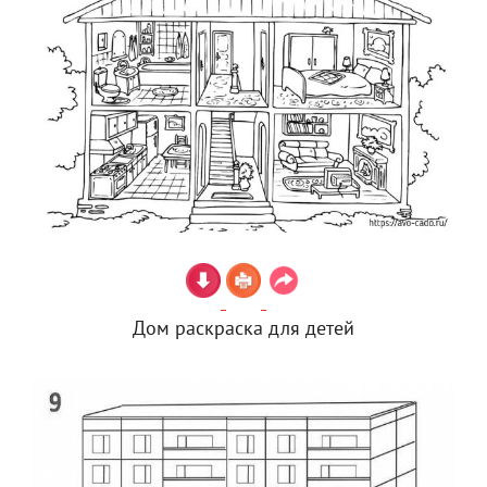
Дом раскраска для детей