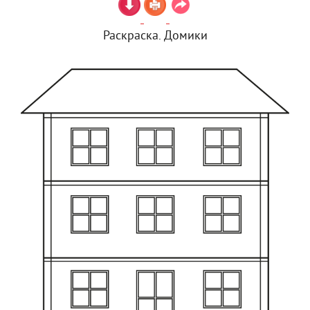
Раскраска. Домики