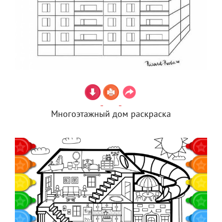
Многоэтажный дом раскраска