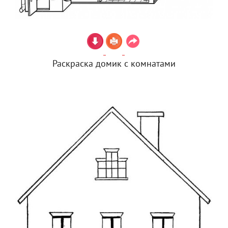
Раскраска домик с комнатами