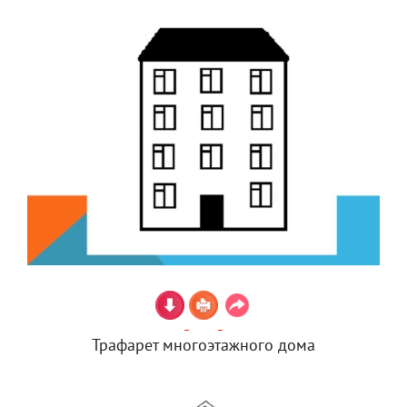
Трафарет многоэтажного дома