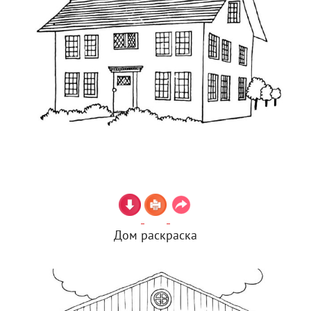
Дом раскраска