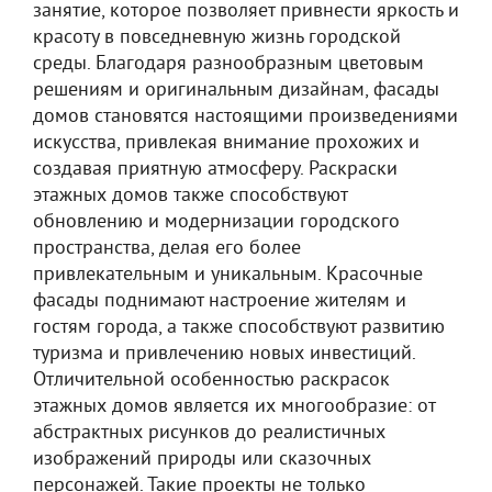
занятие, которое позволяет привнести яркость и
красоту в повседневную жизнь городской
среды. Благодаря разнообразным цветовым
решениям и оригинальным дизайнам, фасады
домов становятся настоящими произведениями
искусства, привлекая внимание прохожих и
создавая приятную атмосферу. Раскраски
этажных домов также способствуют
обновлению и модернизации городского
пространства, делая его более
привлекательным и уникальным. Красочные
фасады поднимают настроение жителям и
гостям города, а также способствуют развитию
туризма и привлечению новых инвестиций.
Отличительной особенностью раскрасок
этажных домов является их многообразие: от
абстрактных рисунков до реалистичных
изображений природы или сказочных
персонажей. Такие проекты не только