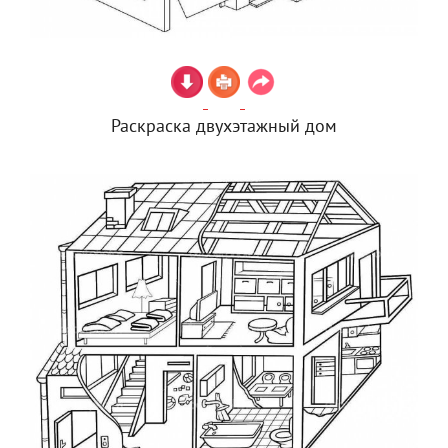
Раскраска двухэтажный дом