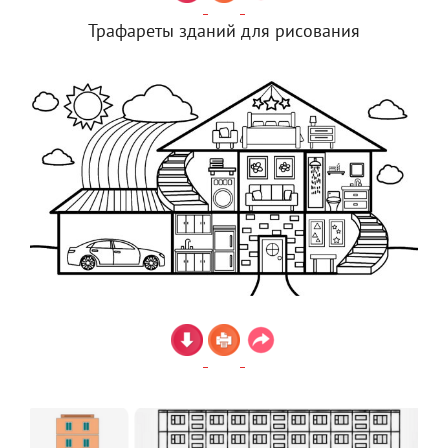
Трафареты зданий для рисования