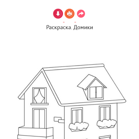
Раскраска. Домики