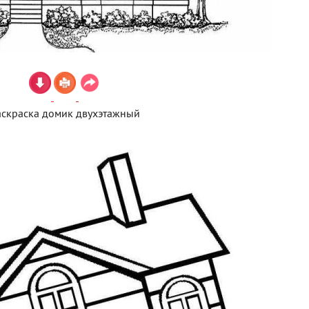
аскраска домик двухэтажный