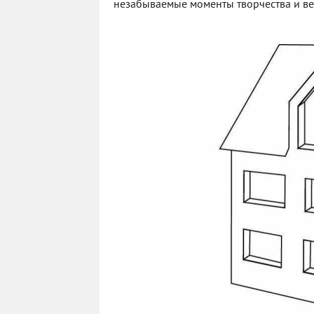
незабываемые моменты творчества и ве