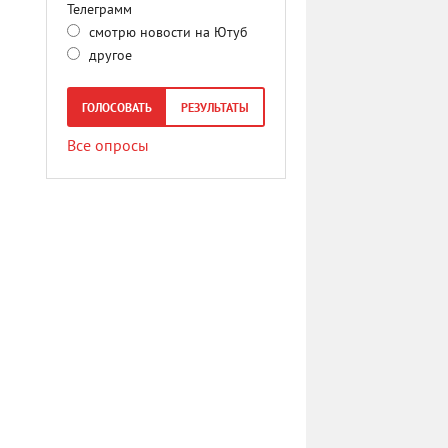
Телеграмм
смотрю новости на Ютуб
другое
ГОЛОСОВАТЬ
РЕЗУЛЬТАТЫ
Все опросы