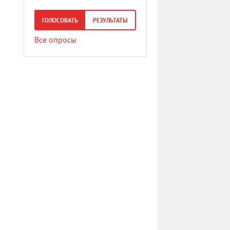
ГОЛОСОВАТЬ
РЕЗУЛЬТАТЫ
Все опросы