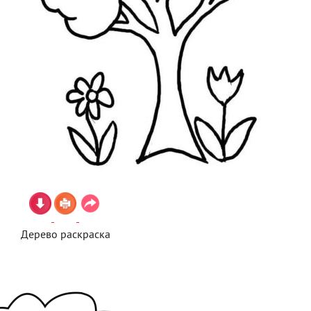
Дерево раскраска