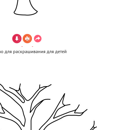
о для раскрашивания для детей