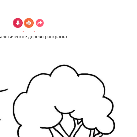
еалогическое дерево раскраска