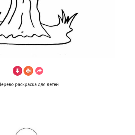
Дерево раскраска для детей