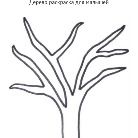
Дерево раскраска для малышей