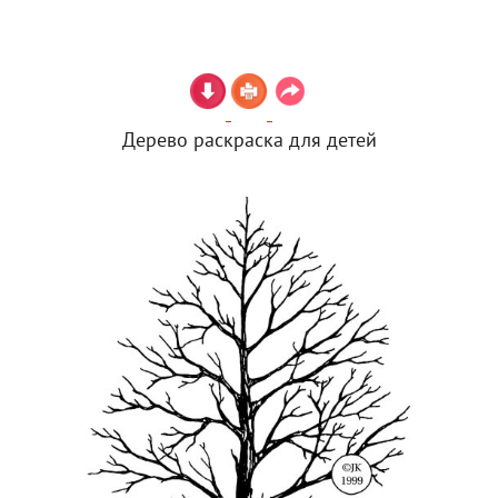
Дерево раскраска для детей