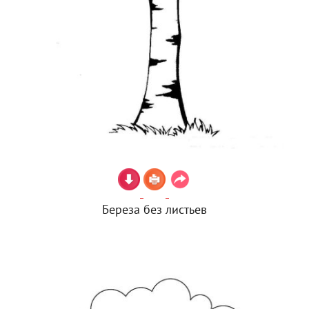
Береза без листьев