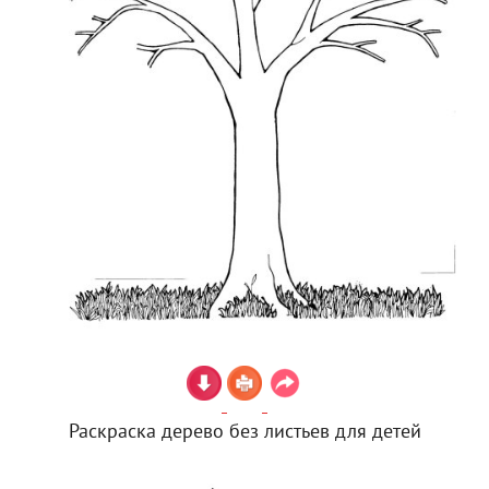
Раскраска дерево без листьев для детей