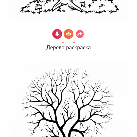
Дерево раскраска