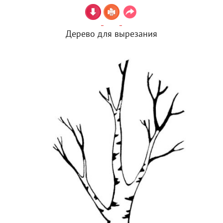
Дерево для вырезания