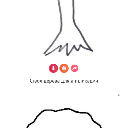
Ствол дерева для аппликации