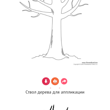
Ствол дерева для аппликации