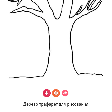
Дерево трафарет для рисования