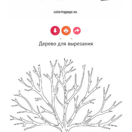
Дерево для вырезания