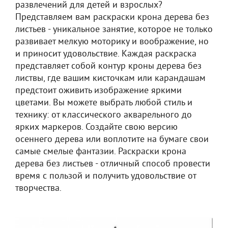
развлечений для детей и взрослых?
Представляем вам раскраски крона дерева без
листьев - уникальное занятие, которое не только
развивает мелкую моторику и воображение, но
и приносит удовольствие. Каждая раскраска
представляет собой контур кроны дерева без
листвы, где вашим кисточкам или карандашам
предстоит оживить изображение яркими
цветами. Вы можете выбрать любой стиль и
технику: от классического акварельного до
ярких маркеров. Создайте свою версию
осеннего дерева или воплотите на бумаге свои
самые смелые фантазии. Раскраски крона
дерева без листьев - отличный способ провести
время с пользой и получить удовольствие от
творчества.