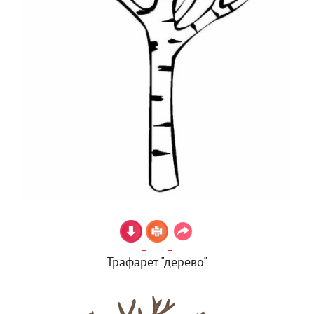
Трафарет "дерево"