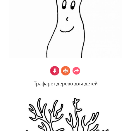
Трафарет дерево для детей