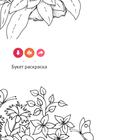
Букет раскраска