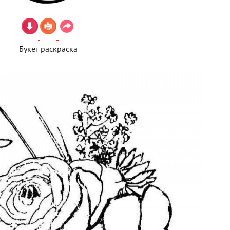
Букет раскраска