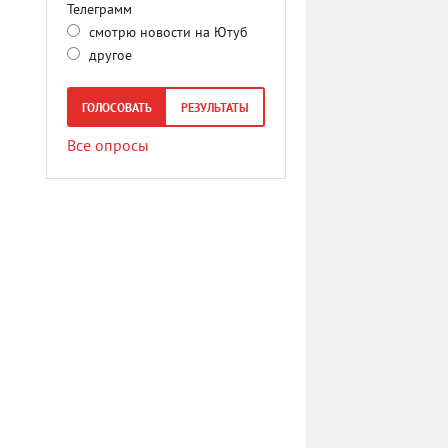
Телеграмм
смотрю новости на Ютуб
другое
ГОЛОСОВАТЬ
РЕЗУЛЬТАТЫ
Все опросы