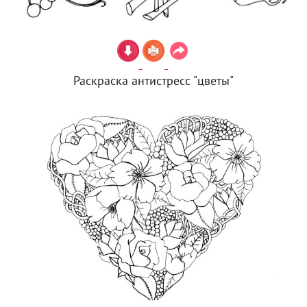
Раскраска антистресс "цветы"