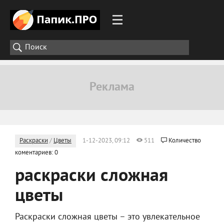
Раскраски
/
Цветы
1-12-2023, 09:12
511
Количество
коментариев: 0
раскраски сложная
цветы
Раскраски сложная цветы – это увлекательное