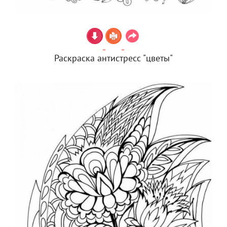
Раскраска антистресс "цветы"