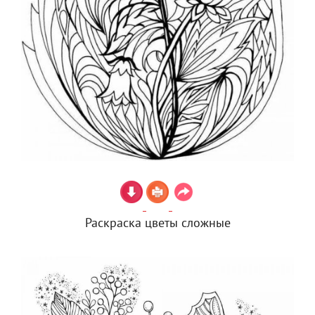
Раскраска цветы сложные