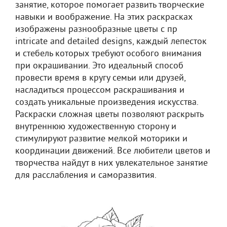
занятие, которое помогает развить творческие
навыки и воображение. На этих раскрасках
изображены разнообразные цветы с пр
intricate and detailed designs, каждый лепесток
и стебель которых требуют особого внимания
при окрашивании. Это идеальный способ
провести время в кругу семьи или друзей,
насладиться процессом раскрашивания и
создать уникальные произведения искусства.
Раскраски сложная цветы позволяют раскрыть
внутреннюю художественную сторону и
стимулируют развитие мелкой моторики и
координации движений. Все любители цветов и
творчества найдут в них увлекательное занятие
для расслабления и саморазвития.