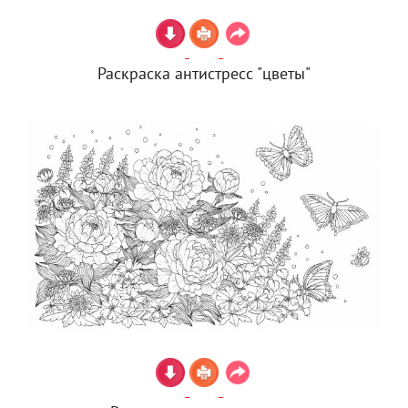
Раскраска антистресс "цветы"