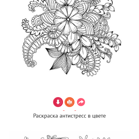
Раскраска антистресс в цвете