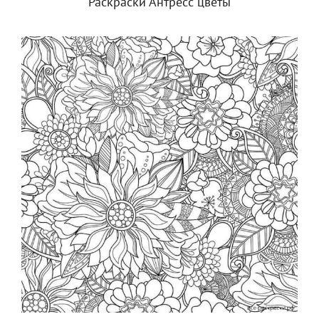
Раскраски Антресс цветы