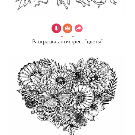
Раскраска антистресс "цветы"