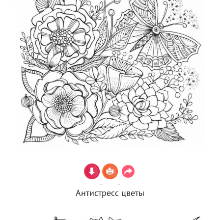
Антистресс цветы