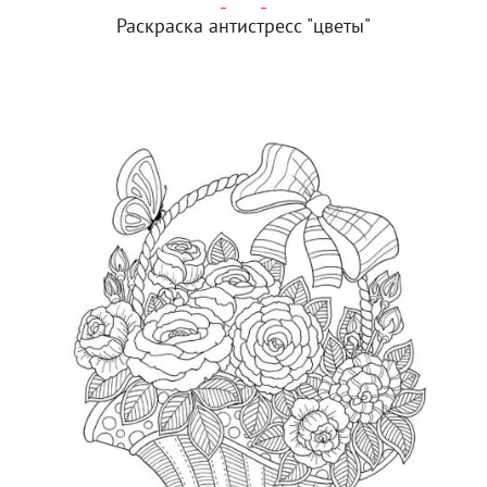
Раскраска антистресс "цветы"