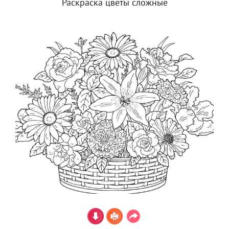
Раскраска цветы сложные