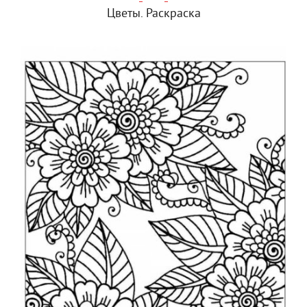
Цветы. Раскраска