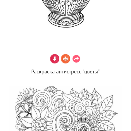
Раскраска антистресс "цветы"