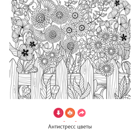
Антистресс цветы