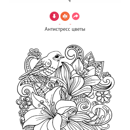
Антистресс цветы