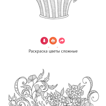
Раскраска цветы сложные