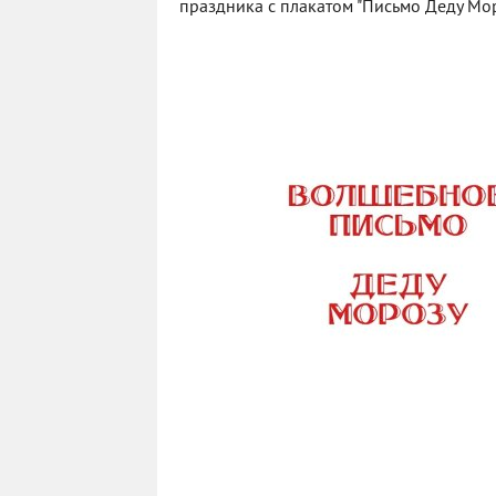
праздника с плакатом "Письмо Деду Мор