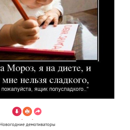
Новогодние демотиваторы