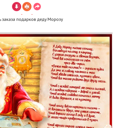
 заказа подарков деду Морозу