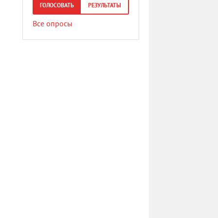
ГОЛОСОВАТЬ
РЕЗУЛЬТАТЫ
Все опросы