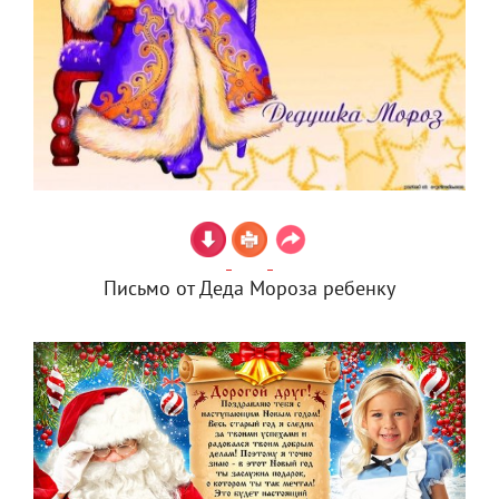
Письмо от Деда Мороза ребенку