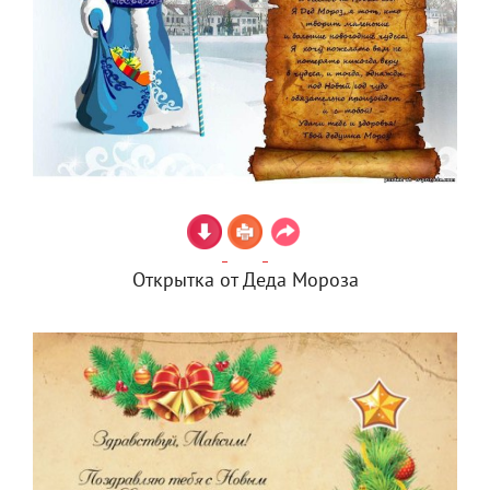
Открытка от Деда Мороза