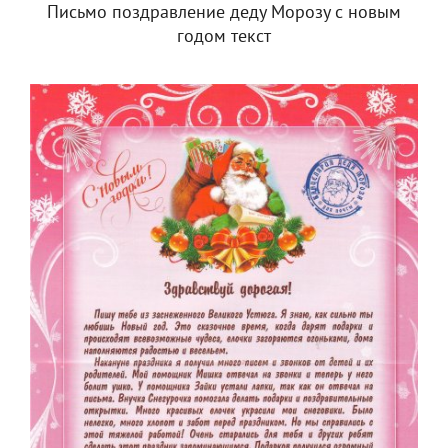
Письмо поздравление деду Морозу с новым
годом текст