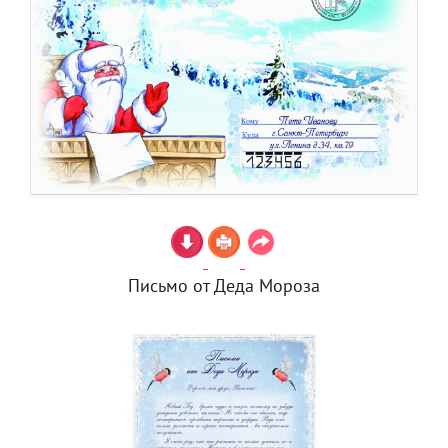
Письмо от Деда Мороза