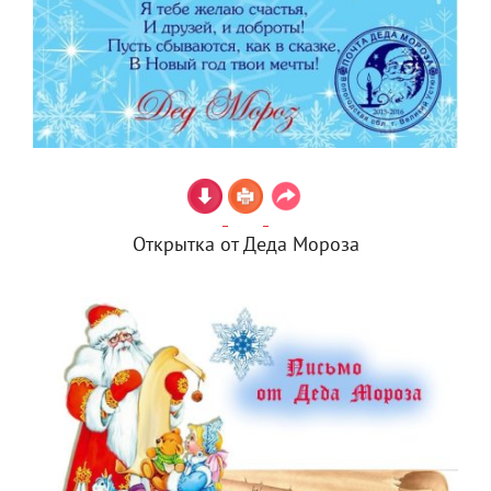
Открытка от Деда Мороза