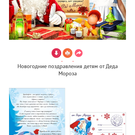
Новогодние поздравления детям от Деда
Мороза