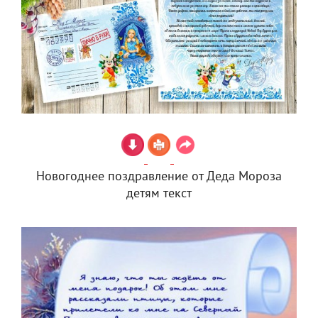
Новогоднее поздравление от Деда Мороза
детям текст