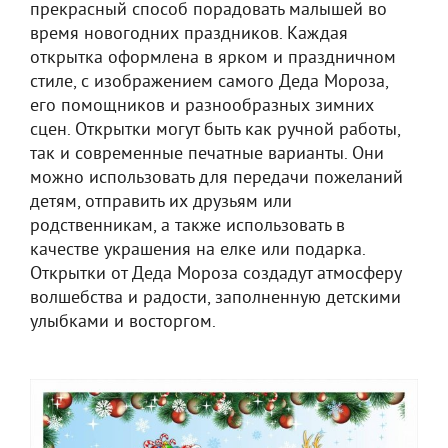
прекрасный способ порадовать малышей во
время новогодних праздников. Каждая
открытка оформлена в ярком и праздничном
стиле, с изображением самого Деда Мороза,
его помощников и разнообразных зимних
сцен. Открытки могут быть как ручной работы,
так и современные печатные варианты. Они
можно использовать для передачи пожеланий
детям, отправить их друзьям или
родственникам, а также использовать в
качестве украшения на елке или подарка.
Открытки от Деда Мороза создадут атмосферу
волшебства и радости, заполненную детскими
улыбками и восторгом.