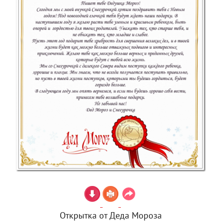
Открытка от Деда Мороза