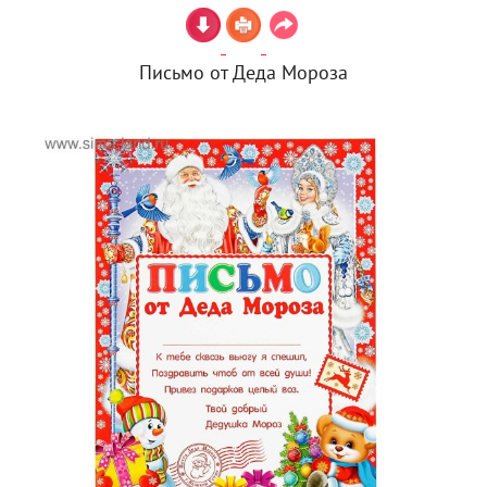
Письмо от Деда Мороза