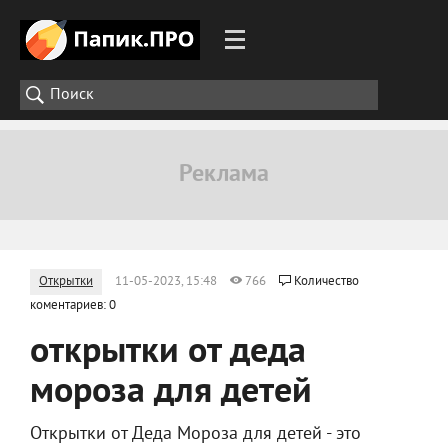
Открытки
11-05-2023, 15:48
766
Количество
коментариев: 0
открытки от деда
мороза для детей
Открытки от Деда Мороза для детей - это