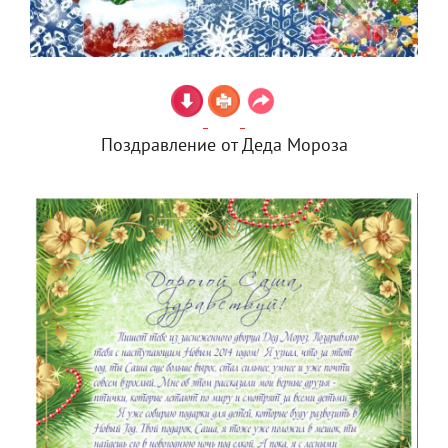
Поздравление от Деда Мороза