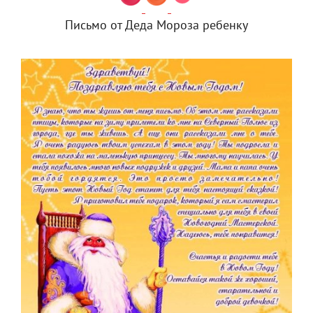
Письмо от Деда Мороза ребенку