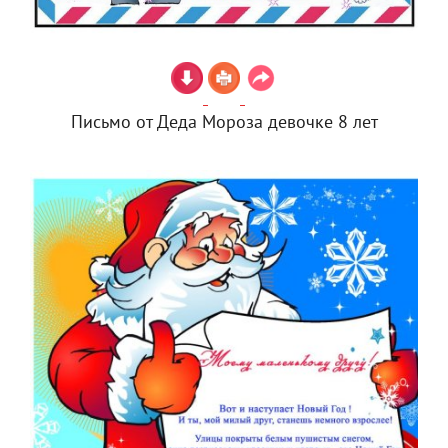
Письмо от Деда Мороза девочке 8 лет