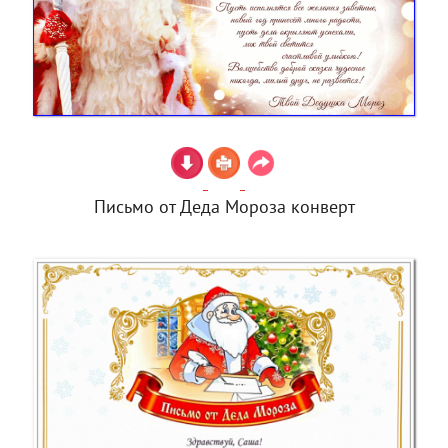
Письмо от Деда Мороза конверт