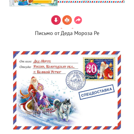
Письмо от Деда Мороза Ре