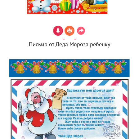
Письмо от Деда Мороза ребенку