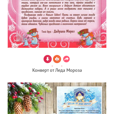
Конверт от Леда Мороза