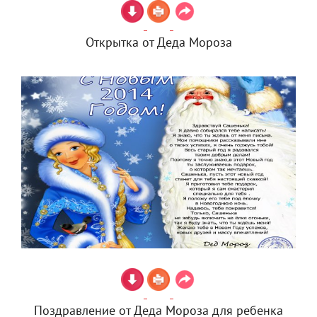
Открытка от Деда Мороза
Поздравление от Деда Мороза для ребенка