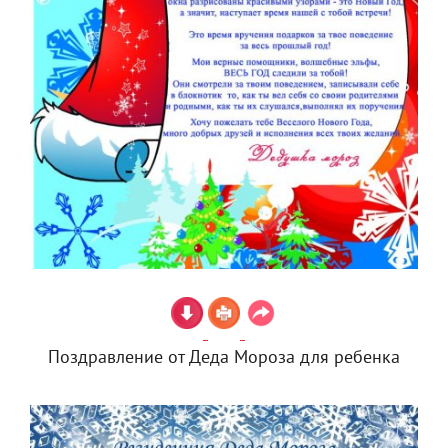
Поздравление от Деда Мороза для ребенка