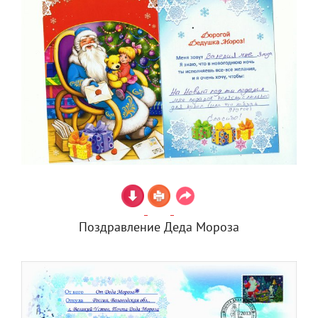
Поздравление Деда Мороза