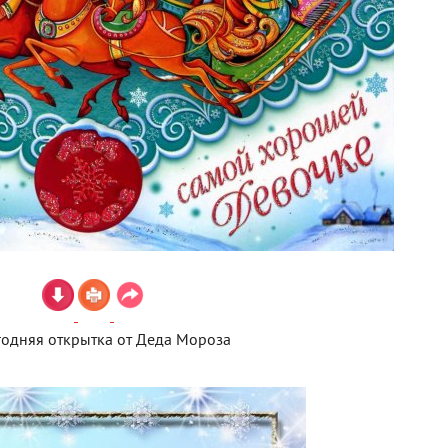
одняя открытка от Деда Мороза