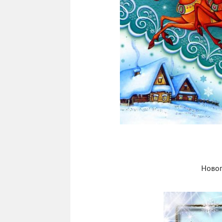
Новог