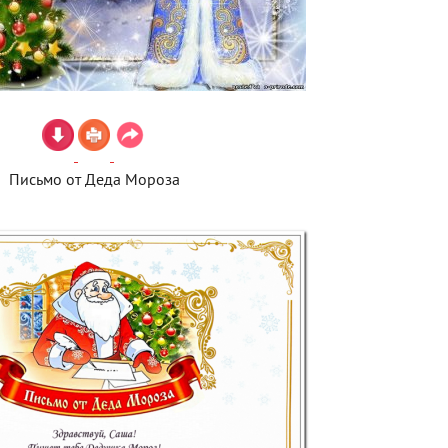
Письмо от Деда Мороза