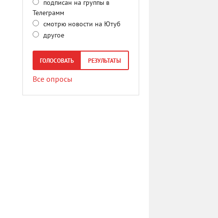
подписан на группы в
Телеграмм
смотрю новости на Ютуб
другое
ГОЛОСОВАТЬ
РЕЗУЛЬТАТЫ
Все опросы