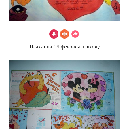
Плакат на 14 февраля в школу