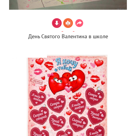
День Святого Валентина в школе