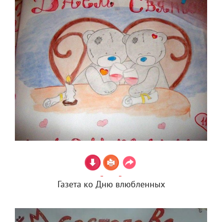
Газета ко Дню влюбленных