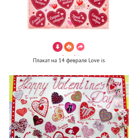
Плакат на 14 февраля Love is