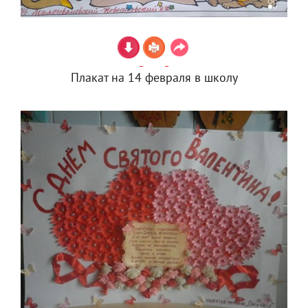
Плакат на 14 февраля в школу