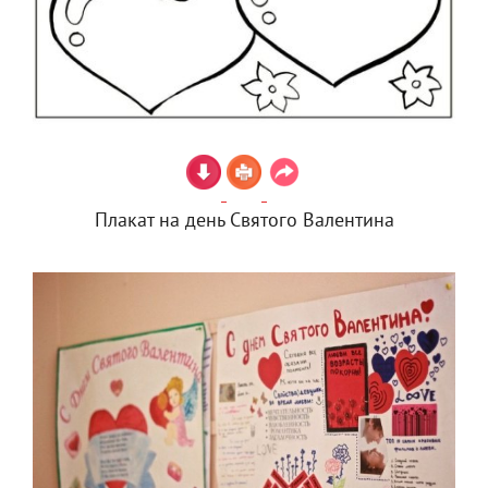
Плакат на день Святого Валентина