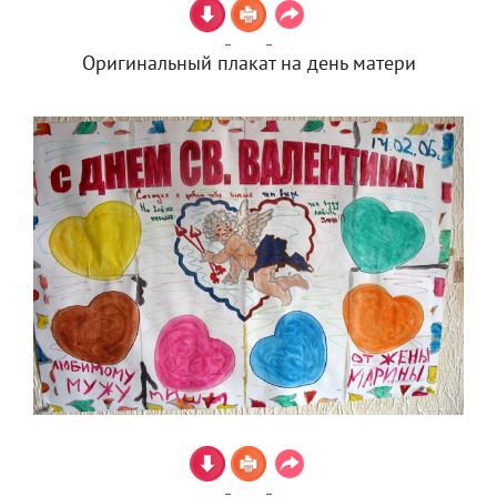
Оригинальный плакат на день матери