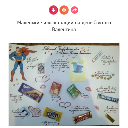
Маленькие иллюстрации на день Святого
Валентина