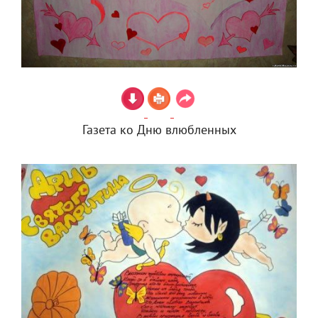
Газета ко Дню влюбленных