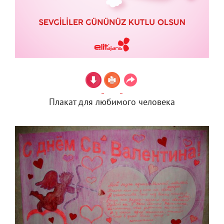
Плакат для любимого человека