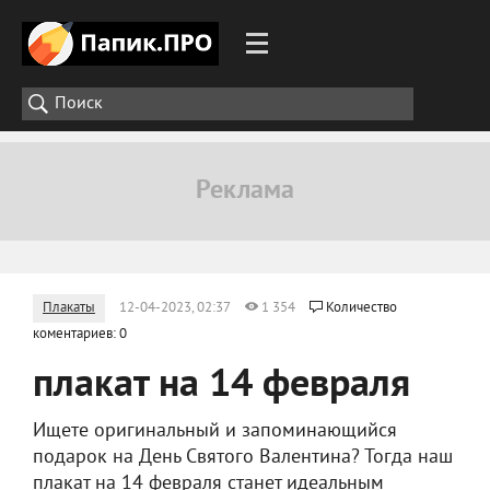
Плакаты
12-04-2023, 02:37
1 354
Количество
коментариев: 0
плакат на 14 февраля
Ищете оригинальный и запоминающийся
подарок на День Святого Валентина? Тогда наш
плакат на 14 февраля станет идеальным