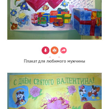
Плакат для любимого мужчины