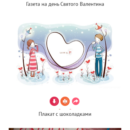
Газета на день Святого Валентина
Плакат с шоколадками