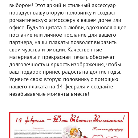
выбором! Этот яркий и стильный аксессуар
порадует вашу вторую половинку и создаст
романтическую атмосферу в вашем доме или
офисе. Будь то цитата о любви, вдохновляющее
послание или личное послание для вашего
партнера, наши плакаты позволят выразить
свои чувства и эмоции. Качественные
материалы и прекрасная печать обеспечат
долговечность и яркость изображения, чтобы
ваш подарок принес радость на долгие годы.
Удивите свою вторую половинку с помощью
нашего плаката на 14 февраля и создайте
незабываемые моменты вместе!