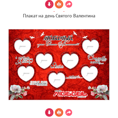
Плакат на день Святого Валентина