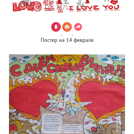
Постер на 14 февраля