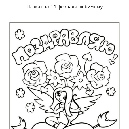
Плакат на 14 февраля любимому