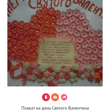
Плакат на день Святого Валентина