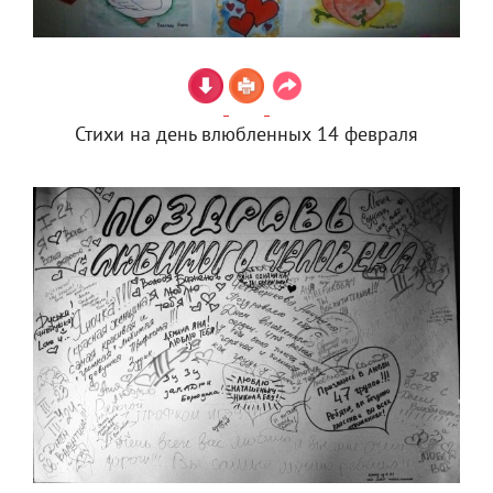
Стихи на день влюбленных 14 февраля