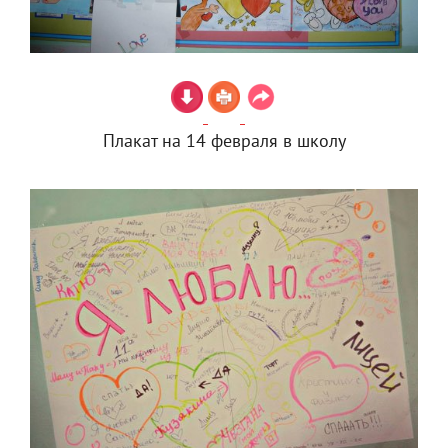
Плакат на 14 февраля в школу