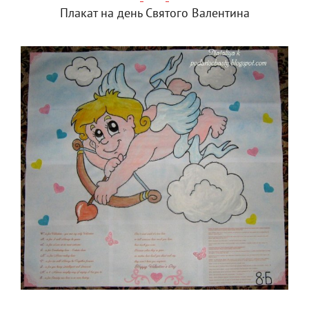
Плакат на день Святого Валентина