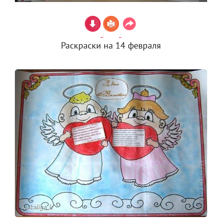
Раскраски на 14 февраля