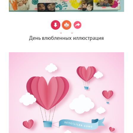
День влюбленных иллюстрация