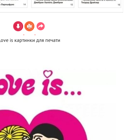
Love is картинки для печати