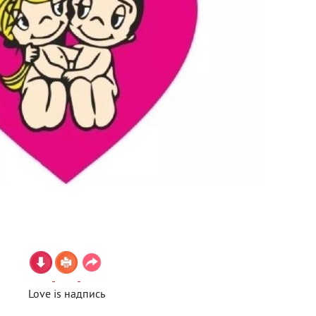
Love is надпись