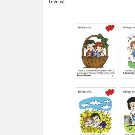
Love is!