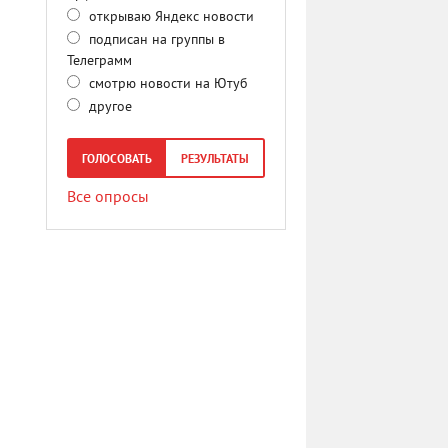
открываю Яндекс новости
подписан на группы в
Телеграмм
смотрю новости на Ютуб
другое
ГОЛОСОВАТЬ
РЕЗУЛЬТАТЫ
Все опросы