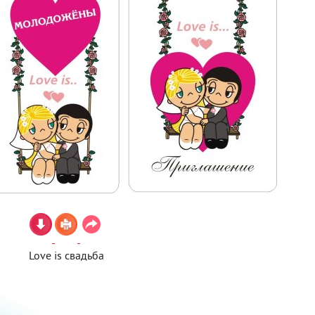
Love is свадьба