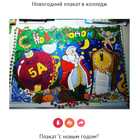
Новогодний плакат в колледж
Плакат "с новым годом!"