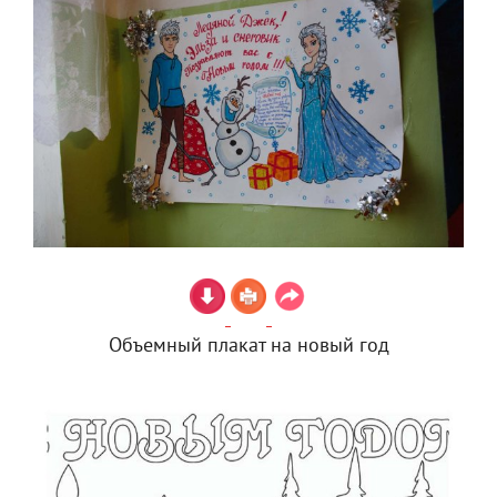
Объемный плакат на новый год