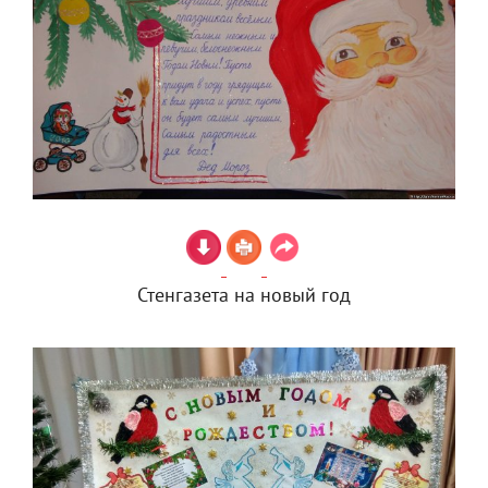
Стенгазета на новый год