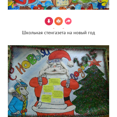
Школьная стенгазета на новый год