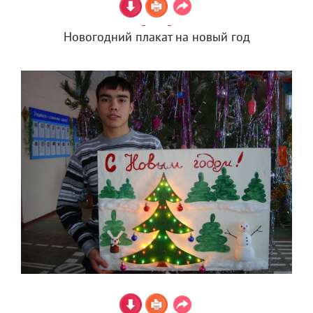
Новогодний плакат на новый год