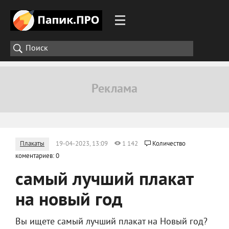
Плакаты
19-04-2023, 13:09
1 142
Количество
коментариев: 0
самый лучший плакат
на новый год
Вы ищете самый лучший плакат на Новый год?