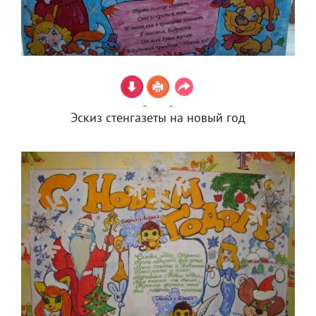
Эскиз стенгазеты на новый год