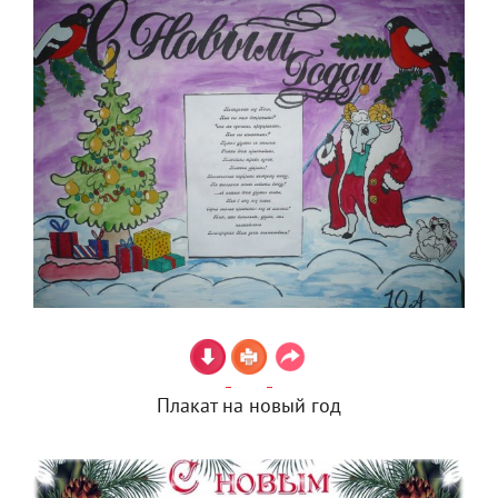
Плакат на новый год