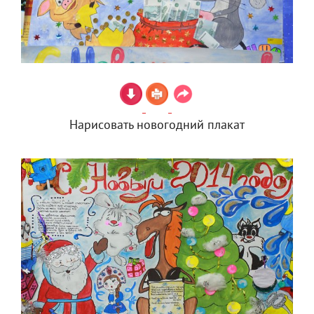
Нарисовать новогодний плакат