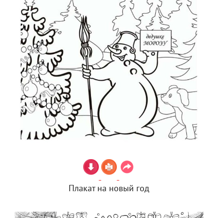
Плакат на новый год