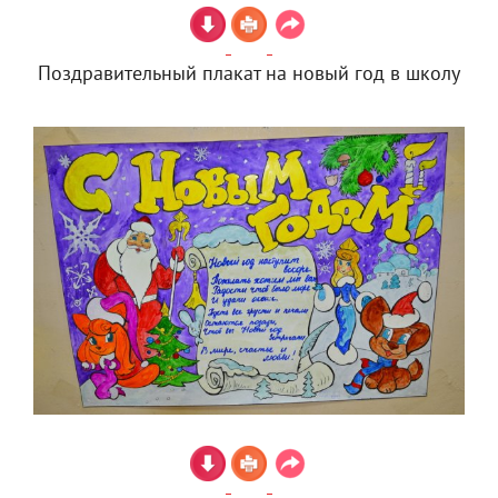
Поздравительный плакат на новый год в школу