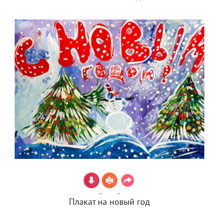
Плакат на новый год