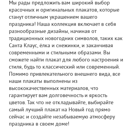
Мы рады предложить вам широкий выбор
красочных и оригинальных плакатов, которые
станут отличным украшением вашего
праздника! Наша коллекция включает в себя
разнообразные дизайны, начиная от
традиционных новогодних символов, таких как
Санта Клаус, ёлка и снежинки, и заканчивая
современными и стильными образами. Вы
сможете найти плакат для любого настроения и
стиля, будь то классический или современный.
Помимо привлекательного внешнего вида, все
наши плакаты выполнены из
высококачественных материалов, что
гарантирует вам долговечность и яркость
цветов. Так что не откладывайте, выбирайте
самый лучший плакат на Новый год прямо
сейчас и создайте незабываемую атмосферу
праздника в своем доме!