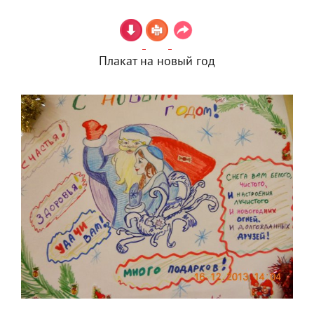
Плакат на новый год