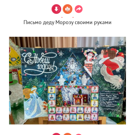
Письмо деду Морозу своими руками