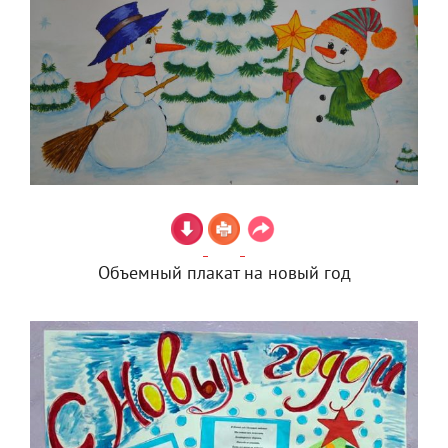
Объемный плакат на новый год