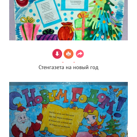
Стенгазета на новый год