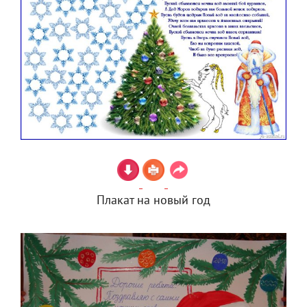
Плакат на новый год