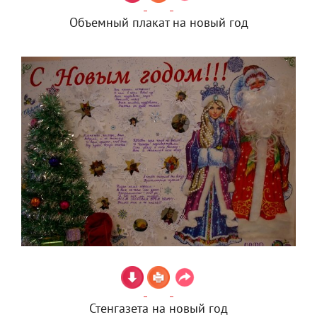
Объемный плакат на новый год
Стенгазета на новый год