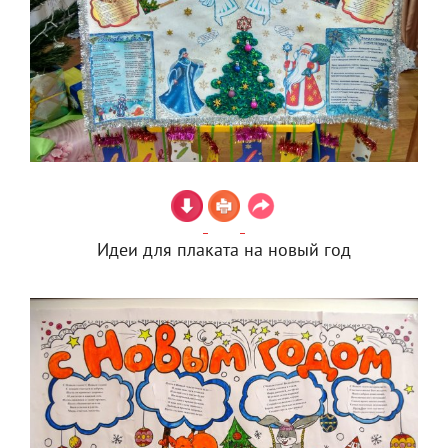
Идеи для плаката на новый год