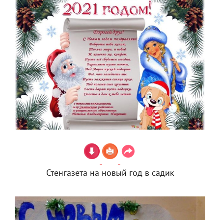
Стенгазета на новый год в садик