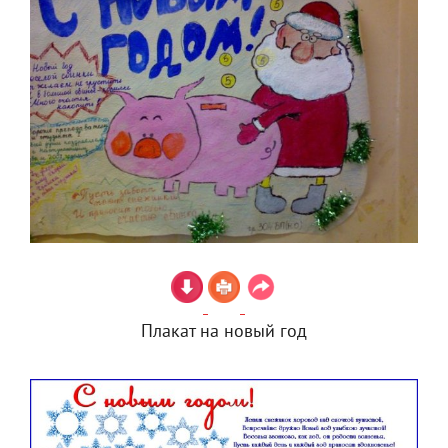
Плакат на новый год