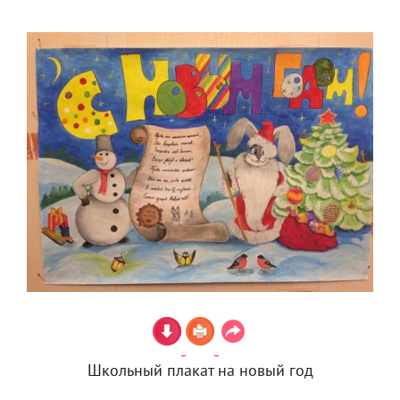
Школьный плакат на новый год