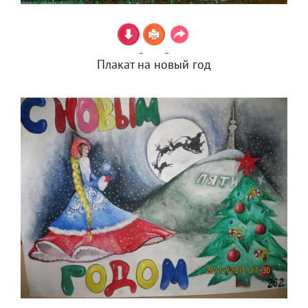
Плакат на новый год