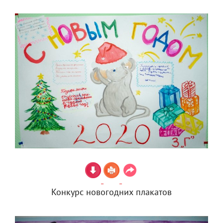
Конкурс новогодних плакатов