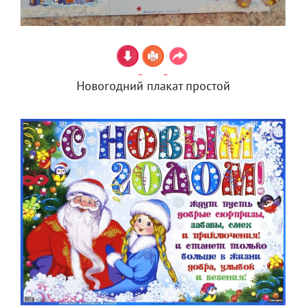
Новогодний плакат простой