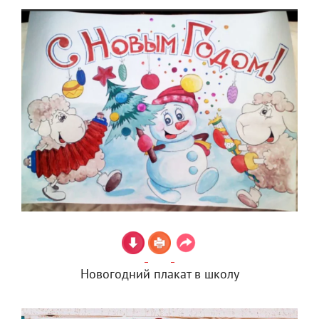
Новогодний плакат в школу