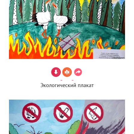
Экологический плакат