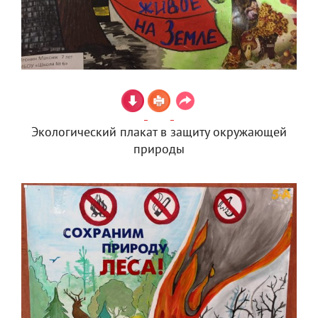
Экологический плакат в защиту окружающей
природы