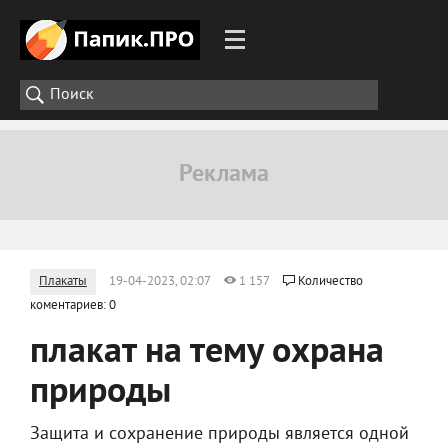
Плакаты
19-04-2023, 02:07
1 157
Количество
коментариев: 0
плакат на тему охрана
природы
Защита и сохранение природы является одной