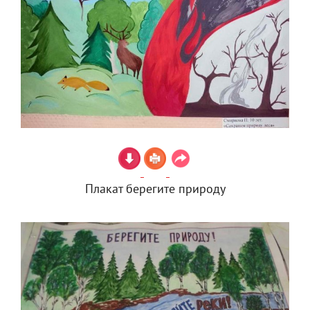
Плакат берегите природу