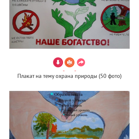
Плакат на тему охрана природы (50 фото)