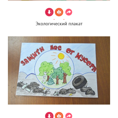
Экологический плакат