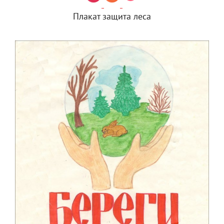
Плакат защита леса