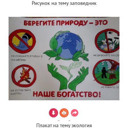
Рисунок на тему заповедник
Плакат на тему экология