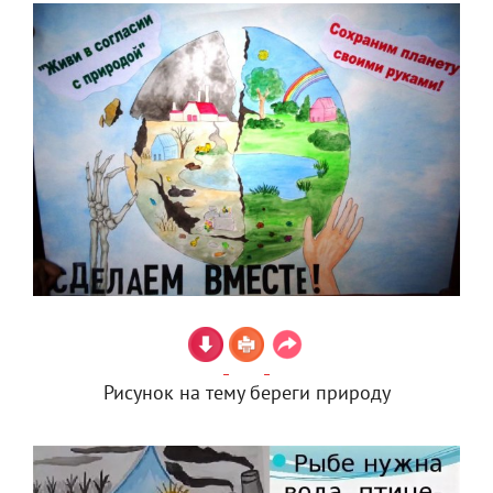
Рисунок на тему береги природу