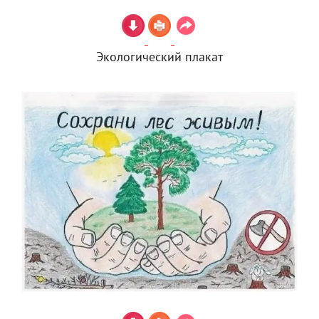
Экологический плакат