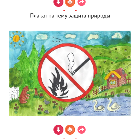
Плакат на тему защита природы