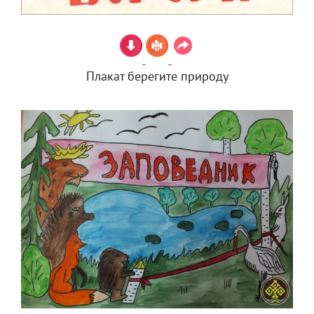
Плакат берегите природу