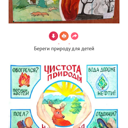
Береги природу для детей