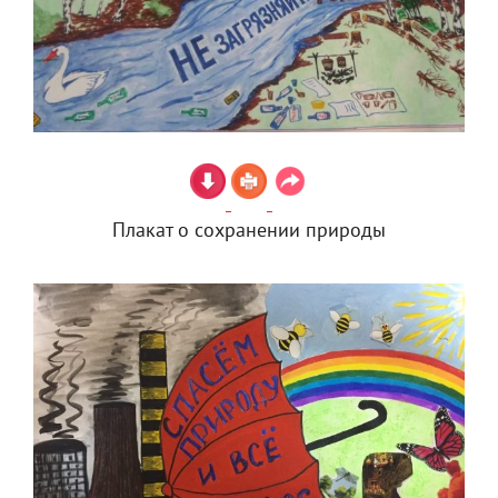
Плакат о сохранении природы