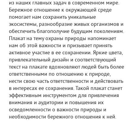
из наших главных задач в современном мире.
Бережное отношение к окружающей среде
помогает нам сохранить уникальные
экосистемы, разнообразие живых организмов и
обеспечить благополучие будущим поколениям.
Плакат на тему охраны природы напоминает
нам об этой важности и призывает принять
активное участие в ее сохранении. Яркие цвета,
привлекательный дизайн и соответствующий
текст на плакате вдохновляют людей быть более
ответственными по отношению к природе,
нести свою часть ответственности и действовать
в интересах ее сохранения. Такой плакат станет
эффективным инструментом для привлечения
внимания и аудитории и повышения их
осведомленности о важности природы и
необходимости бережного отношения к ней.