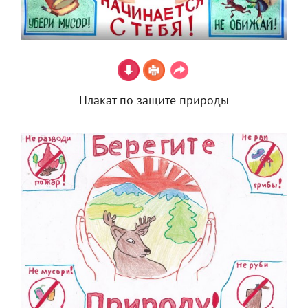
Плакат по защите природы