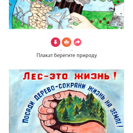
Плакат берегите природу