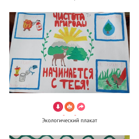
Экологический плакат