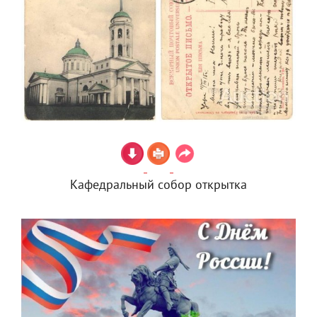
Кафедральный собор открытка