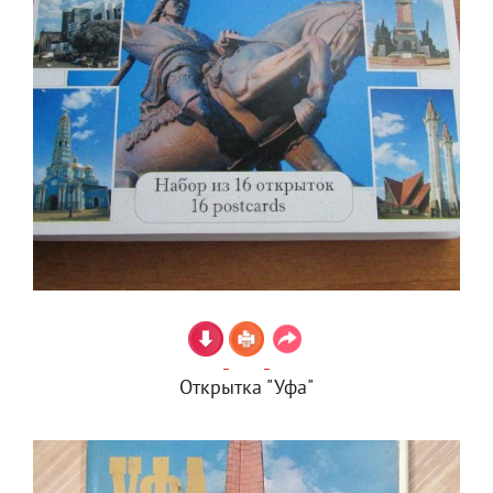
Открытка "Уфа"