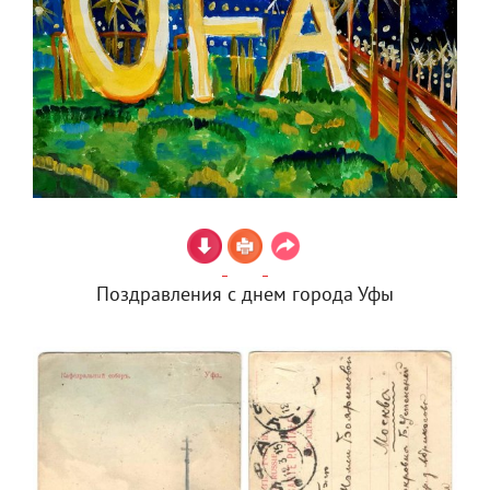
Поздравления с днем города Уфы