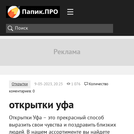
Открытки
9-05-2023, 20:25
1 076
Количество
коментариев: 0
открытки уфа
Открытки Уфа – это прекрасный способ
выразить свои чувства и поздравить близких
людей. В нашем ассортименте вы найдете