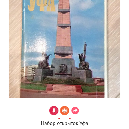
Набор открыток Уфа