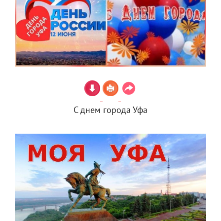
С днем города Уфа