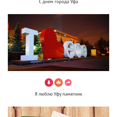
С днем города Уфа
Я люблю Уфу памятник