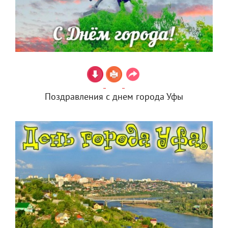
Поздравления с днем города Уфы