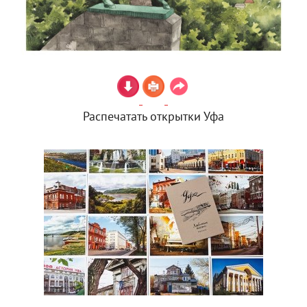
Распечатать открытки Уфа