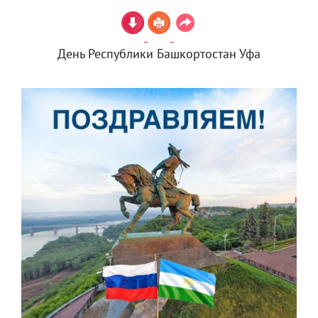
День Республики Башкортостан Уфа