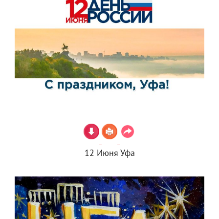
12 Июня Уфа