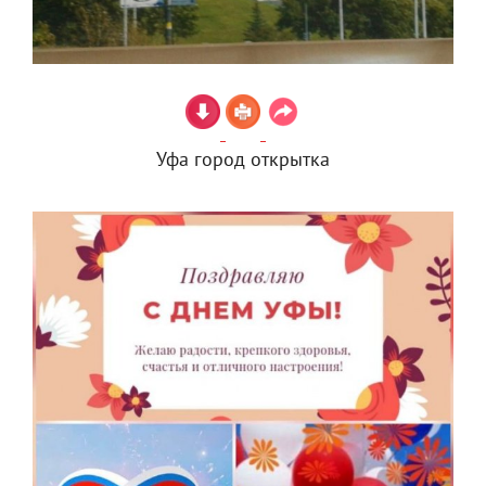
Уфа город открытка