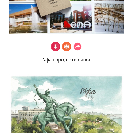
Уфа город открытка