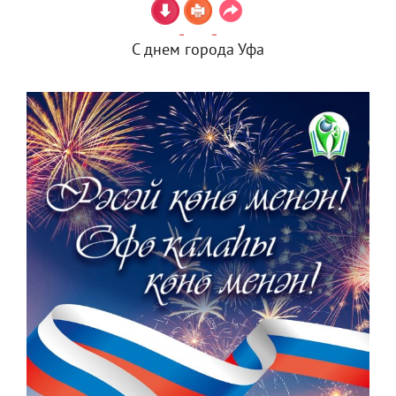
С днем города Уфа