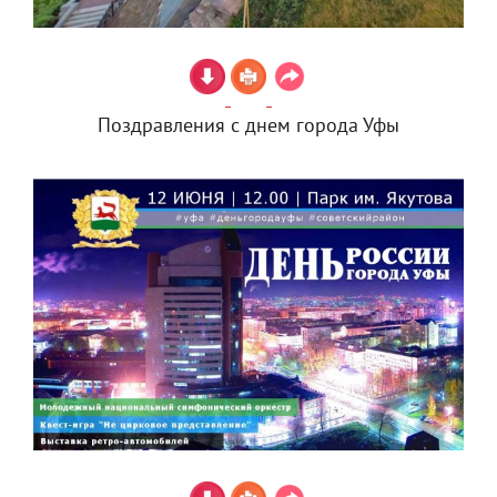
Поздравления с днем города Уфы