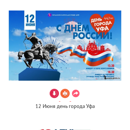
12 Июня день города Уфа