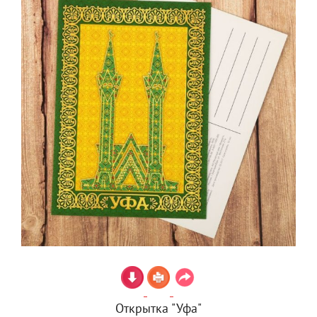
Открытка "Уфа"