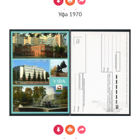
Уфа 1970