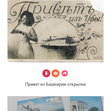
Привет из Башкирии открытки