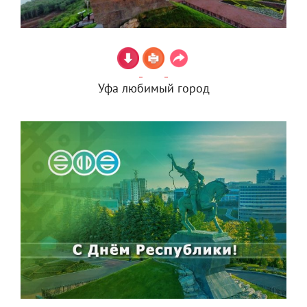
Уфа любимый город