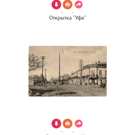
Открытка "Уфа"