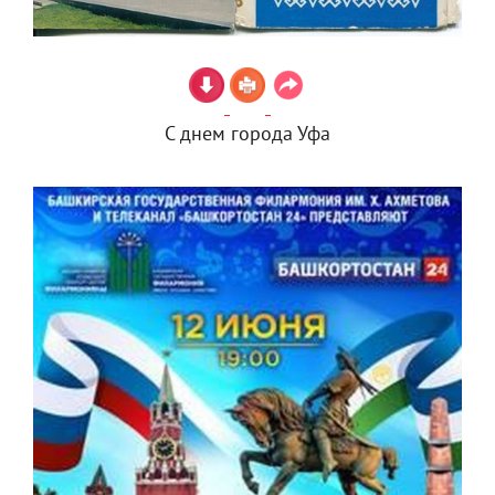
С днем города Уфа