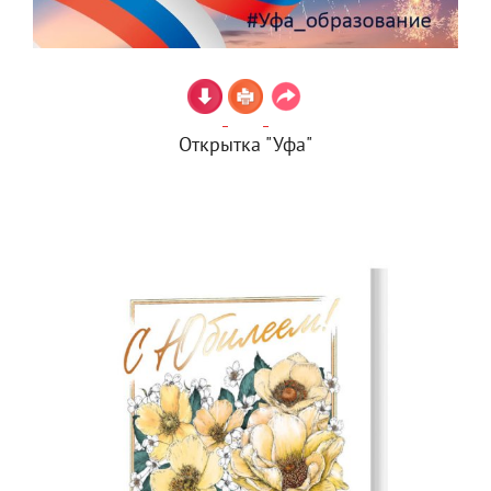
Открытка "Уфа"