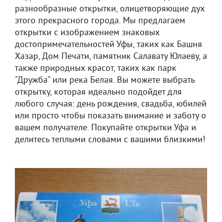
разнообразные открытки, олицетворяющие дух
этого прекрасного города. Мы предлагаем
открытки с изображением знаковых
достопримечательностей Уфы, таких как Башня
Хазар, Дом Печати, памятник Салавату Юлаеву, а
также природных красот, таких как парк
"Дружба" или река Белая. Вы можете выбрать
открытку, которая идеально подойдет для
любого случая: день рождения, свадьба, юбилей
или просто чтобы показать внимание и заботу о
вашем получателе. Покупайте открытки Уфа и
делитесь теплыми словами с вашими близкими!