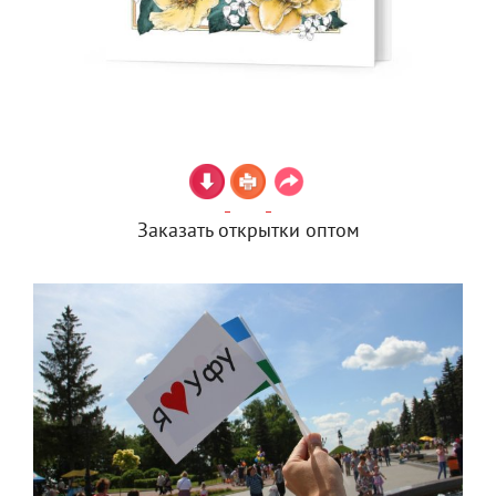
Заказать открытки оптом