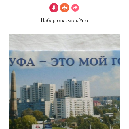
Набор открыток Уфа