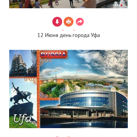
12 Июня день города Уфа