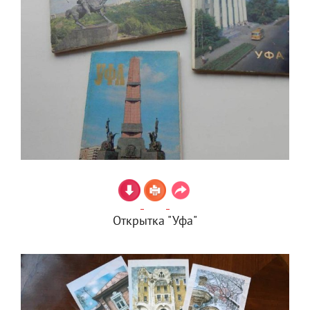
Открытка "Уфа"