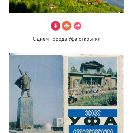
С днем города Уфа открытки