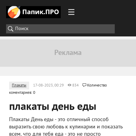
Плакаты
17-08-2023, 00:29
834
Количество
коментариев: 0
плакаты день еды
Плакаты День еды - это отличный способ
выразить свою любовь к кулинарии и показать
всем, что для тебя еда - это не просто