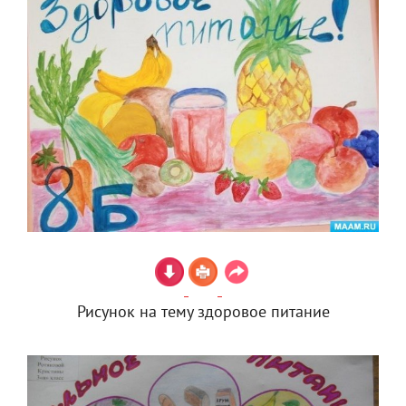
Рисунок на тему здоровое питание