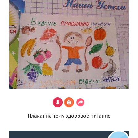
Плакат на тему здоровое питание