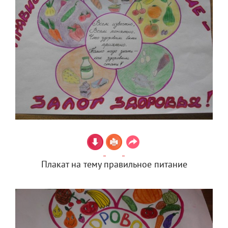
Плакат на тему правильное питание