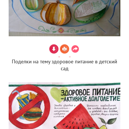
Поделки на тему здоровое питание в детский
сад