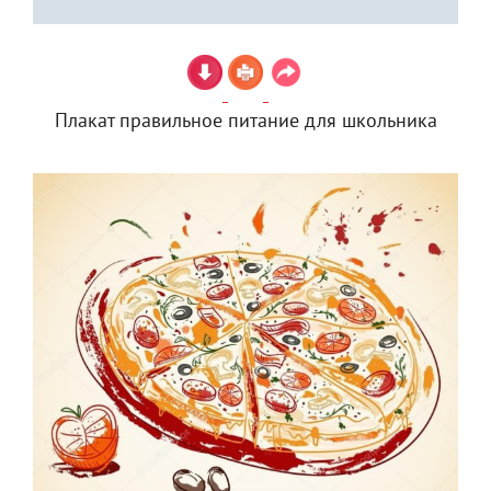
Плакат правильное питание для школьника