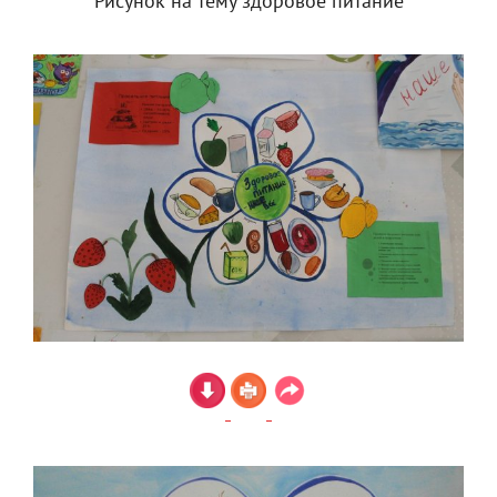
Рисунок на тему здоровое питание