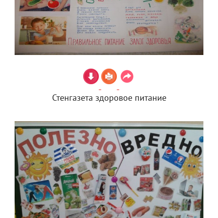
Стенгазета здоровое питание