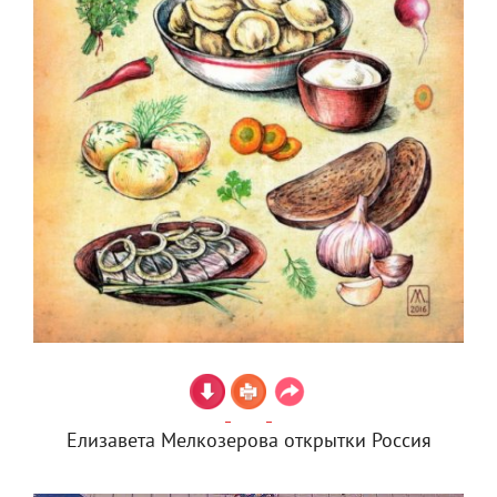
Елизавета Мелкозерова открытки Россия