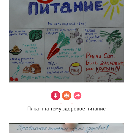
Плкаттна тему здоровое питание