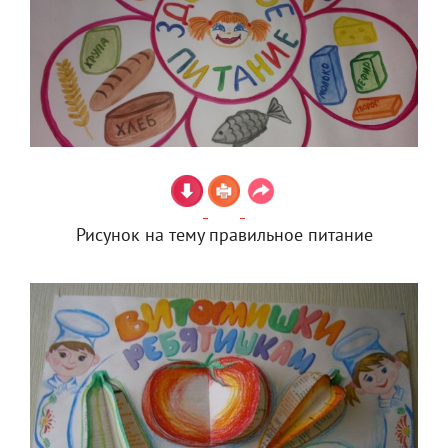
Рисунок на тему правильное питание