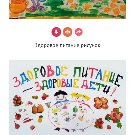
Здоровое питание рисунок