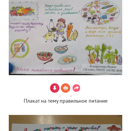
Плакат на тему правильное питание