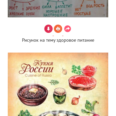
Рисунок на тему здоровое питание