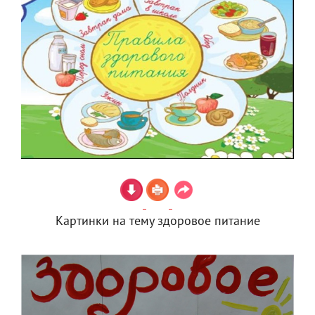
Картинки на тему здоровое питание