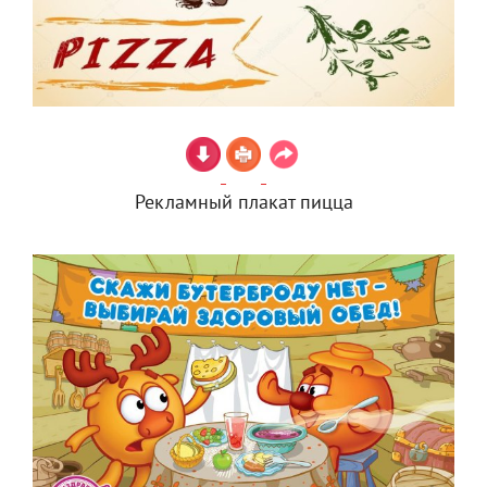
Рекламный плакат пицца