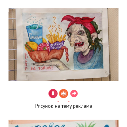
Рисунок на тему реклама