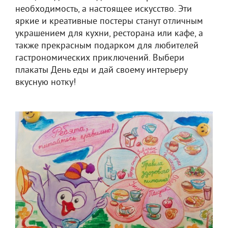
необходимость, а настоящее искусство. Эти
яркие и креативные постеры станут отличным
украшением для кухни, ресторана или кафе, а
также прекрасным подарком для любителей
гастрономических приключений. Выбери
плакаты День еды и дай своему интерьеру
вкусную нотку!