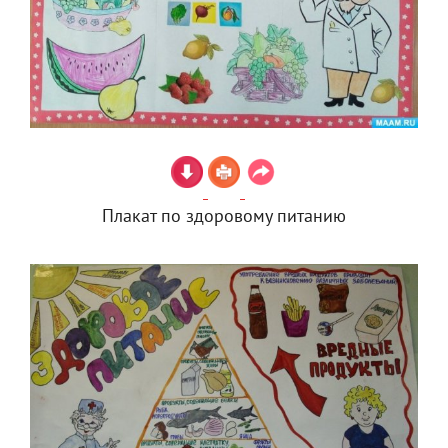
Плакат по здоровому питанию