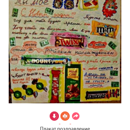
Плакат поздравление