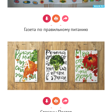
Газета по правильному питанию