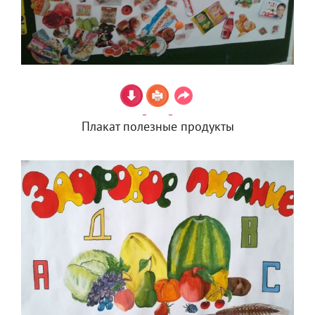
Плакат полезные продукты