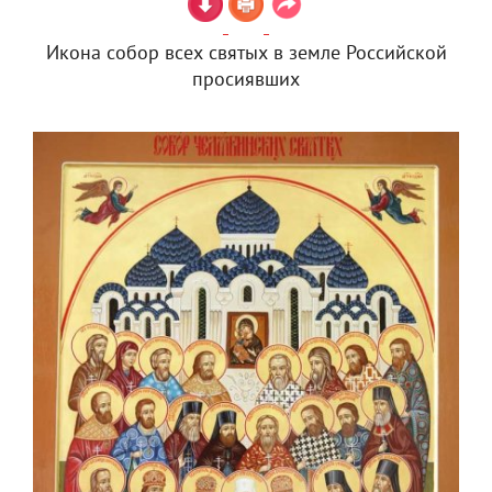
Икона собор всех святых в земле Российской
просиявших