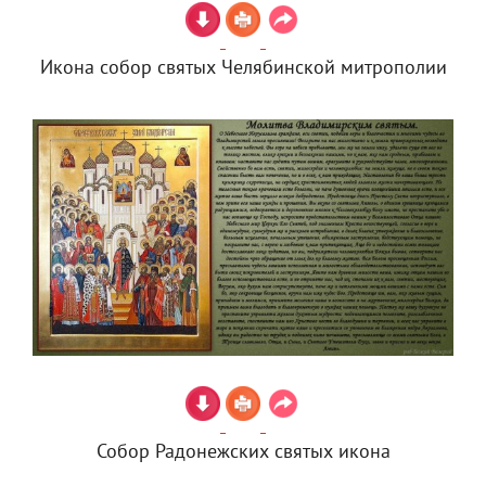
Икона собор святых Челябинской митрополии
Собор Радонежских святых икона