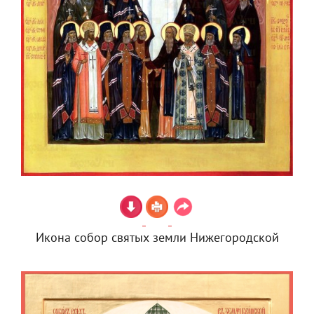
Икона собор святых земли Нижегородской