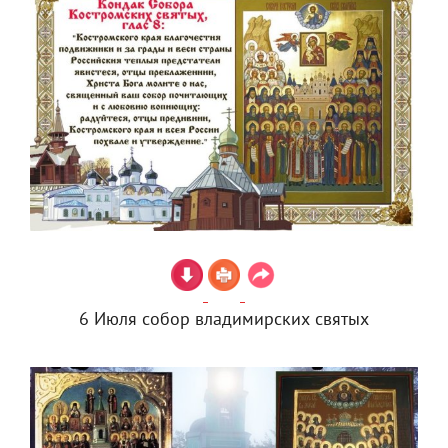
6 Июля собор владимирских святых