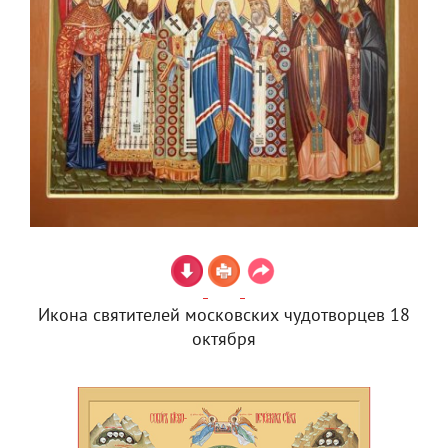
Икона святителей московских чудотворцев 18
октября