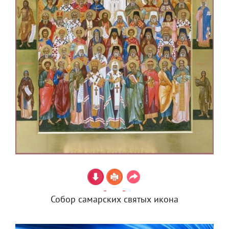
Собор самарских святых икона