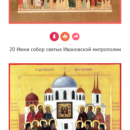
20 Июня собор святых Ивановской митрополии