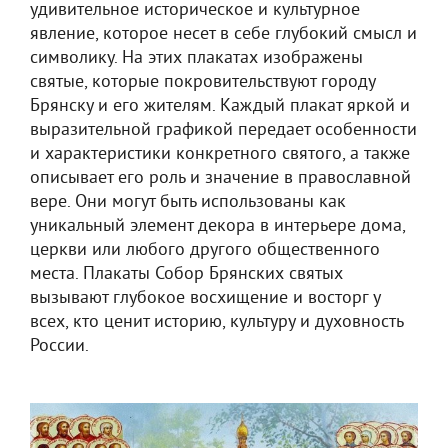
удивительное историческое и культурное
явление, которое несет в себе глубокий смысл и
символику. На этих плакатах изображены
святые, которые покровительствуют городу
Брянску и его жителям. Каждый плакат яркой и
выразительной графикой передает особенности
и характеристики конкретного святого, а также
описывает его роль и значение в православной
вере. Они могут быть использованы как
уникальный элемент декора в интерьере дома,
церкви или любого другого общественного
места. Плакаты Собор Брянских святых
вызывают глубокое восхищение и восторг у
всех, кто ценит историю, культуру и духовность
России.