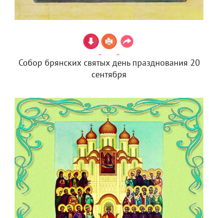
Собор брянских святых день празднования 20
сентября