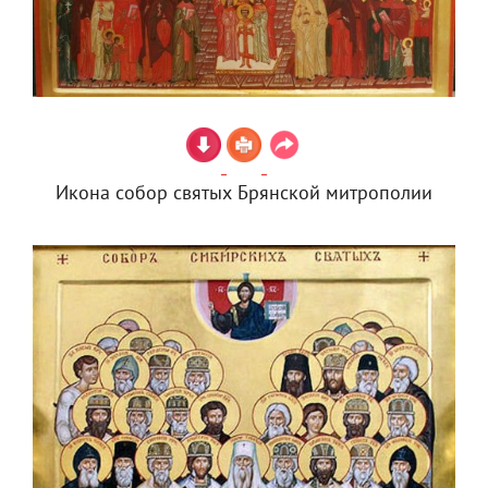
Икона собор святых Брянской митрополии