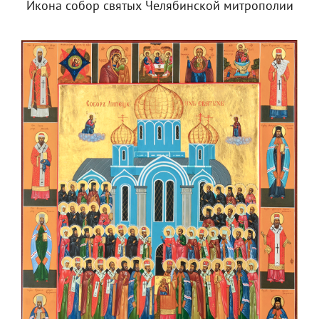
Икона собор святых Челябинской митрополии