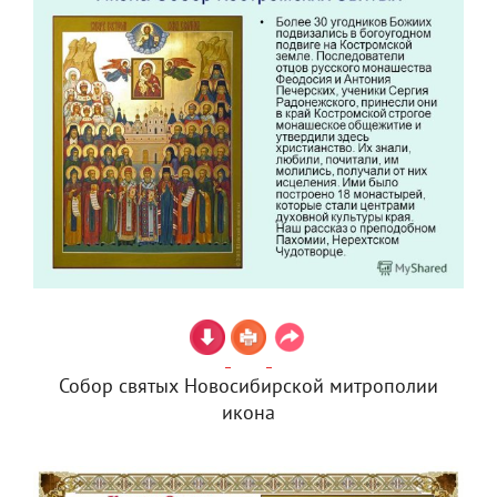
Собор святых Новосибирской митрополии
икона