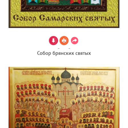
Собор брянских святых