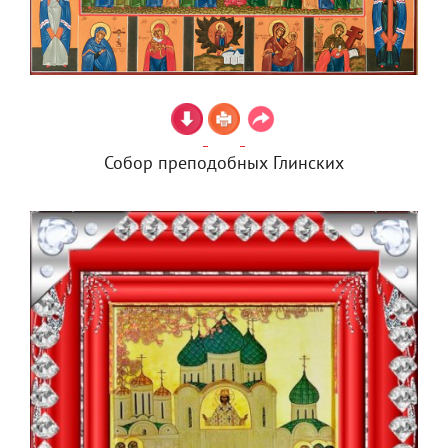
Собор преподобных Глинских