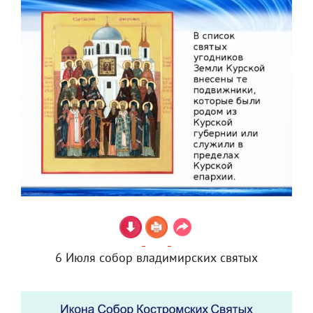
6 Июля собор владимирских святых