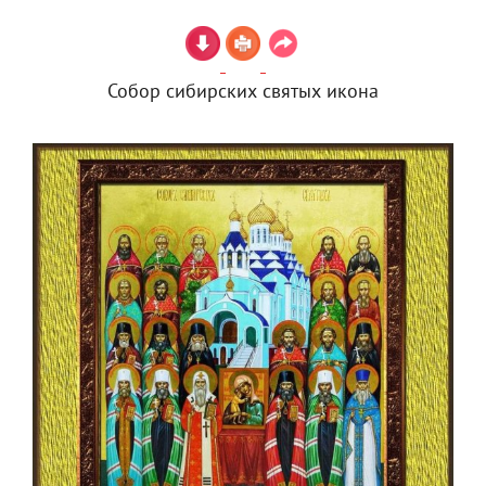
Собор сибирских святых икона