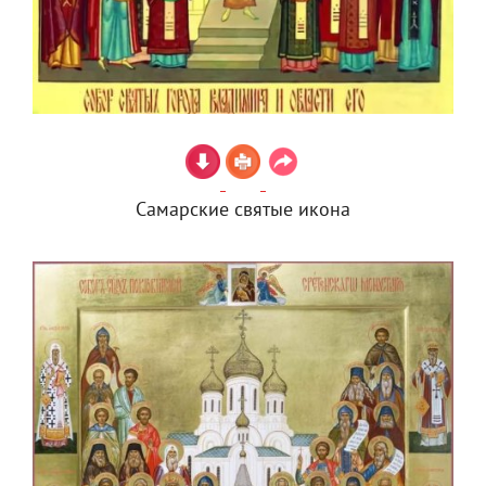
Самарские святые икона