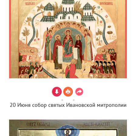
20 Июня собор святых Ивановской митрополии