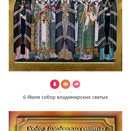
6 Июля собор владимирских святых