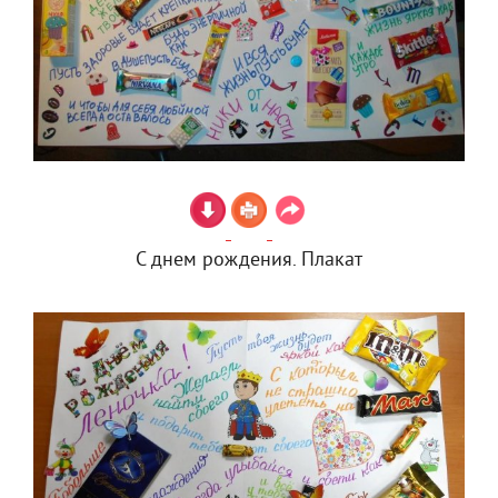
С днем рождения. Плакат