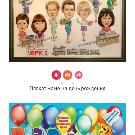
Плакат маме на день рождения