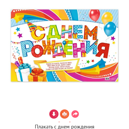
Плакать с днем рождения