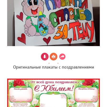
Оригинальные плакаты с поздравлениями