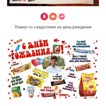
Плакат со сладостями на день рождения