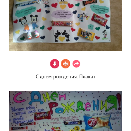
С днем рождения. Плакат