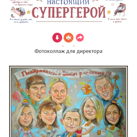
Фотоколлаж для директора