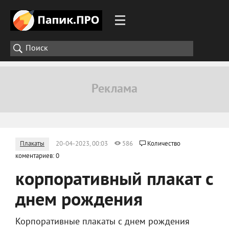
Плакаты
20-04-2023, 00:03
586
Количество
коментариев: 0
корпоративный плакат с
днем рождения
Корпоративные плакаты с днем рождения