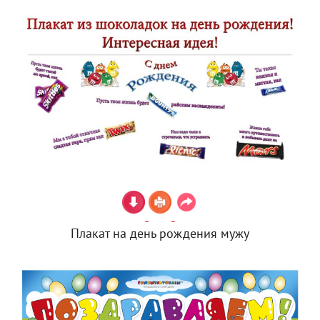
Плакат на день рождения мужу