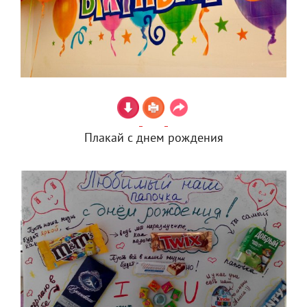
Плакай с днем рождения