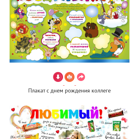
Плакат с днем рождения коллеге