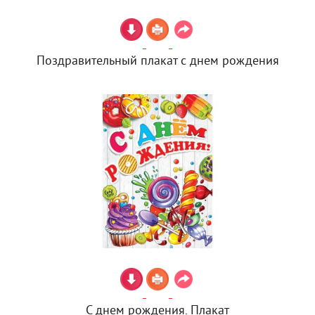
Поздравительный плакат с днем рождения
С днем рождения. Плакат