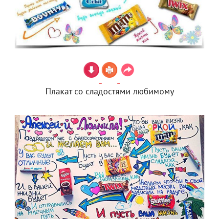
Плакат со сладостями любимому