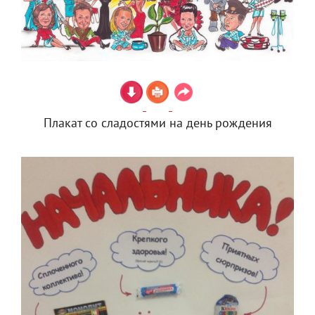
Плакат со сладостями на день рождения