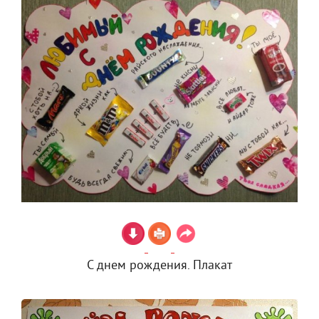
С днем рождения. Плакат