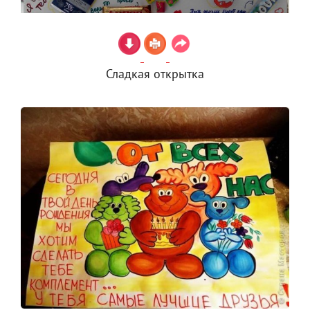
Сладкая открытка