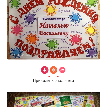
Прикольные коллажи