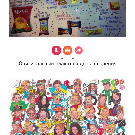
Оригинальный плакат на день рождения