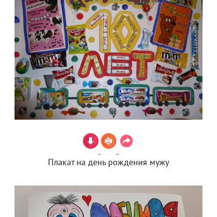
Плакат на день рождения мужу