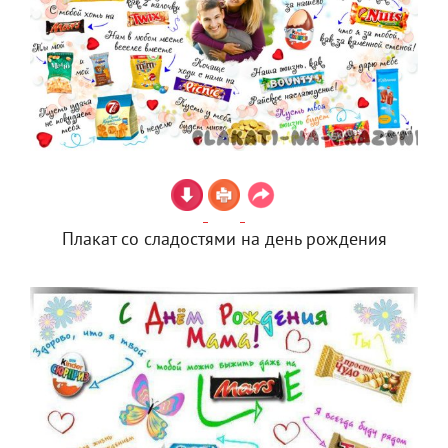
Плакат со сладостями на день рождения