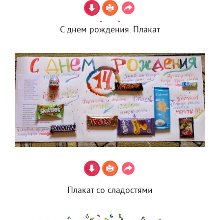
С днем рождения. Плакат
Плакат со сладостями