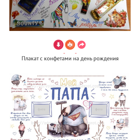
Плакат с конфетами на день рождения