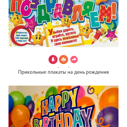
Прикольные плакаты на день рождения