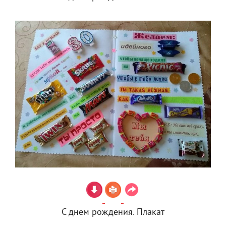
С днем рождения. Плакат