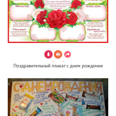
Поздравительный плакат с днем рождения