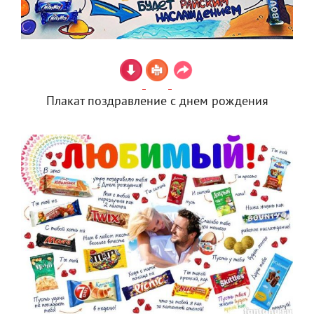
Плакат поздравление с днем рождения