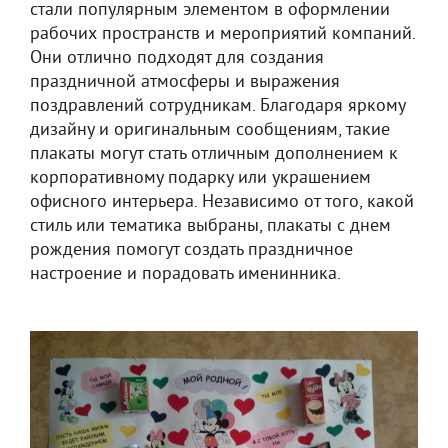
стали популярным элементом в оформлении
рабочих пространств и мероприятий компаний.
Они отлично подходят для создания
праздничной атмосферы и выражения
поздравлений сотрудникам. Благодаря яркому
дизайну и оригинальным сообщениям, такие
плакаты могут стать отличным дополнением к
корпоративному подарку или украшением
офисного интерьера. Независимо от того, какой
стиль или тематика выбраны, плакаты с днем
рождения помогут создать праздничное
настроение и порадовать именинника.