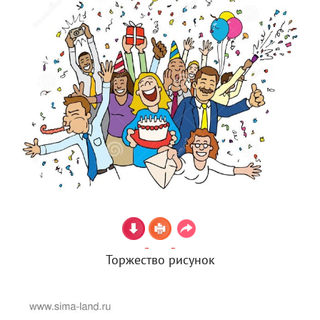
Торжество рисунок