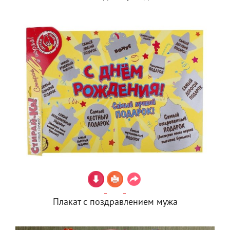
Плакат с поздравлением мужа