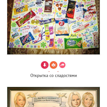
Открытка со сладостями