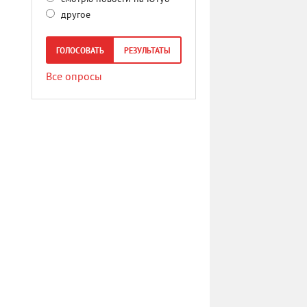
другое
ГОЛОСОВАТЬ
РЕЗУЛЬТАТЫ
Все опросы