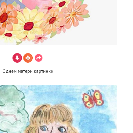
С днём матери картинки