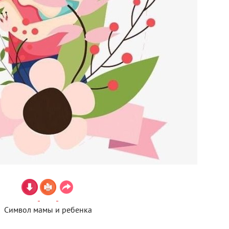
Символ мамы и ребенка