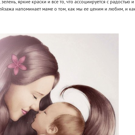
зелень, яркие краски и все то, что ассоциируется с радостью и
ейзажа напоминает маме о том, как мы ее ценим и любим, и ка