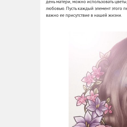
день матери, можно использовать цветы, 
любовью. Пусть каждый элемент этого п
важно ее присутствие в нашей жизни.