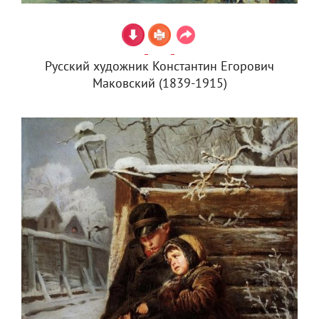
Русский художник Константин Егорович
Маковский (1839-1915)