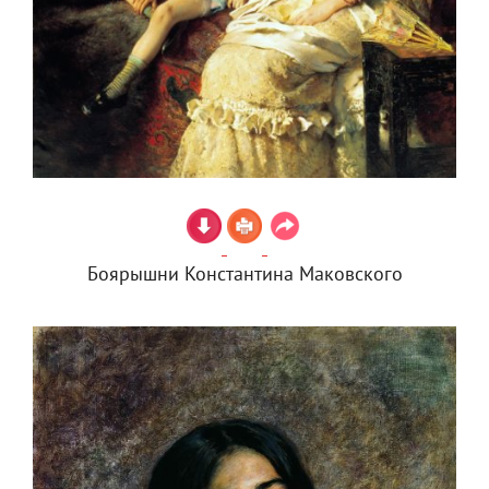
Боярышни Константина Маковского