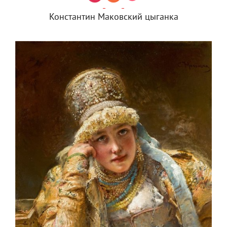
Константин Маковский цыганка