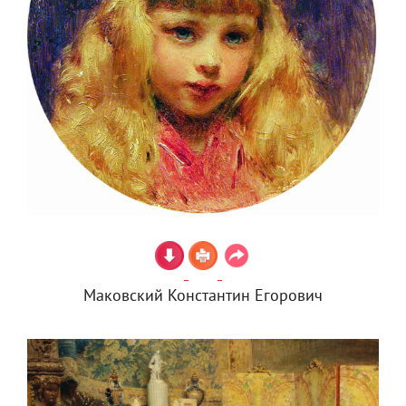
Маковский Константин Егорович