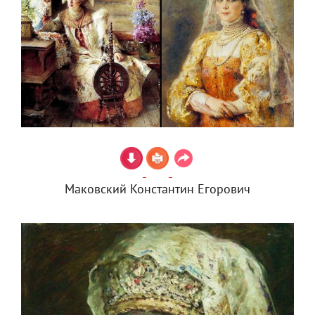
Маковский Константин Егорович