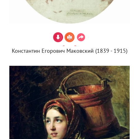
Константин Егорович Маковский (1839 - 1915)