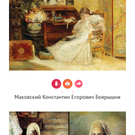
Маковский Константин Егорович Боярышня