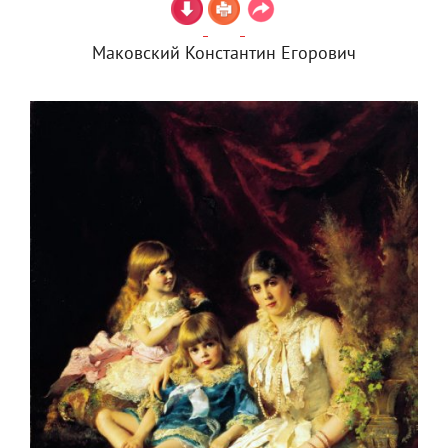
Маковский Константин Егорович