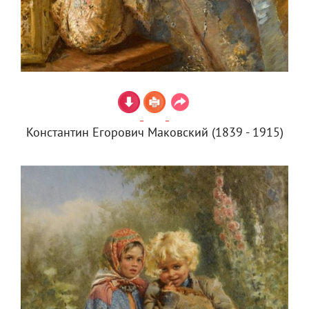
Константин Егорович Маковский (1839 - 1915)