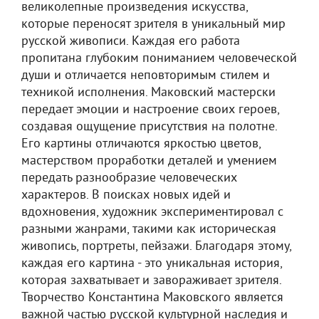
великолепные произведения искусства,
которые переносят зрителя в уникальный мир
русской живописи. Каждая его работа
пропитана глубоким пониманием человеческой
души и отличается неповторимым стилем и
техникой исполнения. Маковский мастерски
передает эмоции и настроение своих героев,
создавая ощущение присутствия на полотне.
Его картины отличаются яркостью цветов,
мастерством проработки деталей и умением
передать разнообразие человеческих
характеров. В поисках новых идей и
вдохновения, художник экспериментировал с
разными жанрами, такими как историческая
живопись, портреты, пейзажи. Благодаря этому,
каждая его картина - это уникальная история,
которая захватывает и завораживает зрителя.
Творчество Константина Маковского является
важной частью русской культурной наследия и