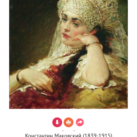
Константин Маковский (1839-1915)