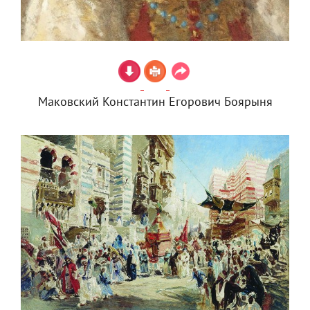
Маковский Константин Егорович Боярыня