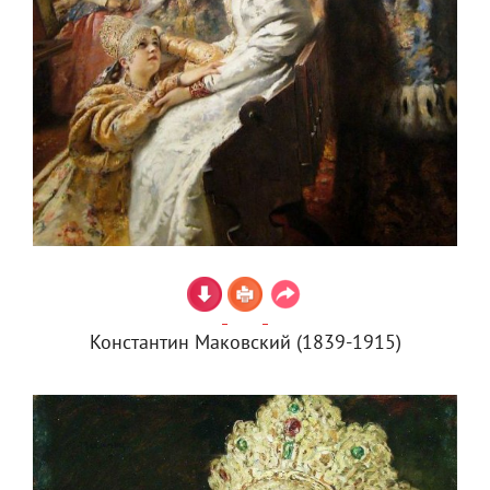
Константин Маковский (1839-1915)