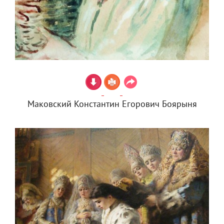
Маковский Константин Егорович Боярыня