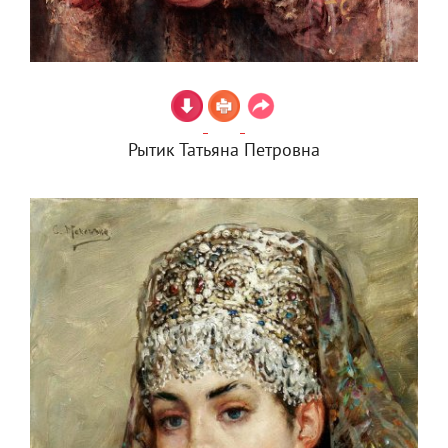
Рытик Татьяна Петровна