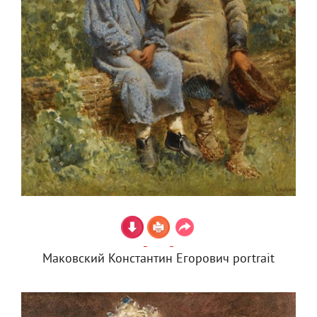
Маковский Константин Егорович portrait