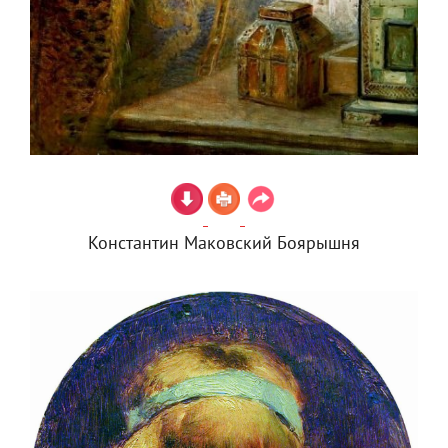
Константин Маковский Боярышня