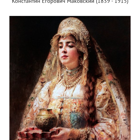
Константин Егорович Маковский (1839 - 1915)