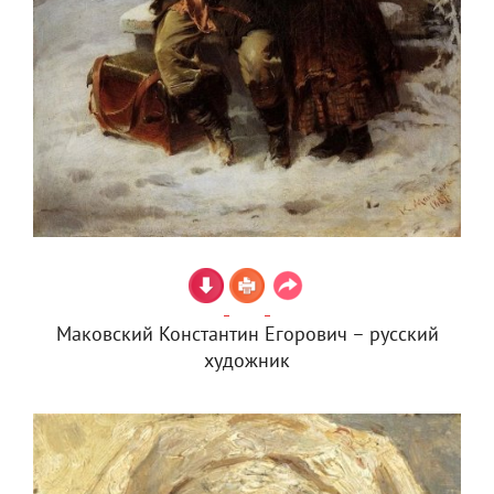
Маковский Константин Егорович – русский
художник