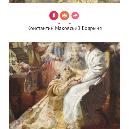
Константин Маковский Боярыня