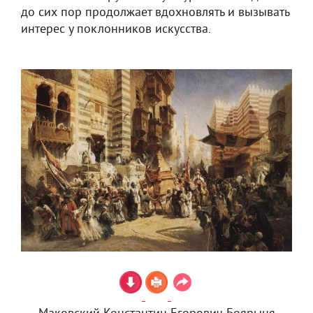
до сих пор продолжает вдохновлять и вызывать
интерес у поклонников искусства.