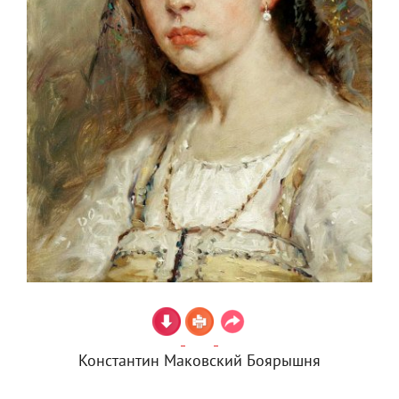
Константин Маковский Боярышня