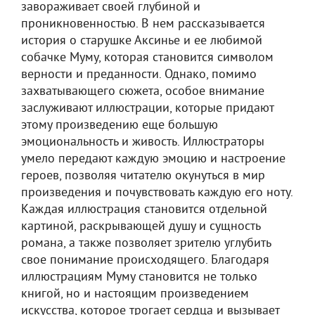
завораживает своей глубиной и
проникновенностью. В нем рассказывается
история о старушке Аксинье и ее любимой
собачке Муму, которая становится символом
верности и преданности. Однако, помимо
захватывающего сюжета, особое внимание
заслуживают иллюстрации, которые придают
этому произведению еще большую
эмоциональность и живость. Иллюстраторы
умело передают каждую эмоцию и настроение
героев, позволяя читателю окунуться в мир
произведения и почувствовать каждую его ноту.
Каждая иллюстрация становится отдельной
картиной, раскрывающей душу и сущность
романа, а также позволяет зрителю углубить
свое понимание происходящего. Благодаря
иллюстрациям Муму становится не только
книгой, но и настоящим произведением
искусства, которое трогает сердца и вызывает