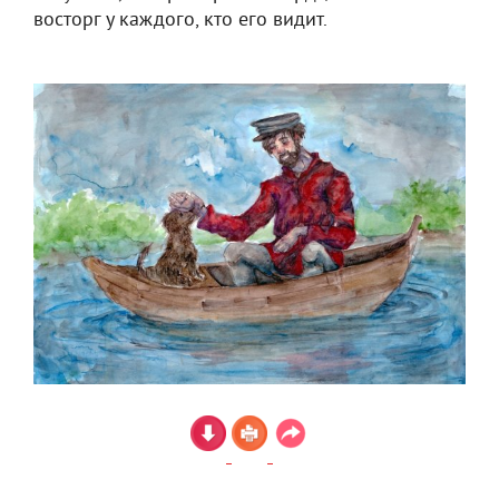
восторг у каждого, кто его видит.