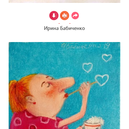
Ирина Бабиченко