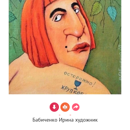
Бабиченко Ирина художник