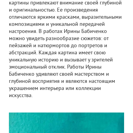
картины привлекают внимание своей глубиной
и оригинальностью. Ее произведения
отличаются яркими красками, выразительными
композициями и уникальной передачей
настроения. В работах Ирины Бабиченко
можно увидеть разнообразие сюжетов: от
пейзажей и натюрмортов до портретов и
абстракций. Каждая картина имеет свою
уникальную историю и вызывает у зрителей
эмоциональный отклик. Работы Ирины
Бабиченко удивляют своей мастерством и
глубиной восприятия и являются настоящим
украшением интерьера или коллекции
искусства.