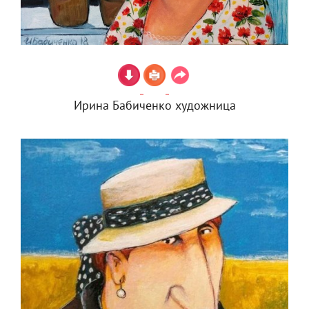
Ирина Бабиченко художница