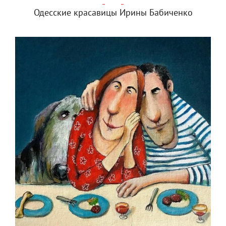
Одесские красавицы Ирины Бабиченко