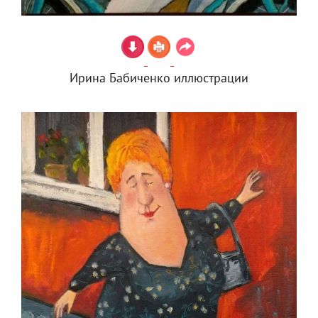
Ирина Бабиченко иллюстрации