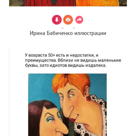
Ирина Бабиченко иллюстрации