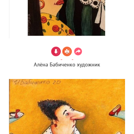
Алёна Бабиченко художник