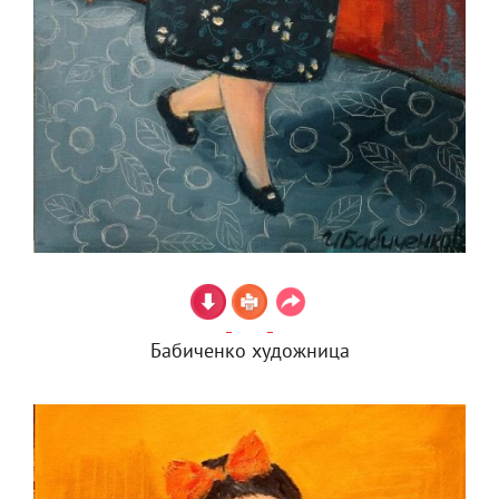
Бабиченко художница