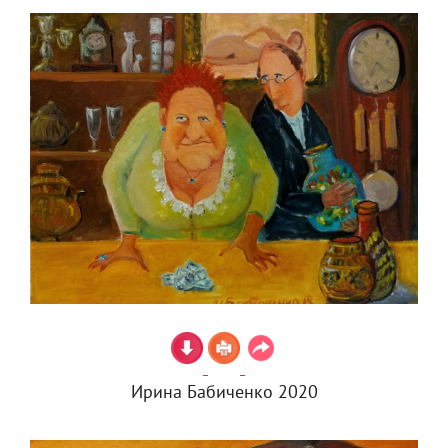
Ирина Бабиченко 2020