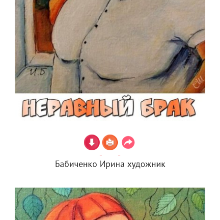
Бабиченко Ирина художник