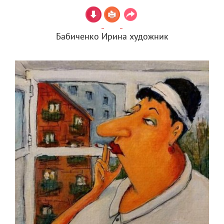
Бабиченко Ирина художник