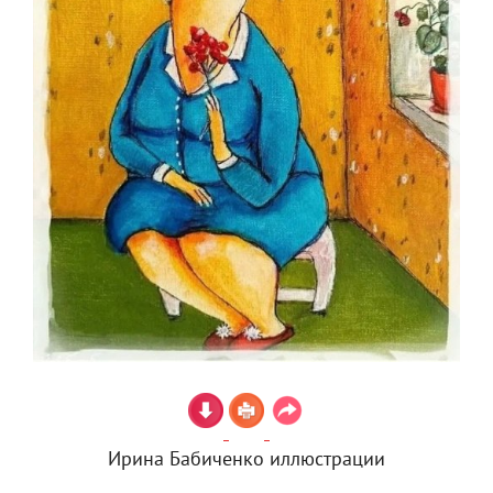
Ирина Бабиченко иллюстрации