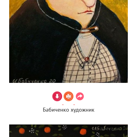
Бабиченко художник