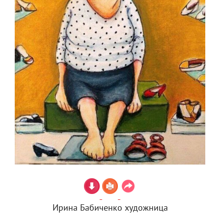
Ирина Бабиченко художница