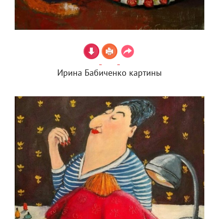
Ирина Бабиченко картины