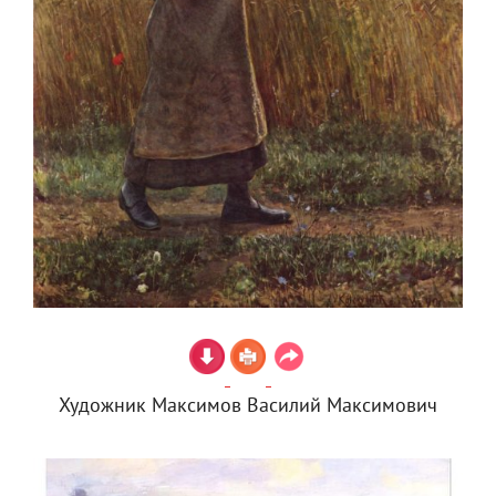
Художник Максимов Василий Максимович