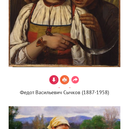
Федот Васильевич Сычков (1887-1958)