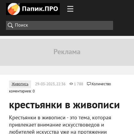
Живопись
29-03-2023, 22:36
1 788
Количество
коментариев: 0
крестьянки в живописи
Крестьянки в живописи - это тема, которая
привлекает внимание искусствоведов и
любителей искусства уже на протяжении