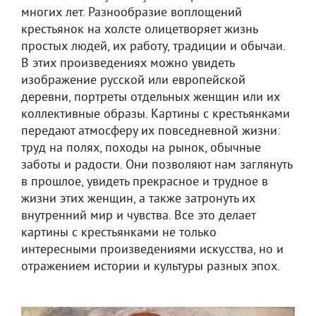
многих лет. Разнообразие воплощений
крестьянок на холсте олицетворяет жизнь
простых людей, их работу, традиции и обычаи.
В этих произведениях можно увидеть
изображение русской или европейской
деревни, портреты отдельных женщин или их
коллективные образы. Картины с крестьянками
передают атмосферу их повседневной жизни:
труд на полях, походы на рынок, обычные
заботы и радости. Они позволяют нам заглянуть
в прошлое, увидеть прекрасное и трудное в
жизни этих женщин, а также затронуть их
внутренний мир и чувства. Все это делает
картины с крестьянками не только
интересными произведениями искусства, но и
отражением истории и культуры разных эпох.