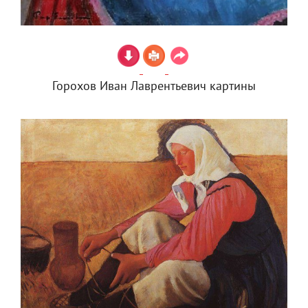
Горохов Иван Лаврентьевич картины