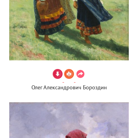
Олег Александрович Бороздин