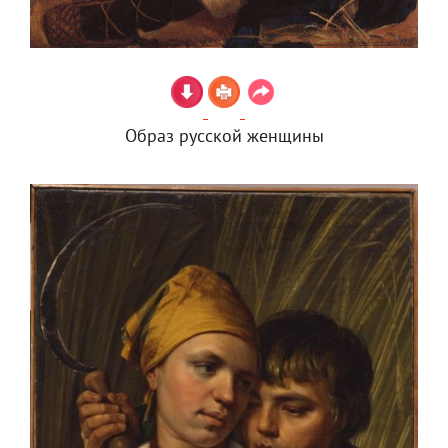
Образ русской женщины