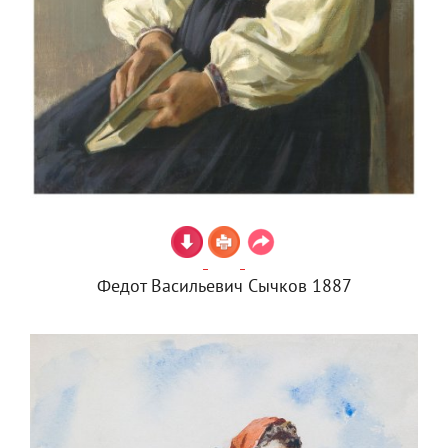
Федот Васильевич Сычков 1887