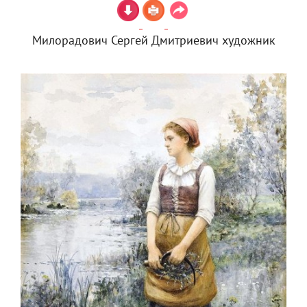
Милорадович Сергей Дмитриевич художник