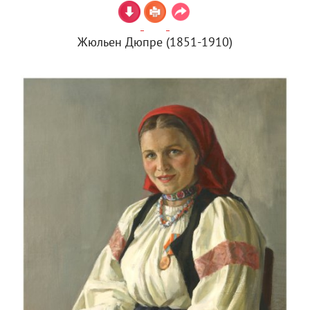
Жюльен Дюпре (1851-1910)