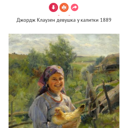
Джордж Клаузен девушка у калитки 1889