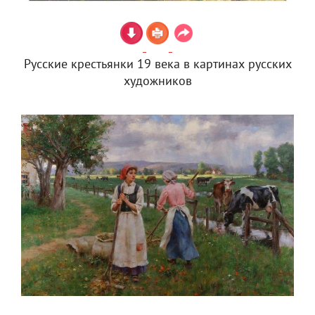
Русские крестьянки 19 века в картинах русских
художников