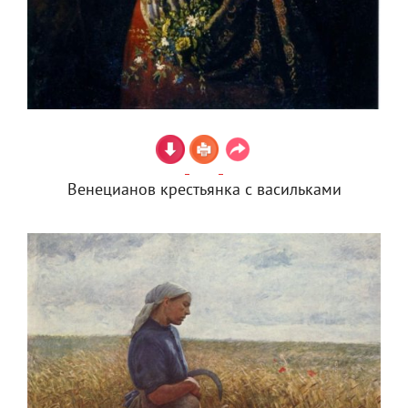
Венецианов крестьянка с васильками