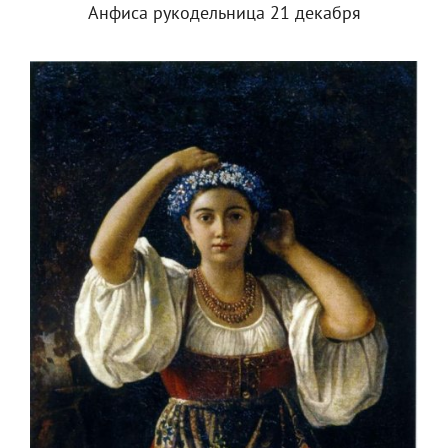
Анфиса рукодельница 21 декабря