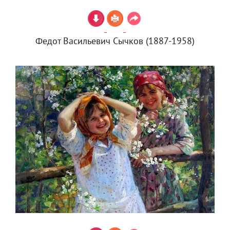
Федот Васильевич Сычков (1887-1958)