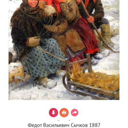
Федот Васильевич Сычков 1887