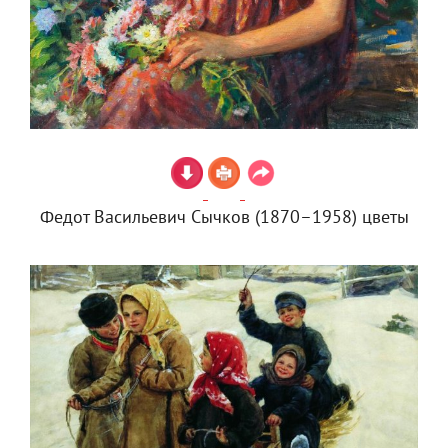
Федот Васильевич Сычков (1870–1958) цветы