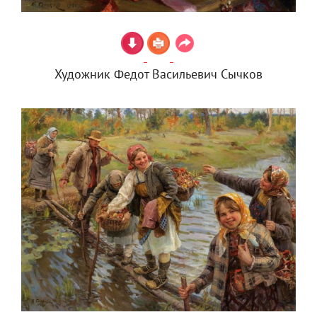
Художник Федот Васильевич Сычков