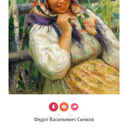
Федот Васильевич Сычков