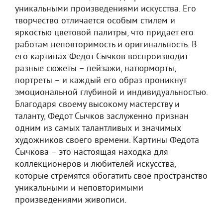
уникальными произведениями искусства. Его
творчество отличается особым стилем и
яркостью цветовой палитры, что придает его
работам неповторимость и оригинальность. В
его картинах Федот Сычков воспроизводит
разные сюжеты – пейзажи, натюрморты,
портреты – и каждый его образ проникнут
эмоциональной глубиной и индивидуальностью.
Благодаря своему высокому мастерству и
таланту, Федот Сычков заслуженно признан
одним из самых талантливых и значимых
художников своего времени. Картины Федота
Сычкова – это настоящая находка для
коллекционеров и любителей искусства,
которые стремятся обогатить свое пространство
уникальными и неповторимыми
произведениями живописи.