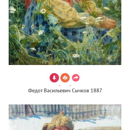
Федот Васильевич Сычков 1887