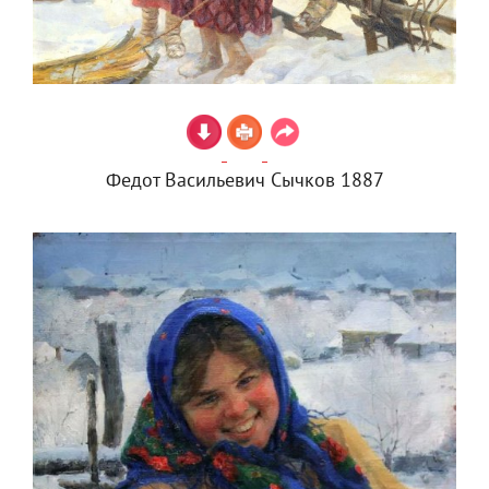
Федот Васильевич Сычков 1887