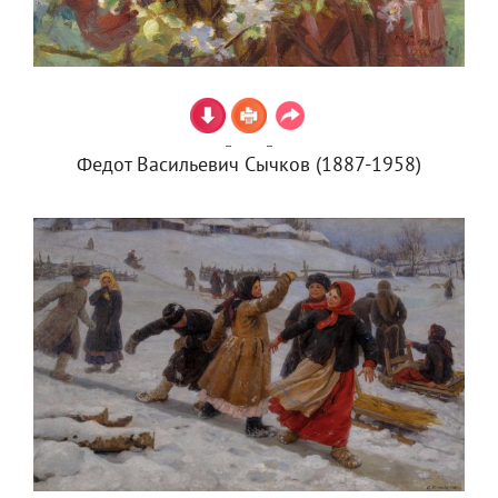
Федот Васильевич Сычков (1887-1958)