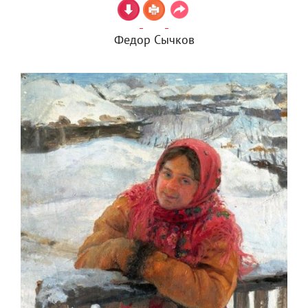
Федор Сычков