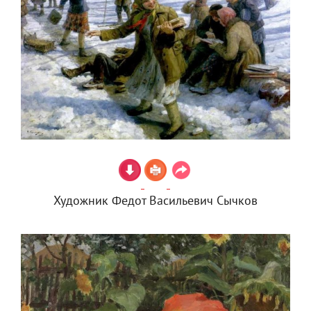
Художник Федот Васильевич Сычков