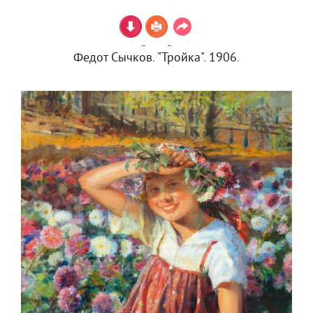
Федот Сычков. "Тройка". 1906.