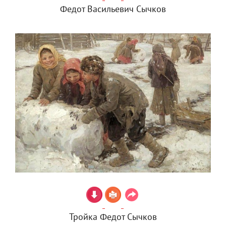
Федот Васильевич Сычков
Тройка Федот Сычков