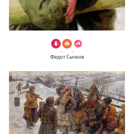
Федот Сычков