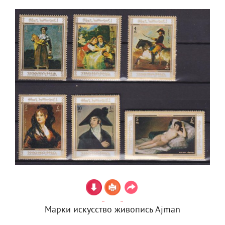
Марки искусство живопись Ajman