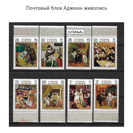
Почтовый блок Аджман живопись