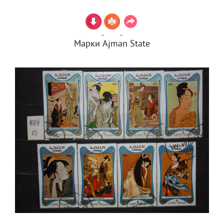
Марки Ajman State