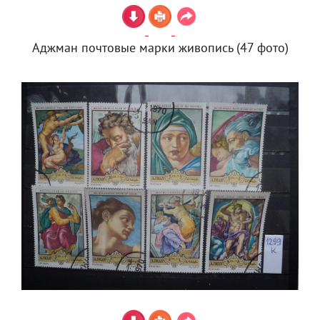
Аджман почтовые марки живопись (47 фото)