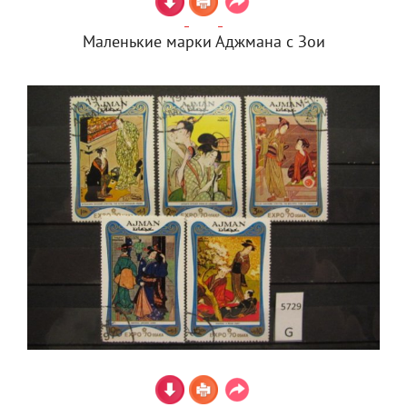
Маленькие марки Аджмана с Зои