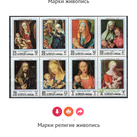
Марки живопись
Марки религия живопись