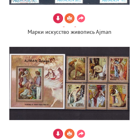
Марки искусство живопись Ajman