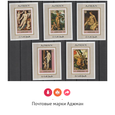
Почтовые марки Аджман