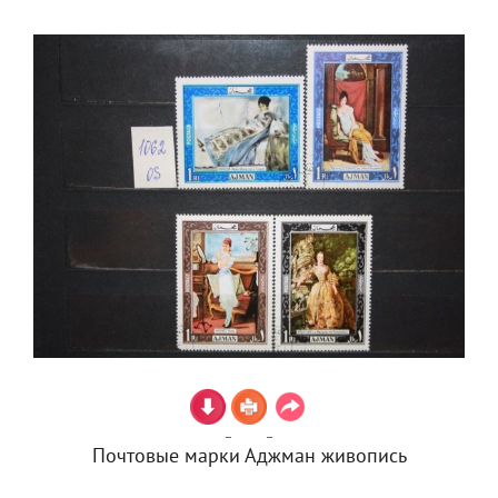
Почтовые марки Аджман живопись