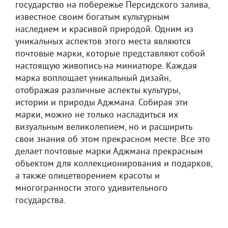
государство на побережье Персидского залива,
известное своим богатым культурным
наследием и красивой природой. Одним из
уникальных аспектов этого места являются
почтовые марки, которые представляют собой
настоящую живопись на миниатюре. Каждая
марка воплощает уникальный дизайн,
отображая различные аспекты культуры,
истории и природы Аджмана. Собирая эти
марки, можно не только насладиться их
визуальным великолепием, но и расширить
свои знания об этом прекрасном месте. Все это
делает почтовые марки Аджмана прекрасным
объектом для коллекционирования и подарков,
а также олицетворением красоты и
многогранности этого удивительного
государства.