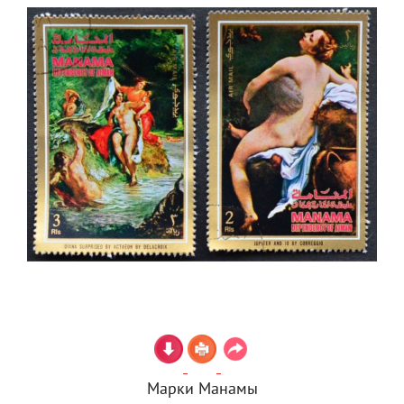
Марки Манамы