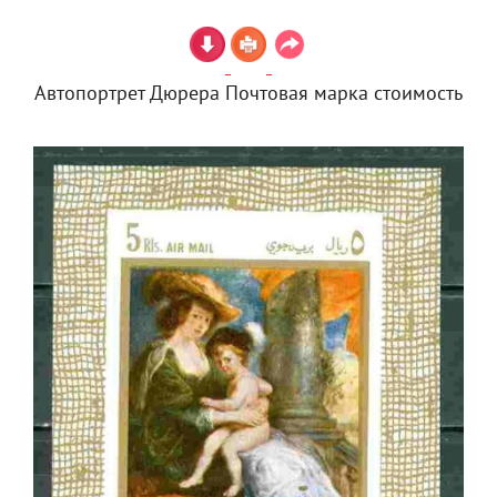
Автопортрет Дюрера Почтовая марка стоимость