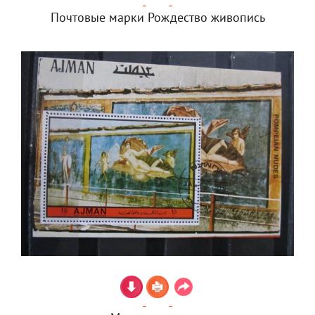
Почтовые марки Рождество живопись