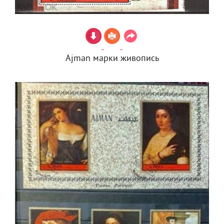
Ajman марки живопись