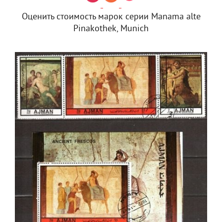
Оценить стоимость марок серии Manama alte
Pinakothek, Munich