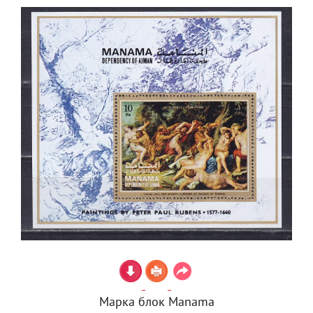
Марка блок Manama