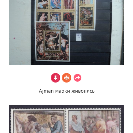
Ajman марки живопись