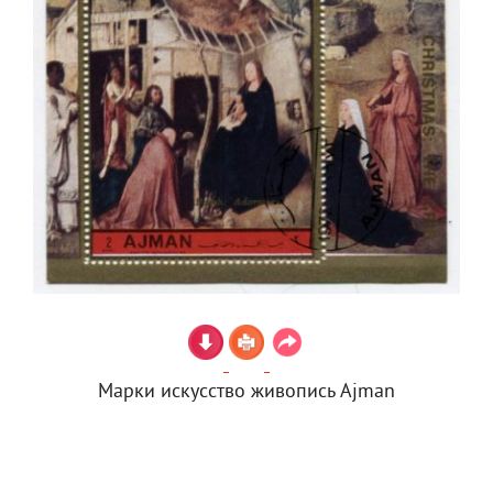
Марки искусство живопись Ajman