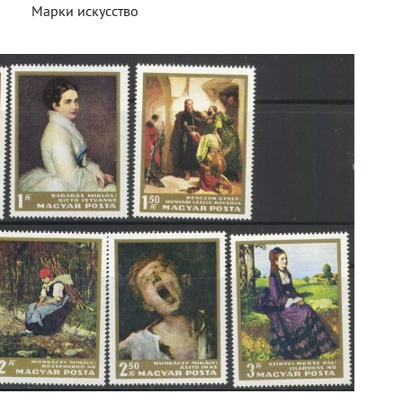
Марки искусство