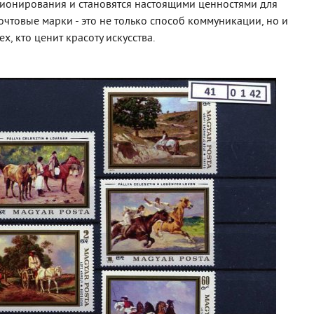
ионирования и становятся настоящими ценностями для
чтовые марки - это не только способ коммуникации, но и
х, кто ценит красоту искусства.