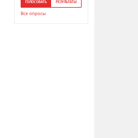
ГОЛОСОВАТЬ
РЕЗУЛЬТАТЫ
Все опросы