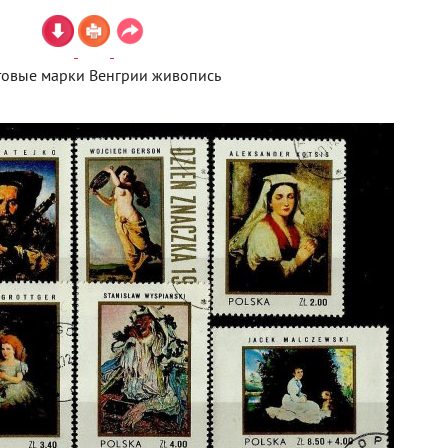
овые марки Венгрии живопись