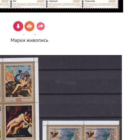
Марки живопись