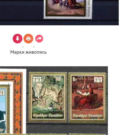
Марки живопись