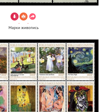
Марки живопись