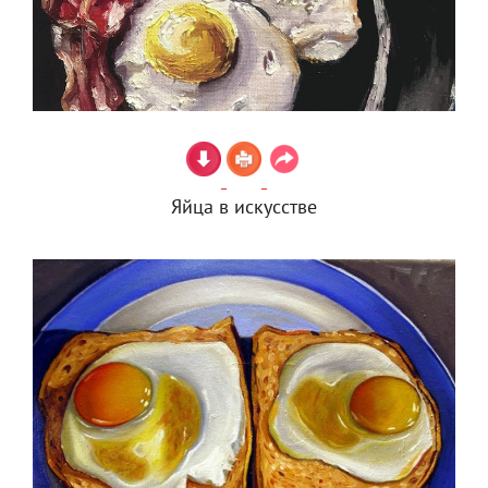
Яйца в искусстве