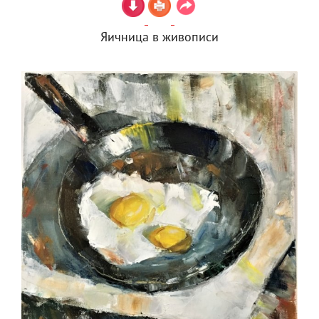
Яичница в живописи