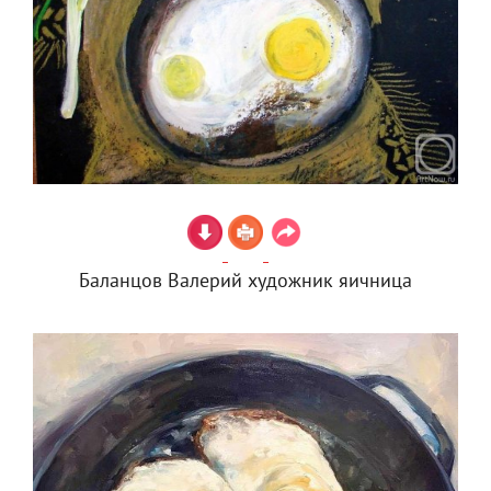
Баланцов Валерий художник яичница