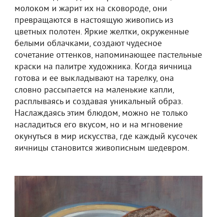
молоком и жарит их на сковороде, они
превращаются в настоящую живопись из
цветных полотен. Яркие желтки, окруженные
белыми облачками, создают чудесное
сочетание оттенков, напоминающее пастельные
краски на палитре художника. Когда яичница
готова и ее выкладывают на тарелку, она
словно рассыпается на маленькие капли,
расплываясь и создавая уникальный образ.
Наслаждаясь этим блюдом, можно не только
насладиться его вкусом, но и на мгновение
окунуться в мир искусства, где каждый кусочек
яичницы становится живописным шедевром.