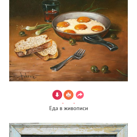
Еда в живописи