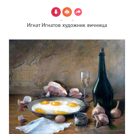
Игнат Игнатов художник яичница