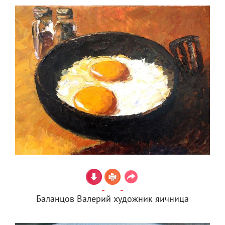
Баланцов Валерий художник яичница