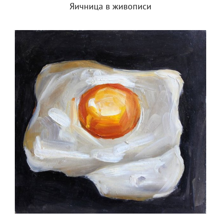
Яичница в живописи