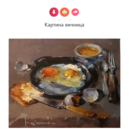
Картина яичница