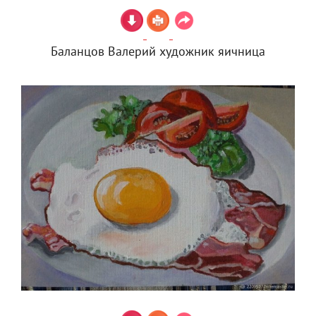
Баланцов Валерий художник яичница