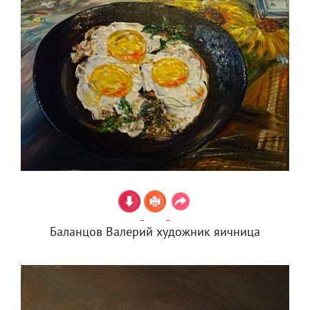
Баланцов Валерий художник яичница