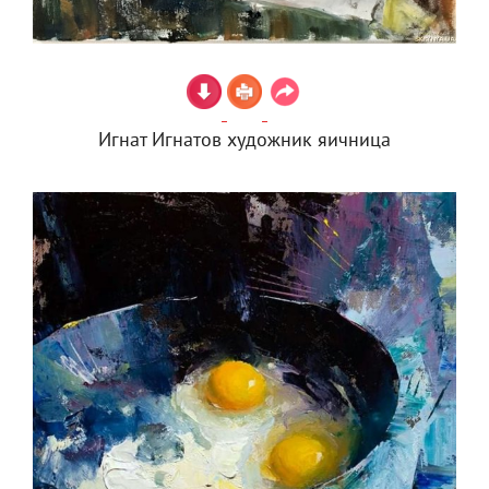
Игнат Игнатов художник яичница