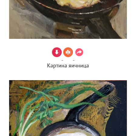
Картина яичница