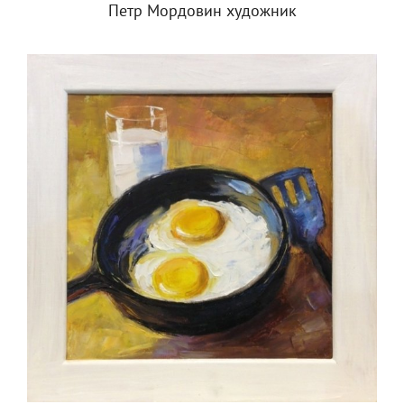
Петр Мордовин художник