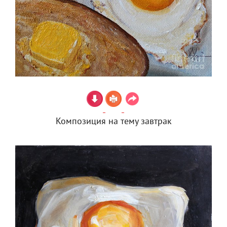
Композиция на тему завтрак