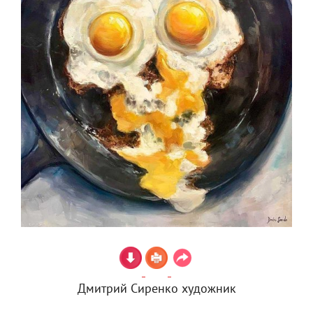
Дмитрий Сиренко художник