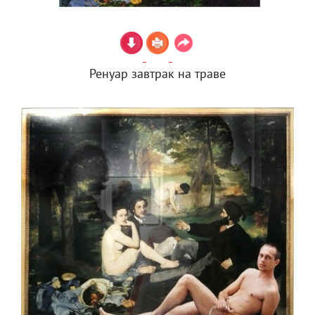
Ренуар завтрак на траве