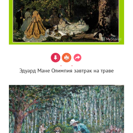
Эдуард Мане Олимпия завтрак на траве