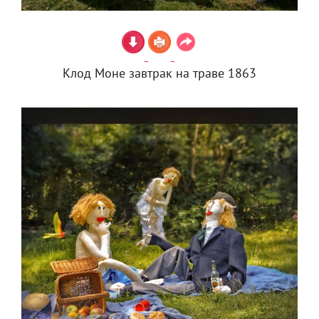
Клод Моне завтрак на траве 1863