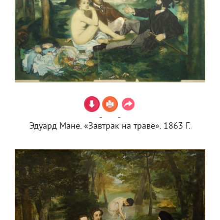
Эдуард Мане. «Завтрак на траве». 1863 Г.