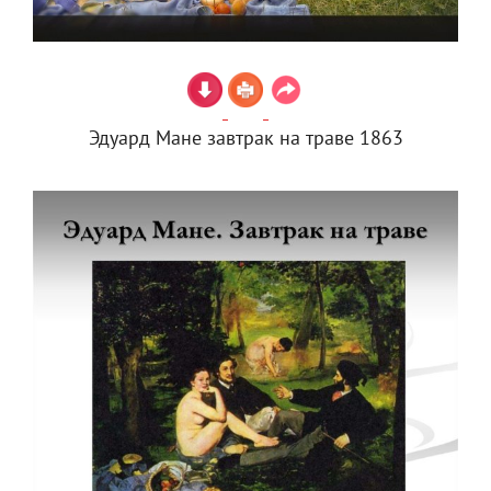
Эдуард Мане завтрак на траве 1863