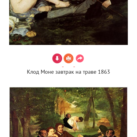
Клод Моне завтрак на траве 1863