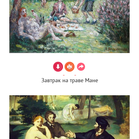
Завтрак на траве Мане