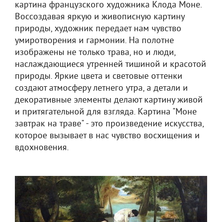
картина французского художника Клода Моне.
Воссоздавая яркую и живописную картину
природы, художник передает нам чувство
умиротворения и гармонии. На полотне
изображены не только трава, но и люди,
наслаждающиеся утренней тишиной и красотой
природы. Яркие цвета и световые оттенки
создают атмосферу летнего утра, а детали и
декоративные элементы делают картину живой
и притягательной для взгляда. Картина "Моне
завтрак на траве" - это произведение искусства,
которое вызывает в нас чувство восхищения и
вдохновения.