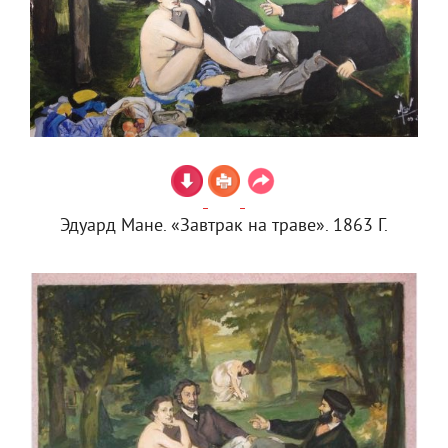
Эдуард Мане. «Завтрак на траве». 1863 Г.