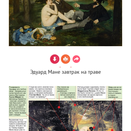
Эдуард Мане завтрак на траве