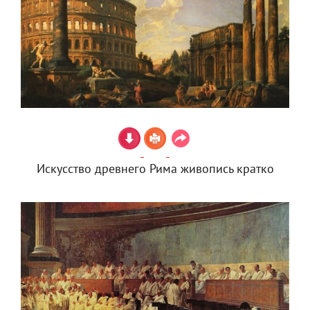
Искусство древнего Рима живопись кратко