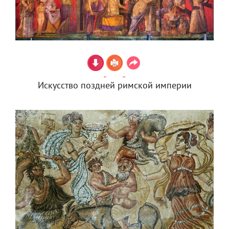
Искусство поздней римской империи