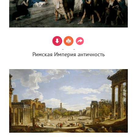
Римская Империя античность