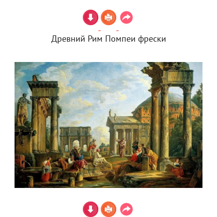
Древний Рим Помпеи фрески