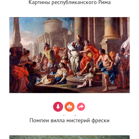
Картины республиканского Рима
Помпеи вилла мистерий фрески