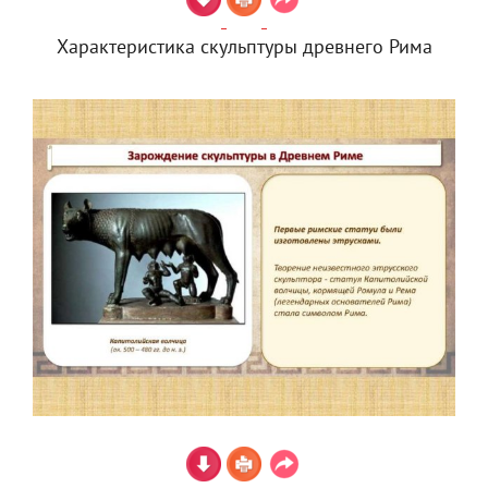
Характеристика скульптуры древнего Рима