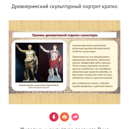
Древнеримский скульптурный портрет кратко