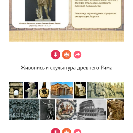
Живопись и скульптура древнего Рима