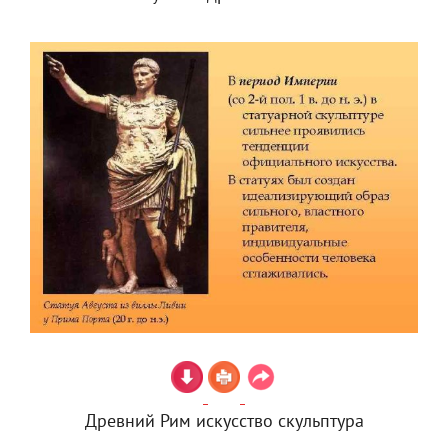
Древний Рим искусство скульптура