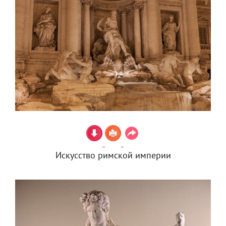
Искусство римской империи