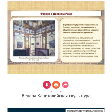
Венера Капитолийская скульптура