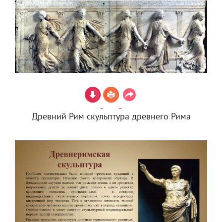
Древний Рим скульптура древнего Рима