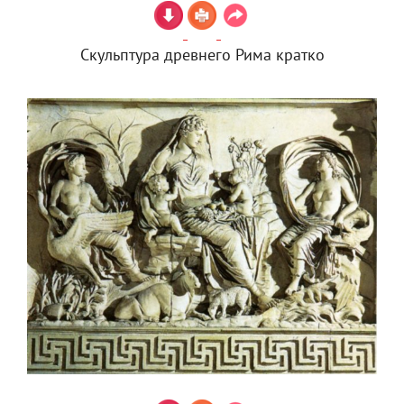
Скульптура древнего Рима кратко