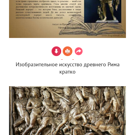
Изобразительное искусство древнего Рима
кратко