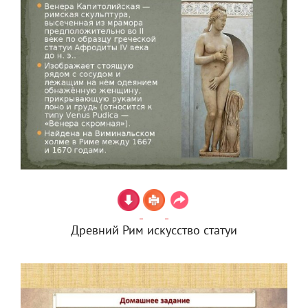
Древний Рим искусство статуи