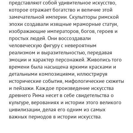
представляют собой удивительное искусство,
которое отражает богатство и величие этой
замечательной империи. Скульпторы римской
эпохи создавали изящные мраморные статуи,
изображающие императоров, богов, героев и
простых людей. Они воссоздавали
человеческую фигуру с невероятным
реализмом и выразительностью, передавая
эмоции и характер персонажей. Живопись того
времени была насыщена яркими красками и
детальными композициями, иллюстрируя
исторические события, мифологические сюжеты
и пейзажи. Каждое произведение искусства
древнего Рима несет в себе свидетельства о
культуре, верованиях и истории этого великого
цивилизации, делая его одним из самых
важных периодов в истории искусства.