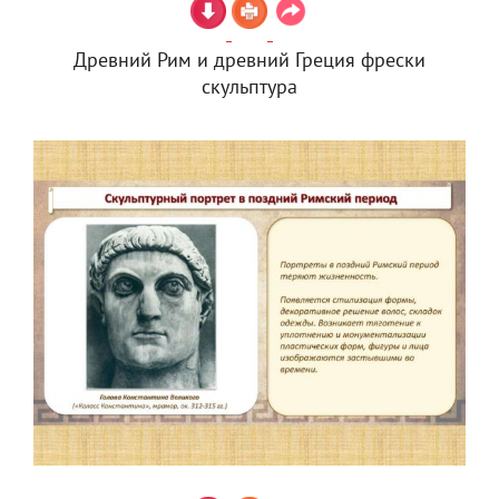
Древний Рим и древний Греция фрески
скульптура