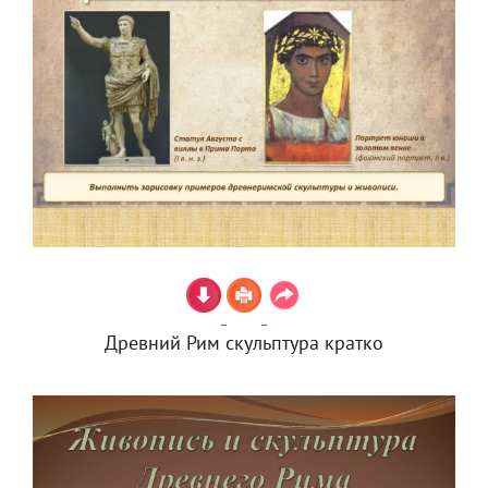
Древний Рим скульптура кратко