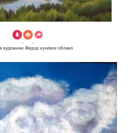
в художник Федор кучевое облако