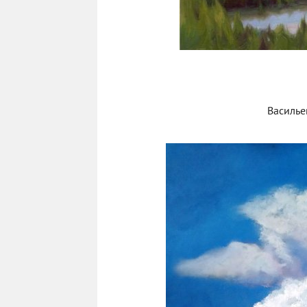
Василье