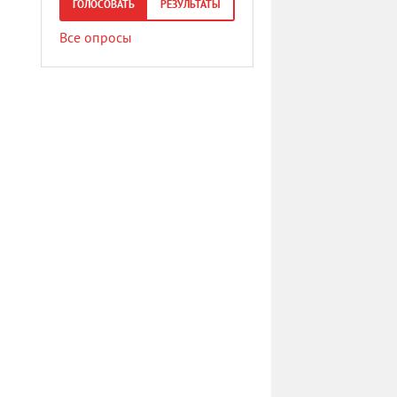
ГОЛОСОВАТЬ
РЕЗУЛЬТАТЫ
Все опросы