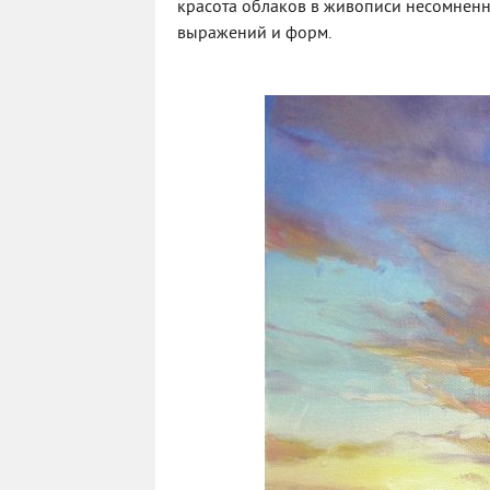
красота облаков в живописи несомнен
выражений и форм.