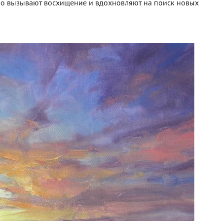
но вызывают восхищение и вдохновляют на поиск новых