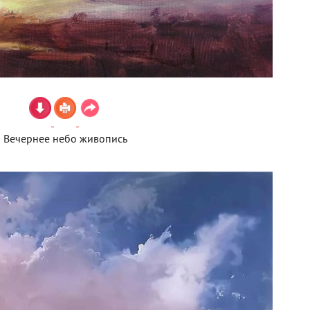
Вечернее небо живопись