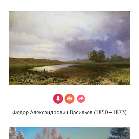
Федор Александрович Васильев (1850—1873)