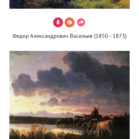
Федор Александрович Васильев (1850—1873)