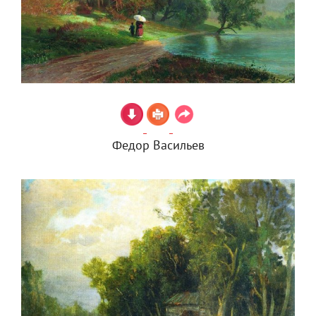
Федор Васильев