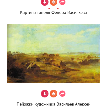
Картина тополя Федора Васильева
Пейзажи художника Васильев Алексей