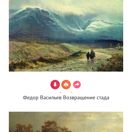
Федор Васильев Возвращение стада