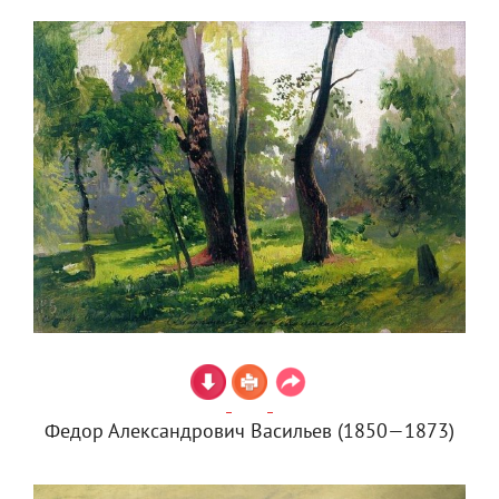
Федор Александрович Васильев (1850—1873)