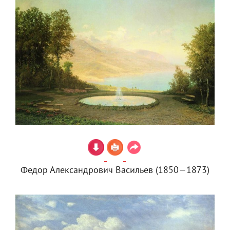
Федор Александрович Васильев (1850—1873)