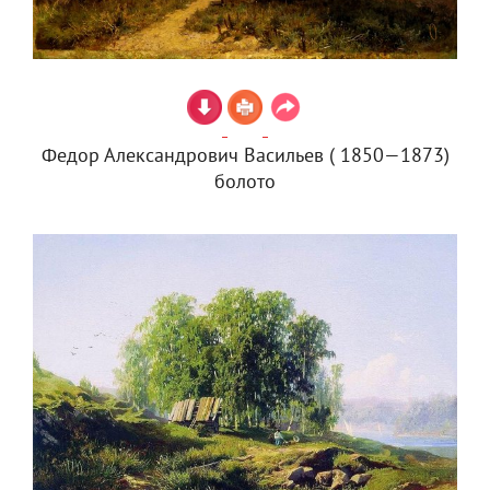
Федор Александрович Васильев ( 1850—1873)
болото