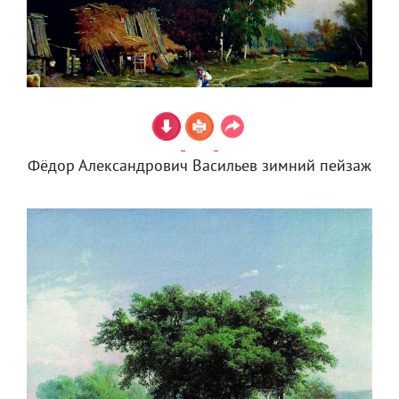
Фёдор Александрович Васильев зимний пейзаж