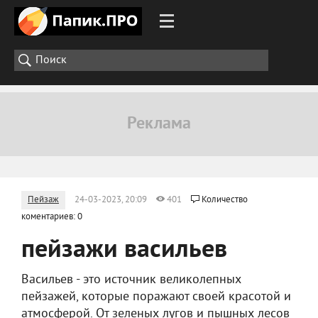
Пейзаж
24-03-2023, 20:09
401
Количество
коментариев: 0
пейзажи васильев
Васильев - это источник великолепных
пейзажей, которые поражают своей красотой и
атмосферой. От зеленых лугов и пышных лесов