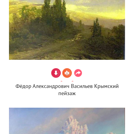
Фёдор Александрович Васильев Крымский
пейзаж