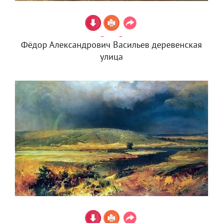
Фёдор Александрович Васильев деревенская
улица