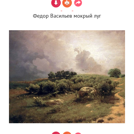
Федор Васильев мокрый луг