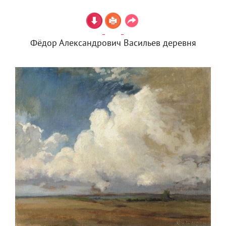
Фёдор Александрович Васильев деревня