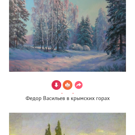
Федор Васильев в крымских горах