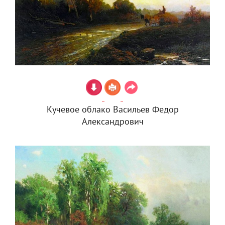
Кучевое облако Васильев Федор
Александрович