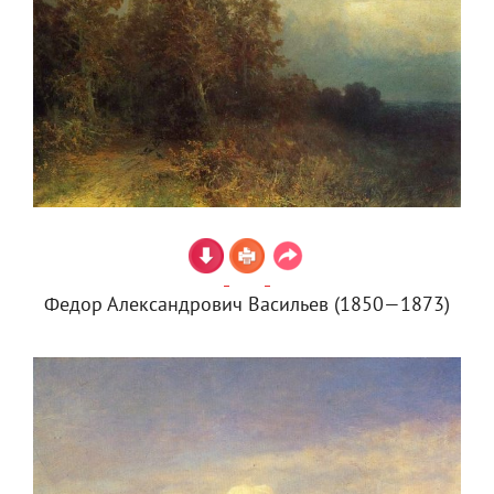
Федор Александрович Васильев (1850—1873)