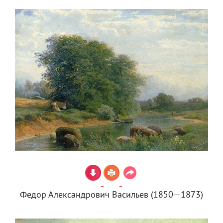
Федор Александрович Васильев (1850—1873)