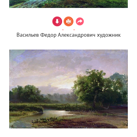
Васильев Федор Александрович художник