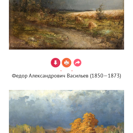
Федор Александрович Васильев (1850—1873)