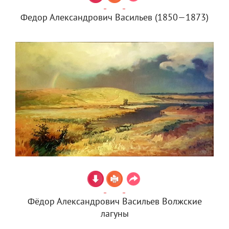
Федор Александрович Васильев (1850—1873)
Фёдор Александрович Васильев Волжские
лагуны