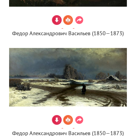
Федор Александрович Васильев (1850—1873)
Федор Александрович Васильев (1850—1873)