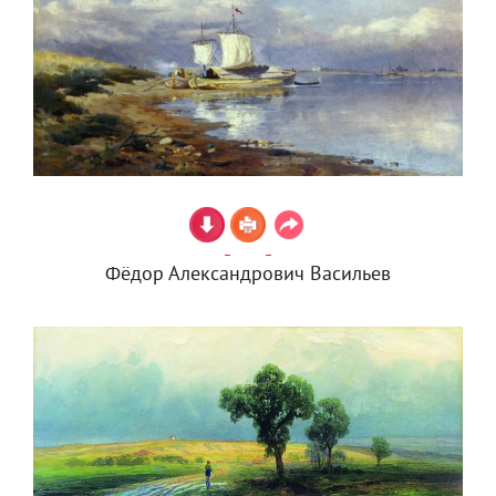
Фёдор Александрович Васильев