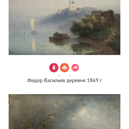
Федор Васильев деревня 1869 г