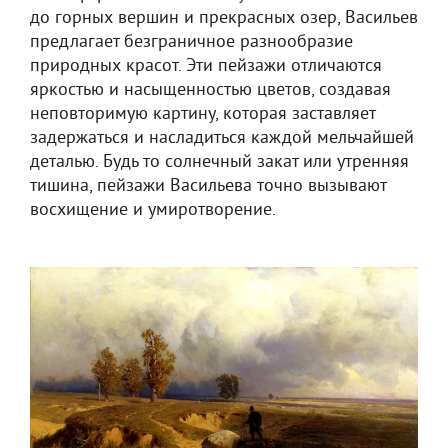
до горных вершин и прекрасных озер, Васильев
предлагает безграничное разнообразие
природных красот. Эти пейзажи отличаются
яркостью и насыщенностью цветов, создавая
неповторимую картину, которая заставляет
задержаться и насладиться каждой мельчайшей
деталью. Будь то солнечный закат или утренняя
тишина, пейзажи Васильева точно вызывают
восхищение и умиротворение.