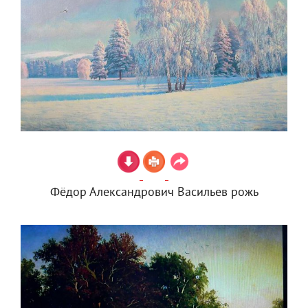
Фёдор Александрович Васильев рожь