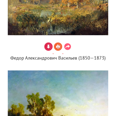
Федор Александрович Васильев (1850—1873)