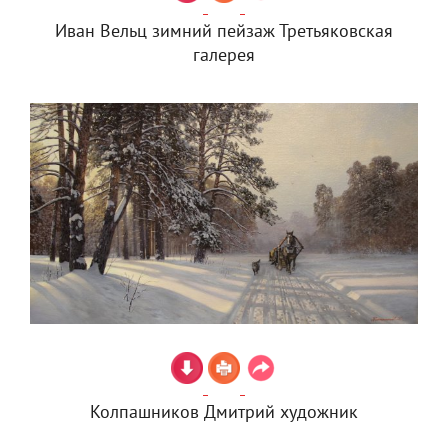
Иван Вельц зимний пейзаж Третьяковская
галерея
Колпашников Дмитрий художник