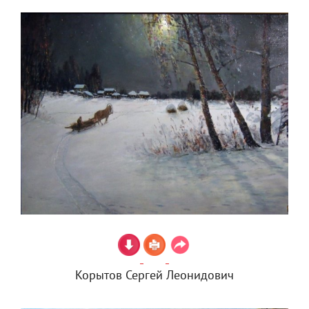
Корытов Сергей Леонидович