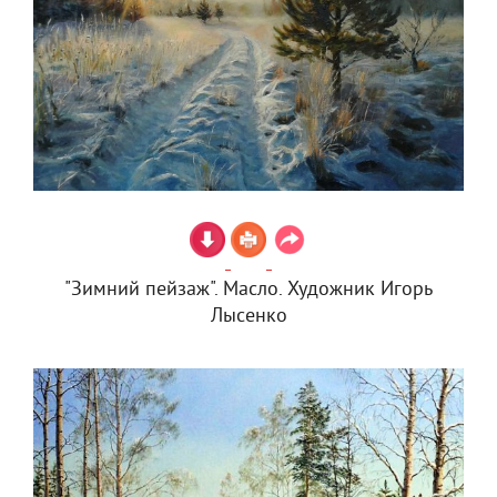
"Зимний пейзаж". Масло. Художник Игорь
Лысенко