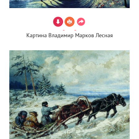
Картина Владимир Марков Лесная