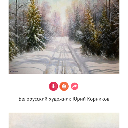
Белорусский художник Юрий Корников