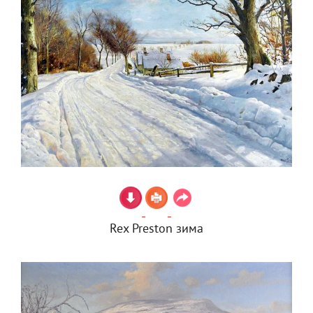
Rex Preston зима