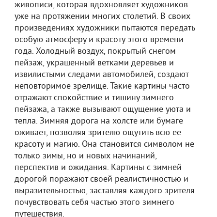
живописи, которая вдохновляет художников
уже на протяжении многих столетий. В своих
произведениях художники пытаются передать
особую атмосферу и красоту этого времени
года. Холодный воздух, покрытый снегом
пейзаж, украшенный ветками деревьев и
извилистыми следами автомобилей, создают
неповторимое зрелище. Такие картины часто
отражают спокойствие и тишину зимнего
пейзажа, а также вызывают ощущение уюта и
тепла. Зимняя дорога на холсте или бумаге
оживает, позволяя зрителю ощутить всю ее
красоту и магию. Она становится символом не
только зимы, но и новых начинаний,
перспектив и ожидания. Картины с зимней
дорогой поражают своей реалистичностью и
выразительностью, заставляя каждого зрителя
почувствовать себя частью этого зимнего
путешествия.