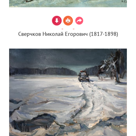
Сверчков Николай Егорович (1817-1898)