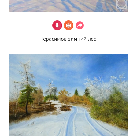
Герасимов зимний лес