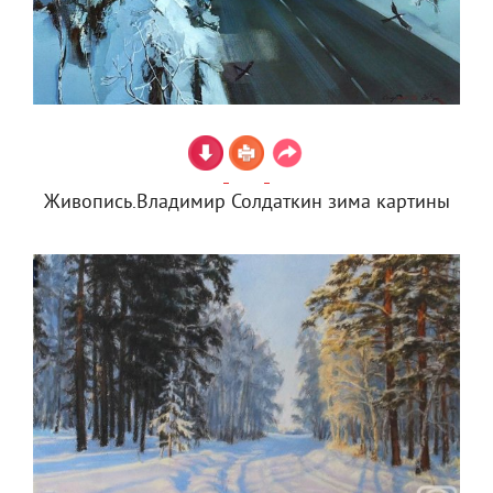
Живопись.Владимир Солдаткин зима картины