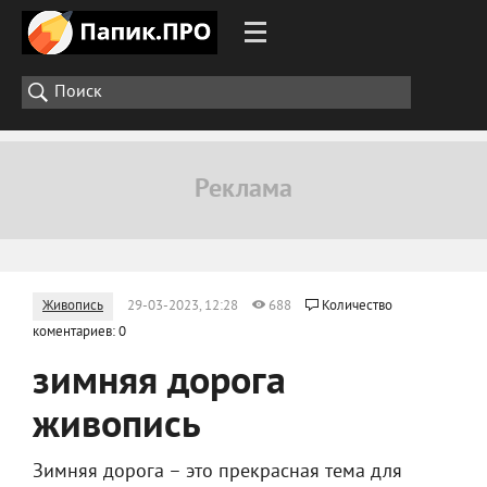
Живопись
29-03-2023, 12:28
688
Количество
коментариев: 0
зимняя дорога
живопись
Зимняя дорога – это прекрасная тема для