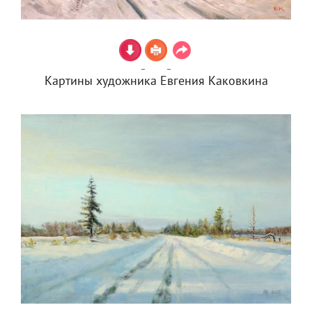
Картины художника Евгения Каковкина