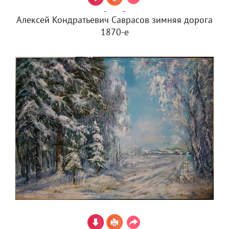
Алексей Кондратьевич Саврасов зимняя дорога
1870-е