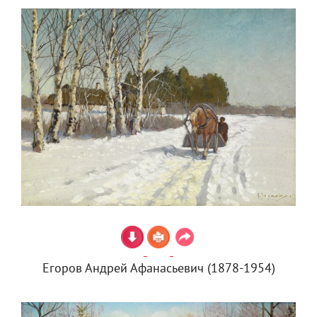
Егоров Андрей Афанасьевич (1878-1954)