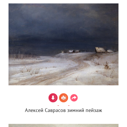
Алексей Саврасов зимний пейзаж