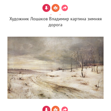
Художник Лошаков Владимир картина зимняя
дорога