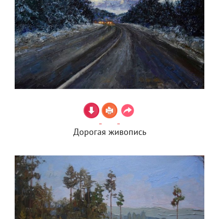
Дорогая живопись