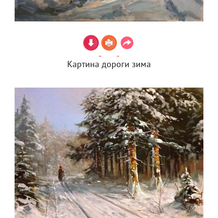
Картина дороги зима