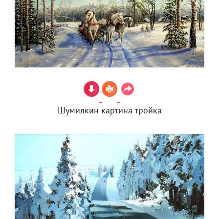
Шумилкин картина тройка