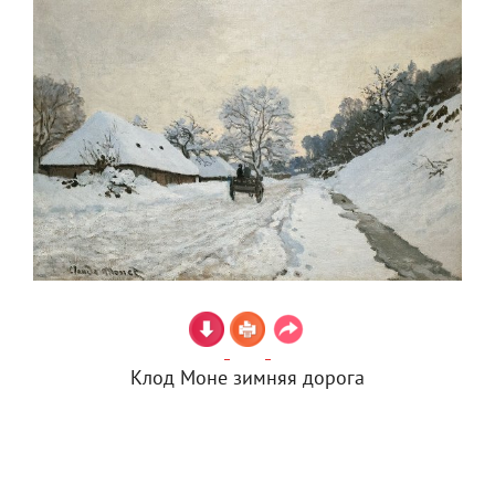
Клод Моне зимняя дорога