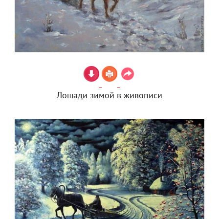
Лошади зимой в живописи