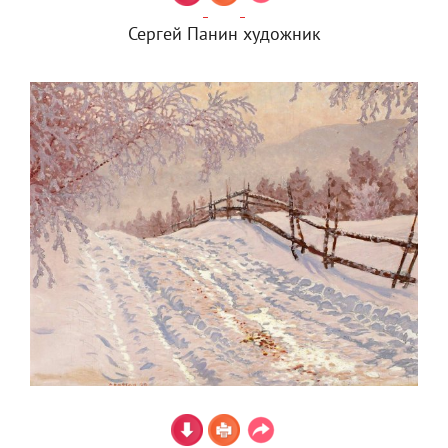
Сергей Панин художник