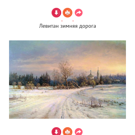
Левитан зимняя дорога