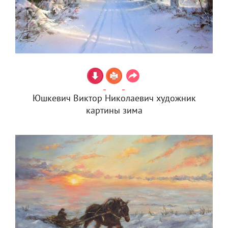
Юшкевич Виктор Николаевич художник
картины зима