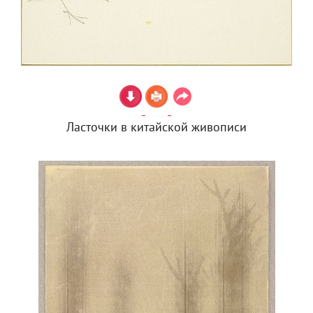
Ласточки в китайской живописи