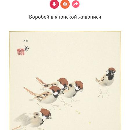
Воробей в японской живописи