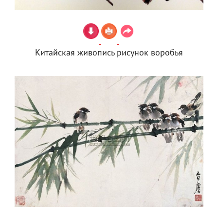
Китайская живопись рисунок воробья