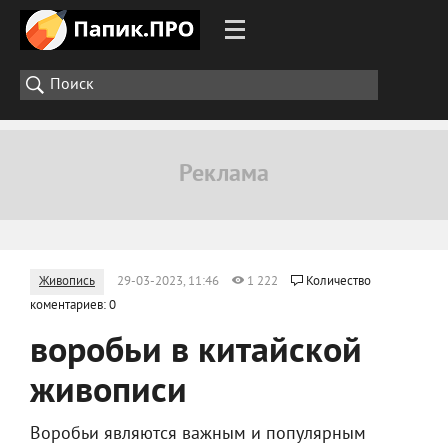
Живопись
29-03-2023, 11:46
1 222
Количество
коментариев: 0
воробьи в китайской
живописи
Воробьи являются важным и популярным