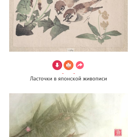
Ласточки в японской живописи