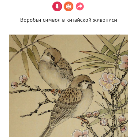
Воробьи символ в китайской живописи