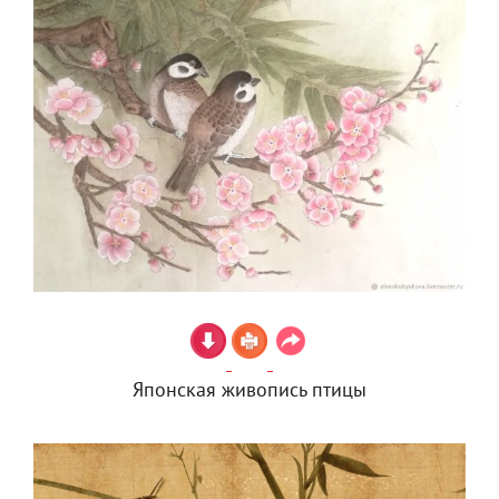
Японская живопись птицы