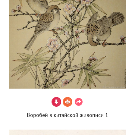
Воробей в китайской живописи 1