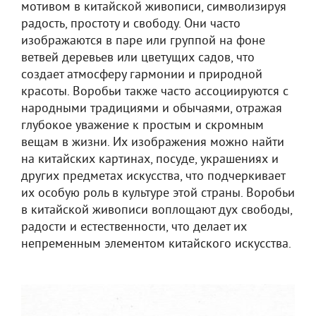
мотивом в китайской живописи, символизируя
радость, простоту и свободу. Они часто
изображаются в паре или группой на фоне
ветвей деревьев или цветущих садов, что
создает атмосферу гармонии и природной
красоты. Воробьи также часто ассоциируются с
народными традициями и обычаями, отражая
глубокое уважение к простым и скромным
вещам в жизни. Их изображения можно найти
на китайских картинах, посуде, украшениях и
других предметах искусства, что подчеркивает
их особую роль в культуре этой страны. Воробьи
в китайской живописи воплощают дух свободы,
радости и естественности, что делает их
непременным элементом китайского искусства.