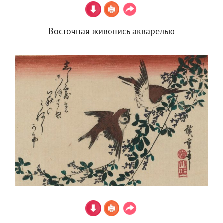
Восточная живопись акварелью