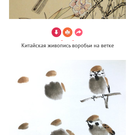
Китайская живопись воробьи на ветке