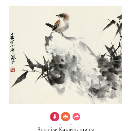
Воробьи Китай картины