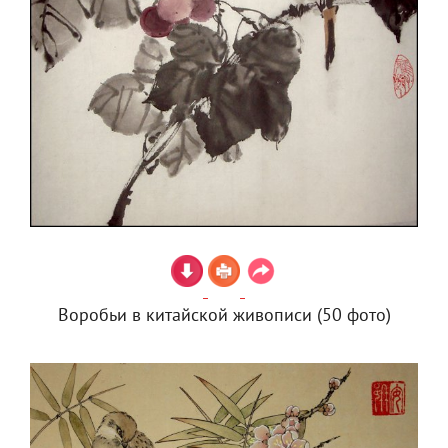
Воробьи в китайской живописи (50 фото)