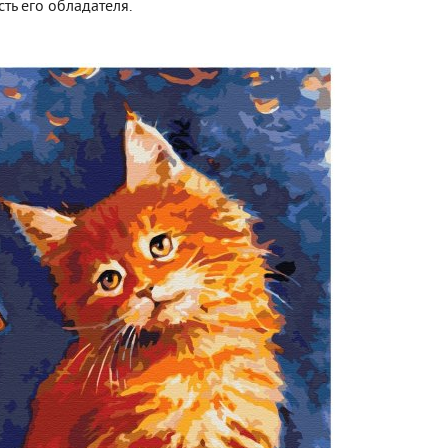
ть его обладателя.