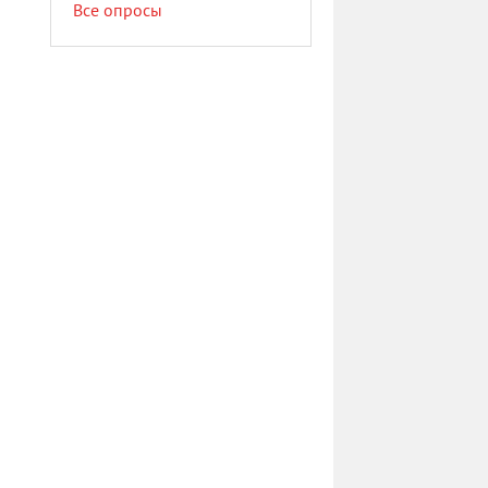
Все опросы