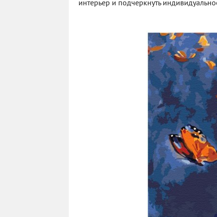
интерьер и подчеркнуть индивидуальнос