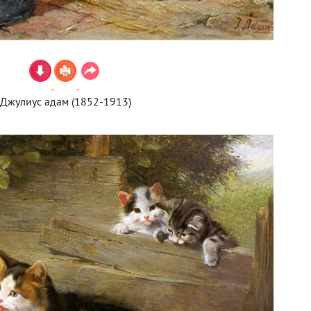
Джулиус адам (1852-1913)