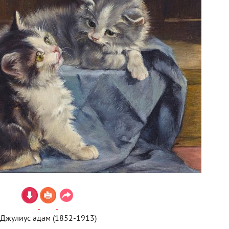
Джулиус адам (1852-1913)