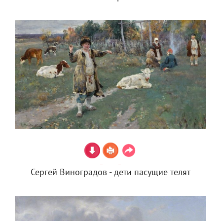
Сергей Виноградов - дети пасущие телят