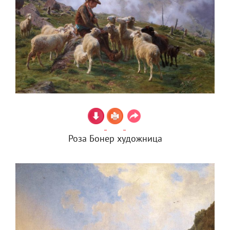
Роза Бонер художница