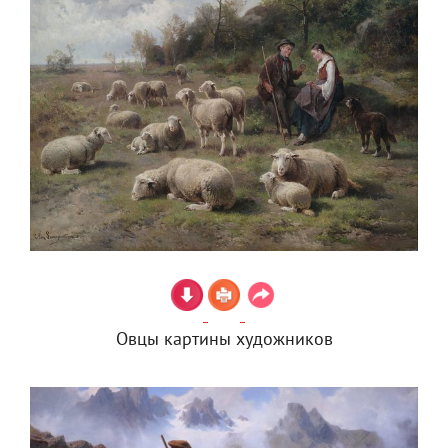
Овцы картины художников