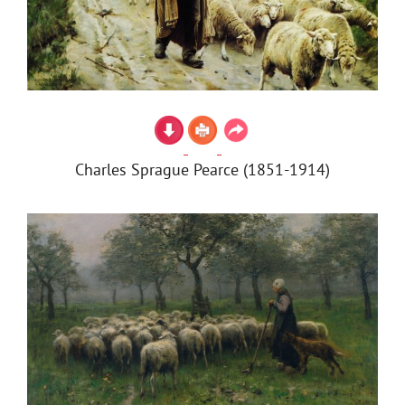
Charles Sprague Pearce (1851-1914)