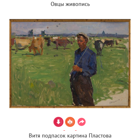
Овцы живопись
Витя подпасок картина Пластова