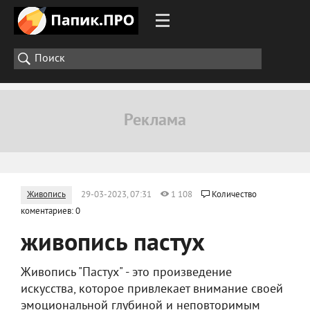
Живопись
29-03-2023, 07:31
1 108
Количество
коментариев: 0
живопись пастух
Живопись "Пастух" - это произведение
искусства, которое привлекает внимание своей
эмоциональной глубиной и неповторимым