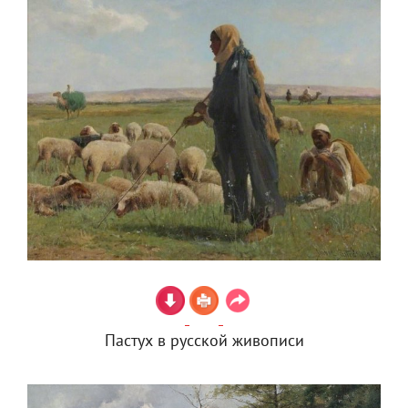
Пастух в русской живописи