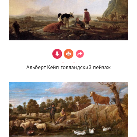
Альберт Кейп голландский пейзаж