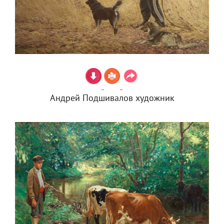
Андрей Подшивалов художник