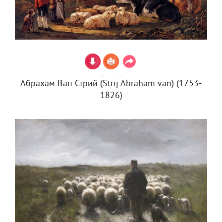
Абрахам Ван Стрий (Strij Abraham van) (1753-
1826)