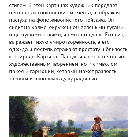
стилем. В этой картинах художник передает
нежность и спокойствие момента, изображая
пастуха на фоне живописного пейзажа. Он
сидит на холме, окруженном зелеными лугами
и цветущими полями, и смотрит вдаль. Его лицо
выражает тихую умиротворенность, а его
одежда и поступь отражают простоту и близость
к природе. Картина "Пастух" является не только
художественным творением, но и символом
покоя и гармонии, который может развеять
тревоги и наполнить душу радостью.