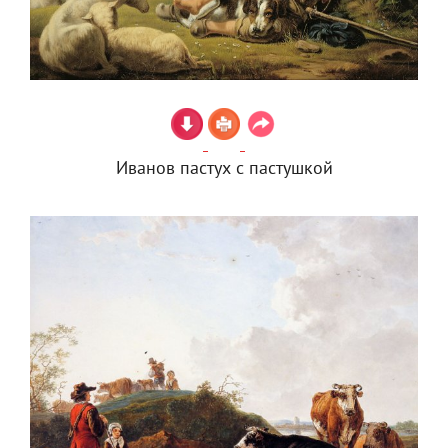
Иванов пастух с пастушкой