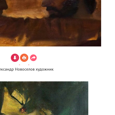
ександр Новоселов художник