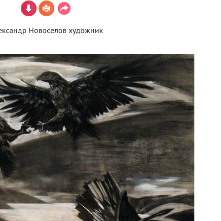
ександр Новоселов художник