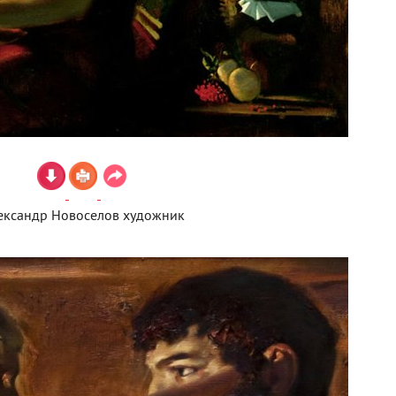
ександр Новоселов художник