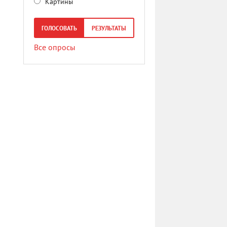
Картины
ГОЛОСОВАТЬ
РЕЗУЛЬТАТЫ
Все опросы