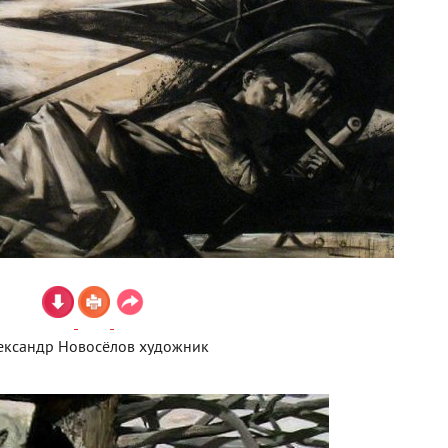
ександр Новосёлов художник