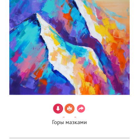
Горы мазками