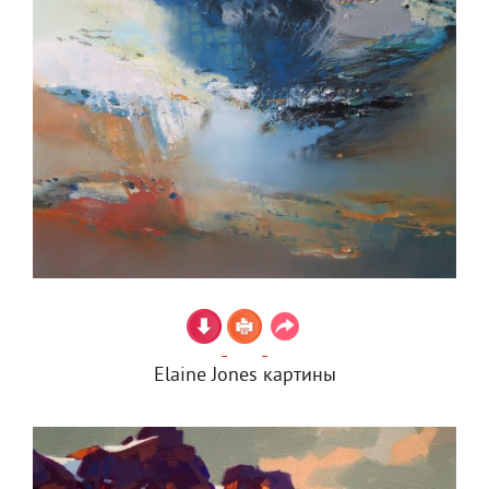
Elaine Jones картины