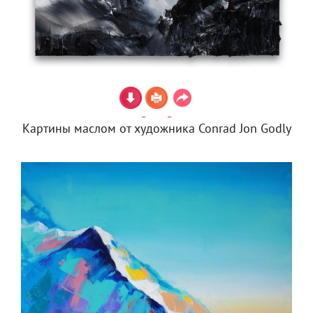
Картины маслом от художника Conrad Jon Godly