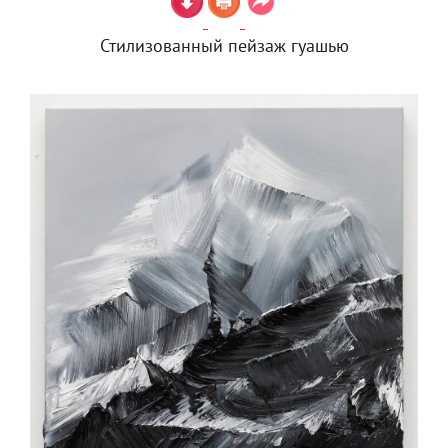
Стилизованный пейзаж гуашью