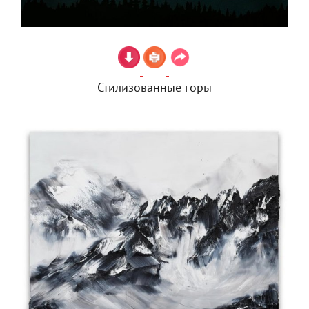
Стилизованные горы