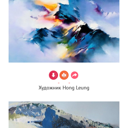
Художник Hong Leung