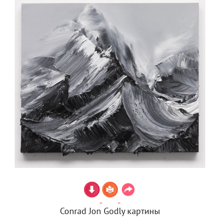
Conrad Jon Godly картины