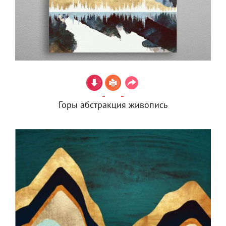
Горы абстракция живопись