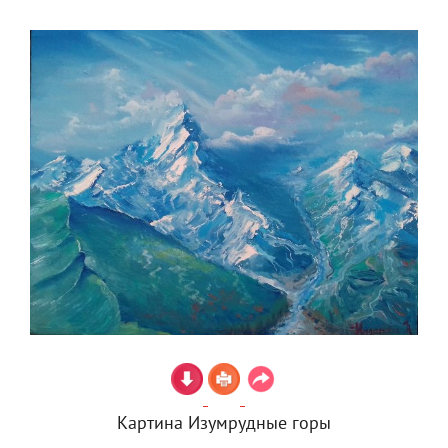
Картина Изумрудные горы