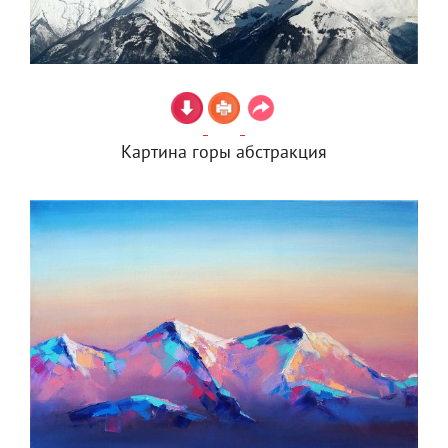
Картина горы абстракция