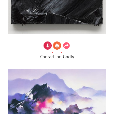
Conrad Jon Godly