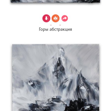
Горы абстракция