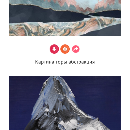
Картина горы абстракция