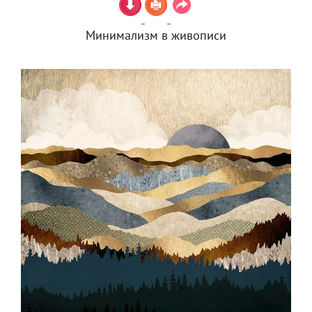
Минимализм в живописи