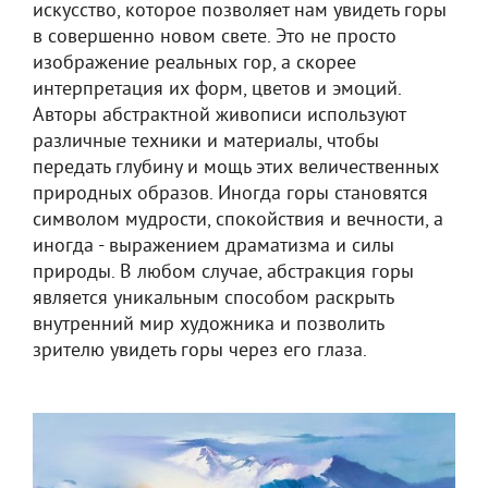
искусство, которое позволяет нам увидеть горы
в совершенно новом свете. Это не просто
изображение реальных гор, а скорее
интерпретация их форм, цветов и эмоций.
Авторы абстрактной живописи используют
различные техники и материалы, чтобы
передать глубину и мощь этих величественных
природных образов. Иногда горы становятся
символом мудрости, спокойствия и вечности, а
иногда - выражением драматизма и силы
природы. В любом случае, абстракция горы
является уникальным способом раскрыть
внутренний мир художника и позволить
зрителю увидеть горы через его глаза.