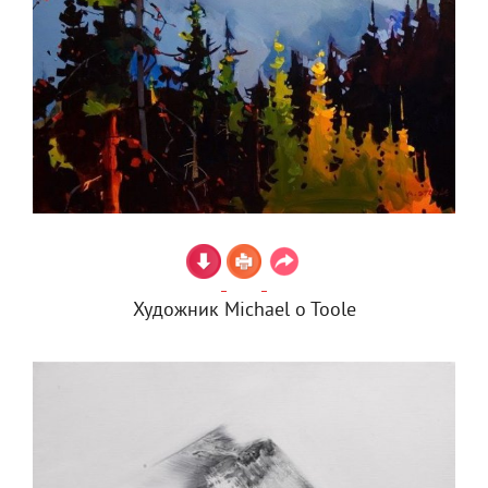
Художник Michael o Toole