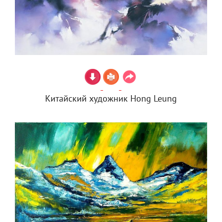
Китайский художник Hong Leung