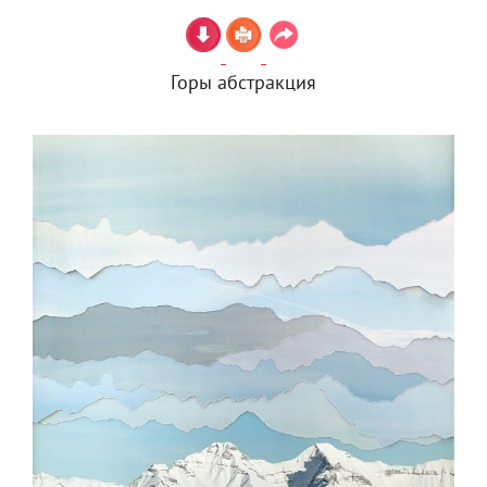
Горы абстракция