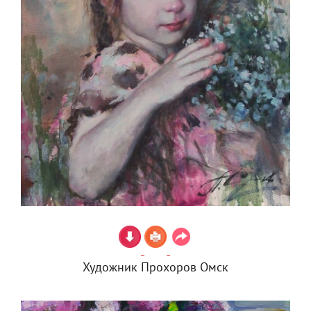
Художник Прохоров Омск