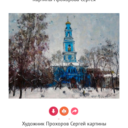
Художник Прохоров Сергей картины