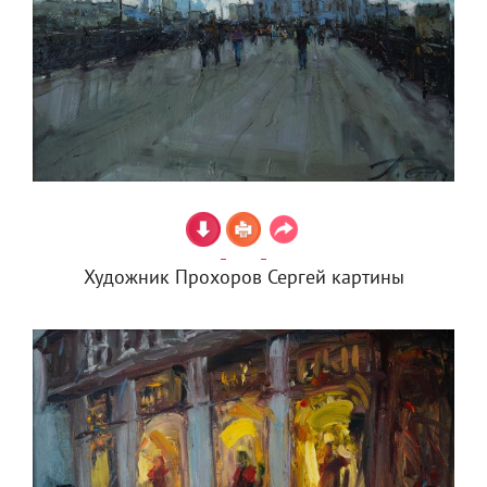
Художник Прохоров Сергей картины