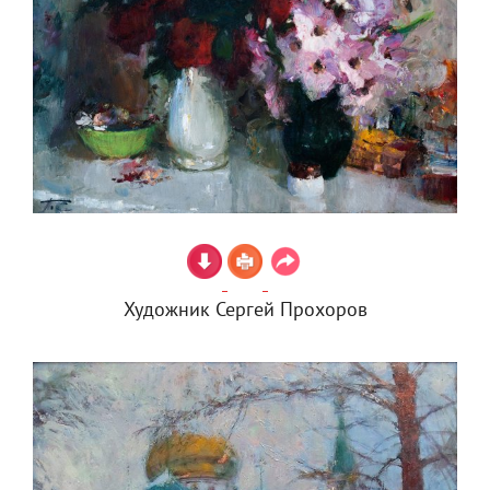
Художник Сергей Прохоров