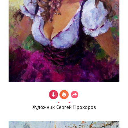
Художник Сергей Прохоров