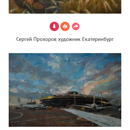
Сергей Прохоров художник Екатеринбург