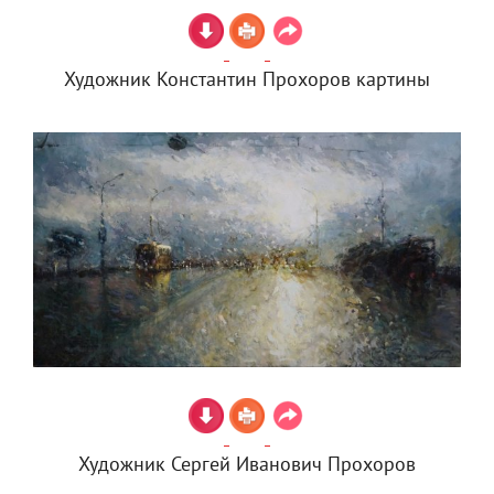
Художник Константин Прохоров картины
Художник Сергей Иванович Прохоров