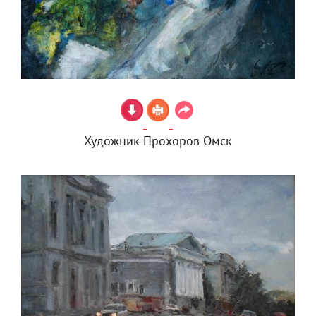
Художник Прохоров Омск