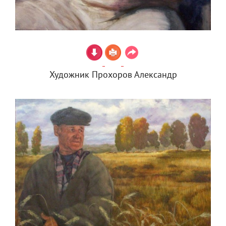
Художник Прохоров Александр