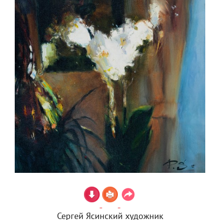
Сергей Ясинский художник