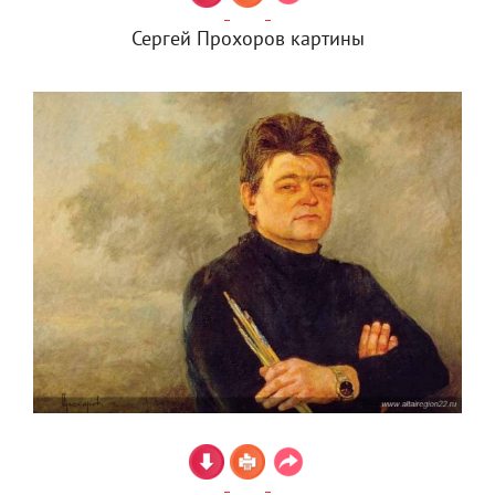
Сергей Прохоров картины