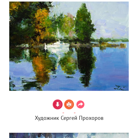
Художник Сергей Прохоров