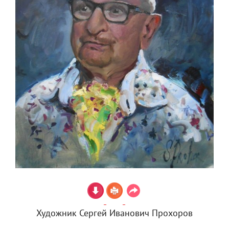
Художник Сергей Иванович Прохоров