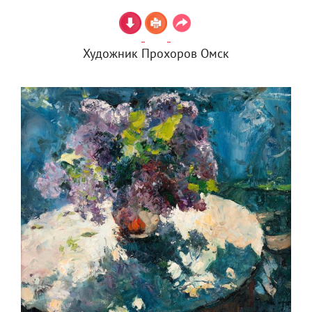
Художник Прохоров Омск