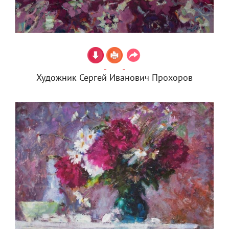
Художник Сергей Иванович Прохоров