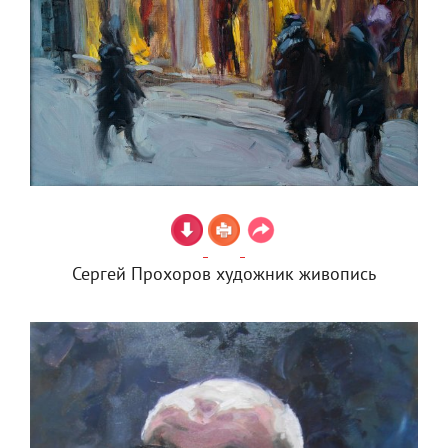
Сергей Прохоров художник живопись