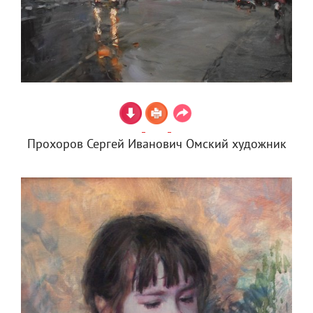
Прохоров Сергей Иванович Омский художник