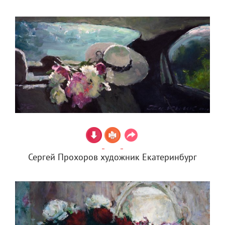
Сергей Прохоров художник Екатеринбург