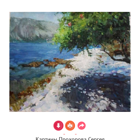
Картины Прохорова Сергея