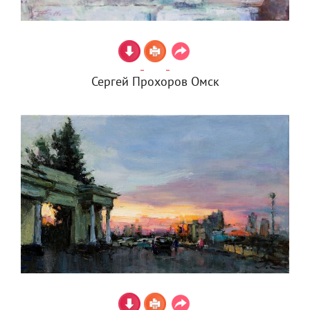
Сергей Прохоров Омск