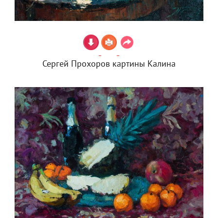
Сергей Прохоров картины Калина