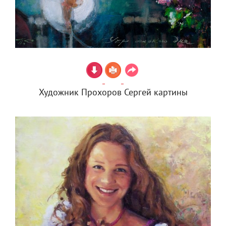
Художник Прохоров Сергей картины