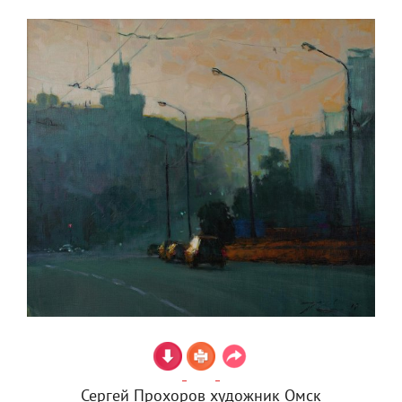
Сергей Прохоров художник Омск