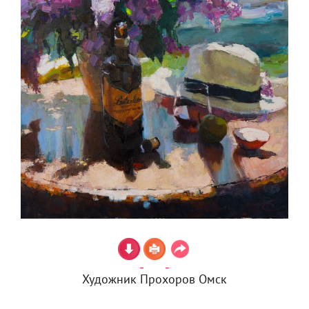
Художник Прохоров Омск