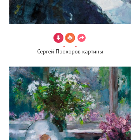
Сергей Прохоров картины