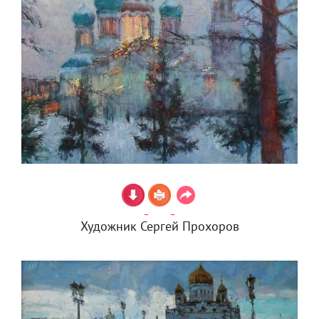
Художник Сергей Прохоров