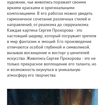
художник, чья живопись поражает своими
яркими красками и оригинальными
композициями. В его работах можно увидеть
гармоничное сочетание различных стилей и
направлений, от реализма до сюрреализма.
Каждая картина Сергея Прохорова - это
настоящий шедевр, который погружает зрителя
в мир фантазии и эмоций. Его произведения
отличаются особой глубиной и символикой,
вызывая восхищение и восторг у ценителей
искусства. Живопись Сергея Прохорова - это не
только прекрасное воплощение его таланта, но
и возможность окунуться в уникальную
атмосферу его творчества.