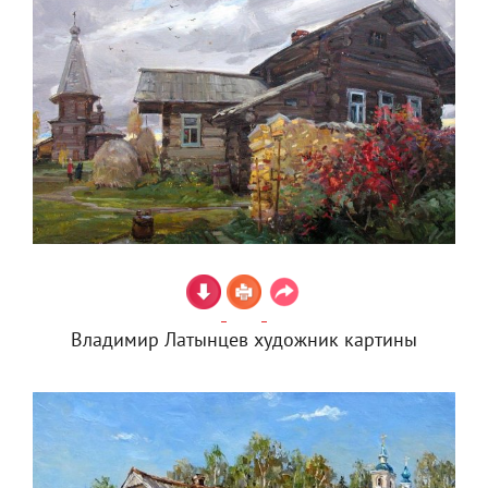
Владимир Латынцев художник картины