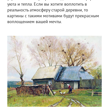
уюта и тепла. Если вы хотите воплотить в
реальность атмосферу старой деревни, то
картины с такими мотивами будут прекрасным
воплощением вашей мечты.