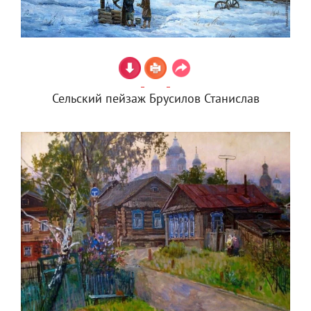
Сельский пейзаж Брусилов Станислав