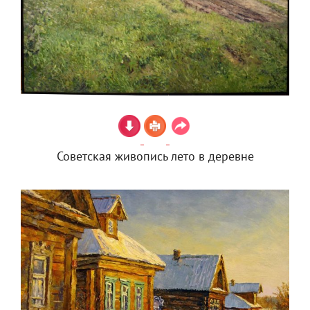
Советская живопись лето в деревне