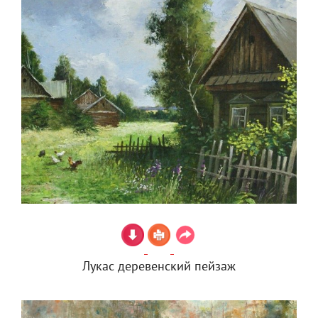
Лукас деревенский пейзаж