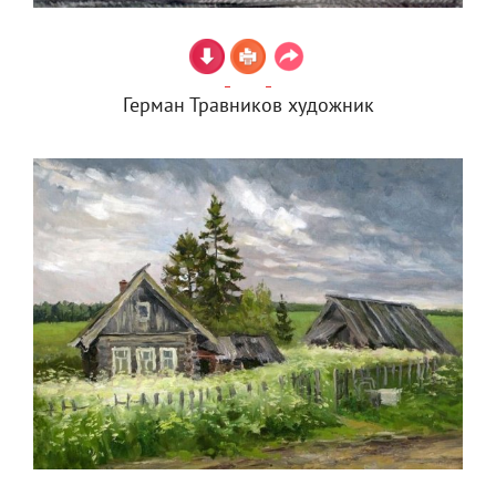
Герман Травников художник