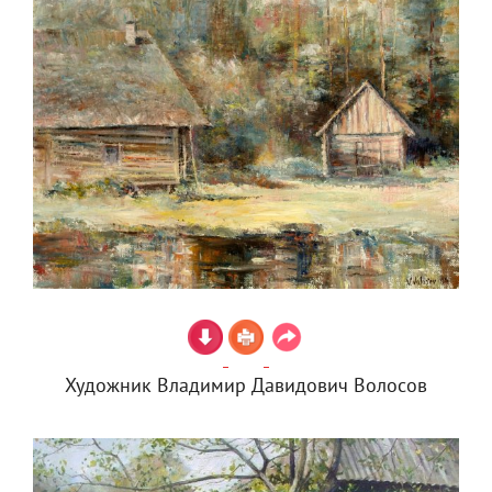
Художник Владимир Давидович Волосов