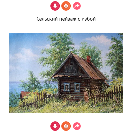
Сельский пейзаж с избой