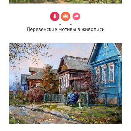
Деревенские мотивы в живописи