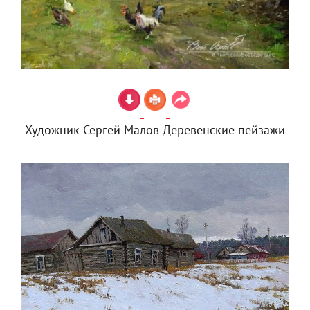
Художник Сергей Малов Деревенские пейзажи