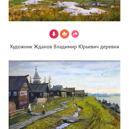
Художник Жданов Владимир Юрьевич деревня