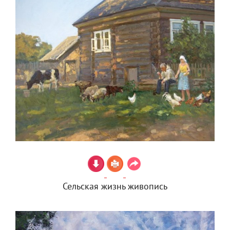
Сельская жизнь живопись