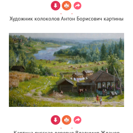
Художник колоколов Антон Борисович картины