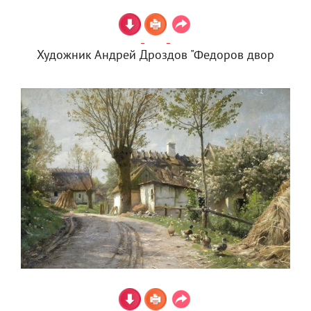
Художник Андрей Дроздов "Федоров двор