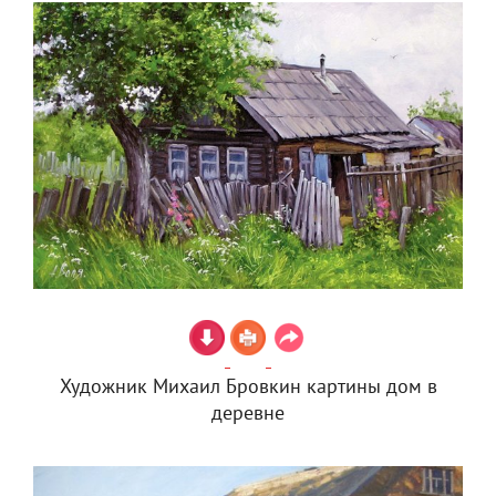
Художник Михаил Бровкин картины дом в
деревне