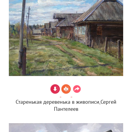
Старенькая деревенька в живописи,Сергей
Пантелеев