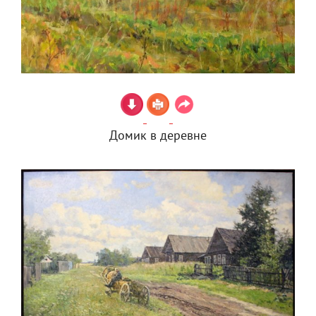
Домик в деревне