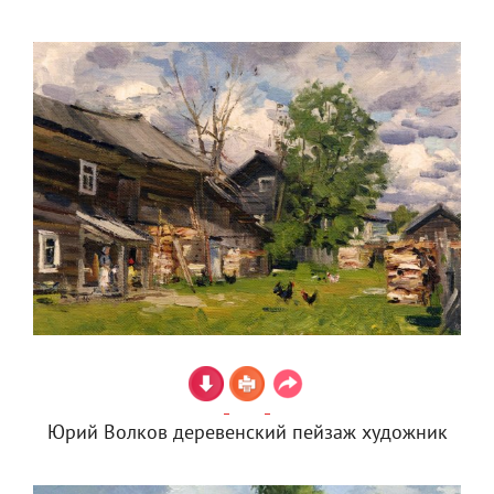
Юрий Волков деревенский пейзаж художник