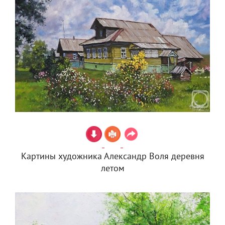
Картины художника Александр Воля деревня
летом