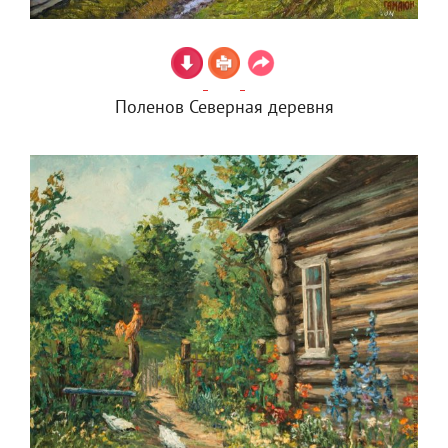
Поленов Северная деревня