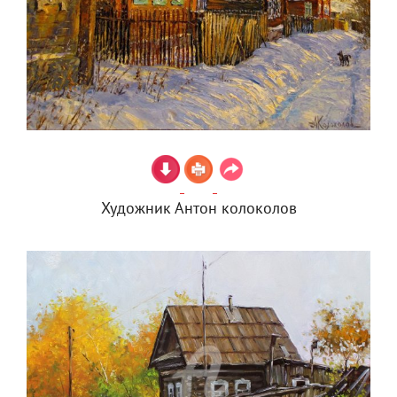
Художник Антон колоколов