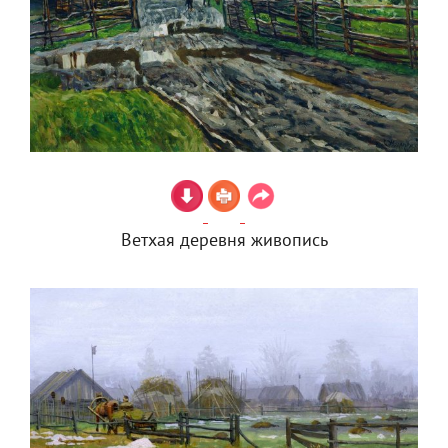
Ветхая деревня живопись