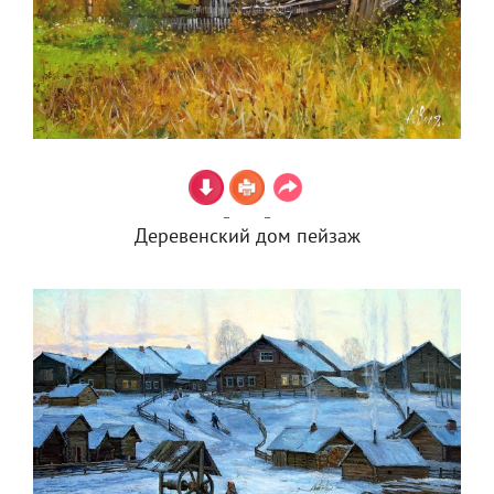
Деревенский дом пейзаж