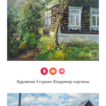
Художник Егоркин Владимир картины