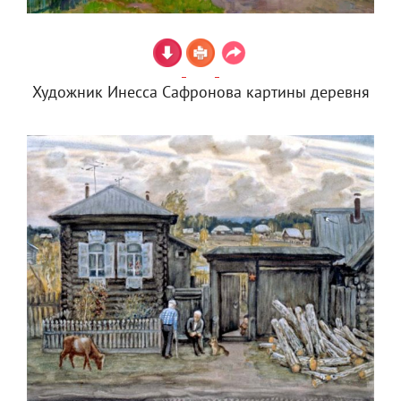
Художник Инесса Сафронова картины деревня