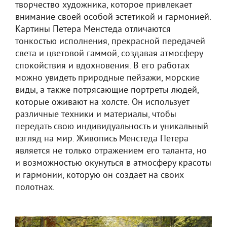
творчество художника, которое привлекает
внимание своей особой эстетикой и гармонией.
Картины Петера Менстеда отличаются
тонкостью исполнения, прекрасной передачей
света и цветовой гаммой, создавая атмосферу
спокойствия и вдохновения. В его работах
можно увидеть природные пейзажи, морские
виды, а также потрясающие портреты людей,
которые оживают на холсте. Он использует
различные техники и материалы, чтобы
передать свою индивидуальность и уникальный
взгляд на мир. Живопись Менстеда Петера
является не только отражением его таланта, но
и возможностью окунуться в атмосферу красоты
и гармонии, которую он создает на своих
полотнах.