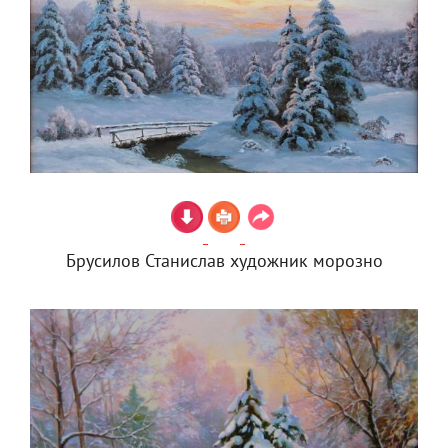
Брусилов Станислав художник морозно