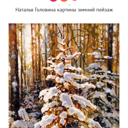
Наталья Головина картины зимний пейзаж