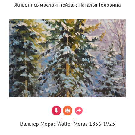
Живопись маслом пейзаж Наталья Головина
Вальтер Морас Walter Moras 1856-1925