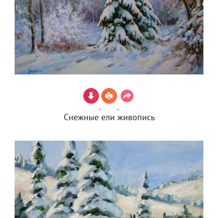
Снежные ели живопись