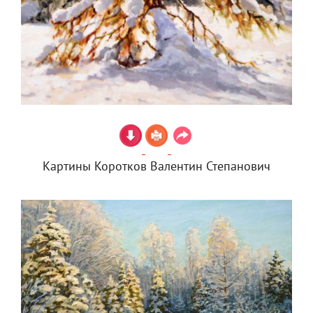
Картины Коротков Валентин Степанович