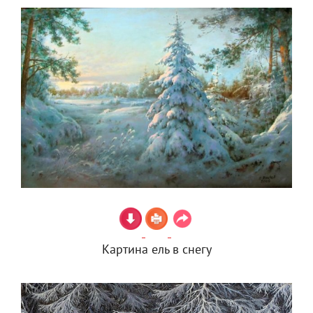
Картина ель в снегу