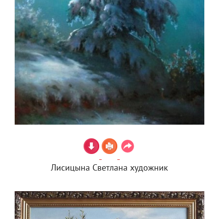
Лисицына Светлана художник