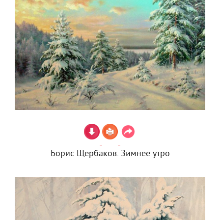
Борис Щербаков. Зимнее утро