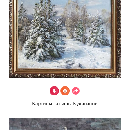
Картины Татьяны Кулигиной