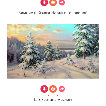
Зимние пейзажи Натальи Головиной
Ель картина маслом