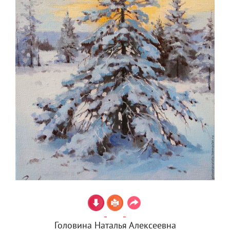
Головина Наталья Алексеевна