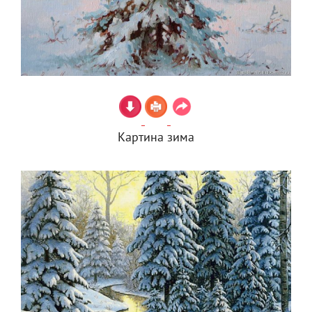
Картина зима