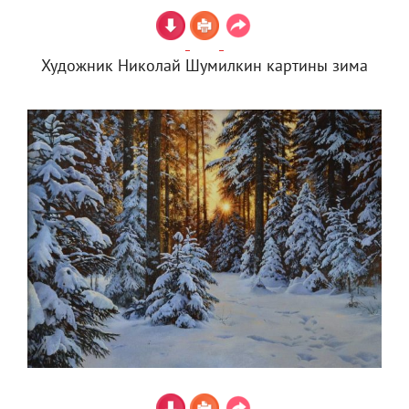
Художник Николай Шумилкин картины зима