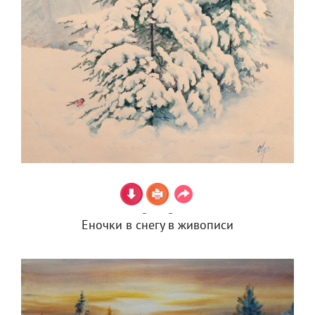
Еночки в снегу в живописи