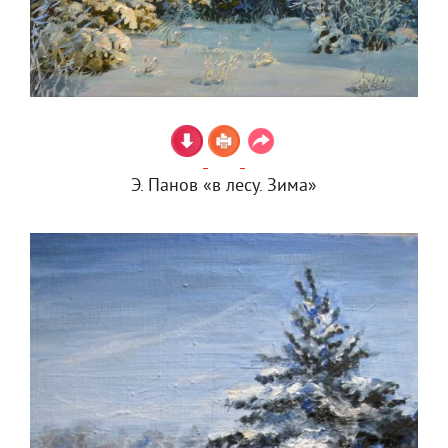
Э. Панов «в лесу. Зима»