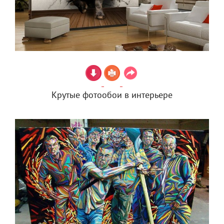
Крутые фотообои в интерьере