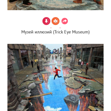
Музей иллюзий (Trick Eye Museum)