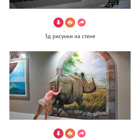
3д рисунки на стене