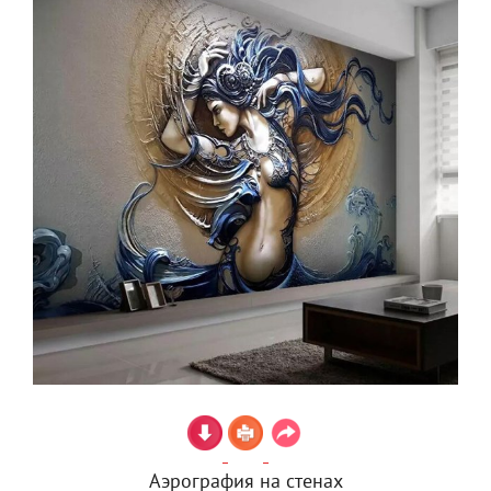
Аэрография на стенах