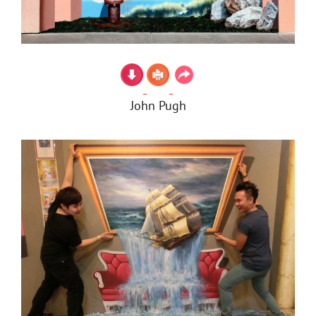
John Pugh