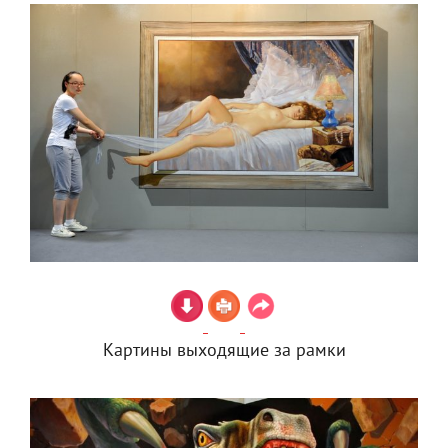
Картины выходящие за рамки