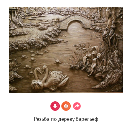
Резьба по дереву барельеф