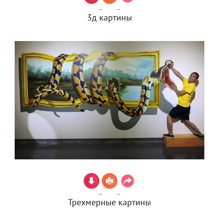
3д картины
Трехмерные картины