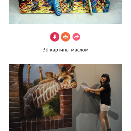
3d картины маслом