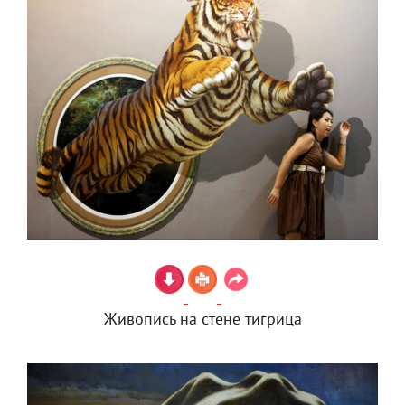
Живопись на стене тигрица