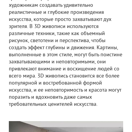
художникам создавать удивительно
реалистичные и глубокие произведения
искусства, которые просто захватывают дух
зрителя. В 3D живописи используются
различные техники, такие как объемный
рисунок, светотени и перспектива, чтобы
создать эффект глубины и движения. Картины,
выполненные в этом стиле, могут быть поистине
захватывающими и неповторимыми, они
привлекают внимание и восхищение людей со
всего мира. 3D живопись становится все более
популярной и востребованной формой
искусства, и ее неповторимость и красота могут
поразить и вдохновить даже самых
требовательных ценителей искусства.