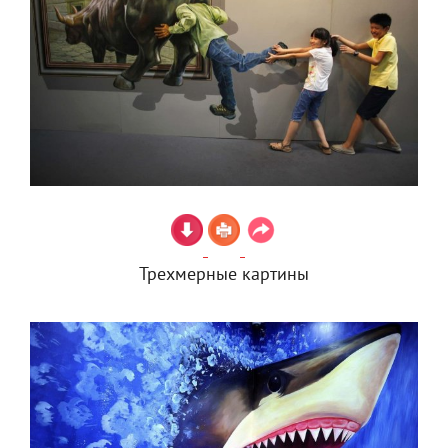
Трехмерные картины