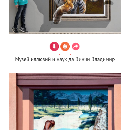
Музей иллюзий и наук да Винчи Владимир