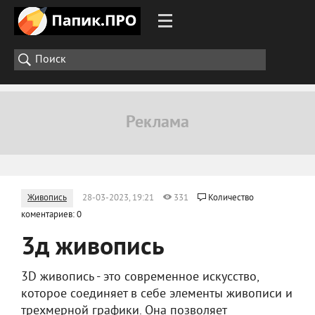
Живопись
28-03-2023, 19:21
331
Количество
коментариев: 0
3д живопись
3D живопись - это современное искусство,
которое соединяет в себе элементы живописи и
трехмерной графики. Она позволяет