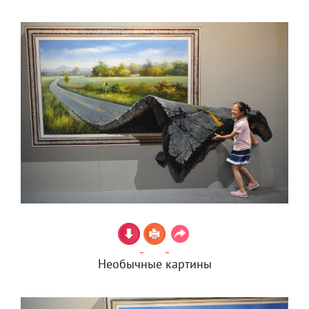
Необычные картины