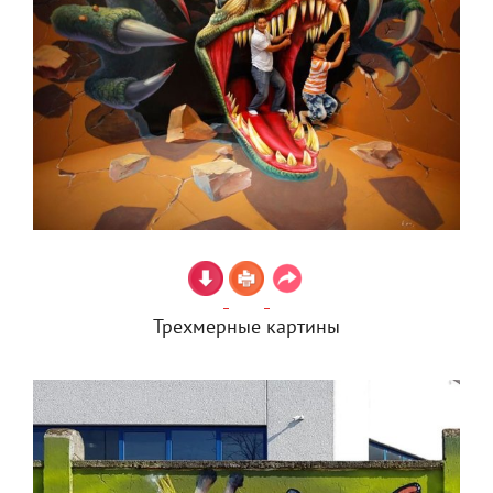
Трехмерные картины