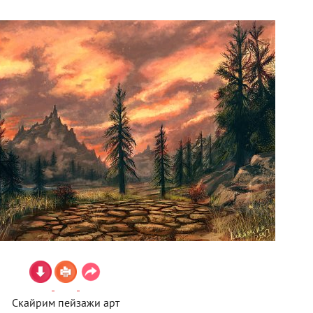
Скайрим пейзажи арт