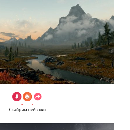
Скайрим пейзажи