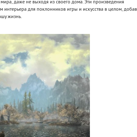
 мира, даже не выходя из своего дома. Эти произведения
м интерьера для поклонников игры и искусства в целом, доба
шу жизнь.