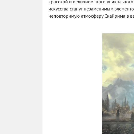
красотой и величием этого уникального
искусства станут незаменимым элементо
неповторимую атмосферу Скайрима в ва