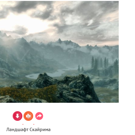
Ландшафт Скайрима