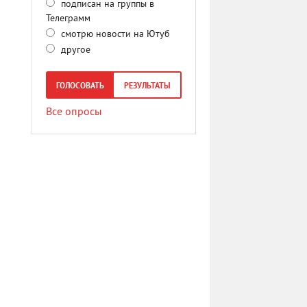
подписан на группы в
Телеграмм
смотрю новости на Ютуб
другое
ГОЛОСОВАТЬ
РЕЗУЛЬТАТЫ
Все опросы