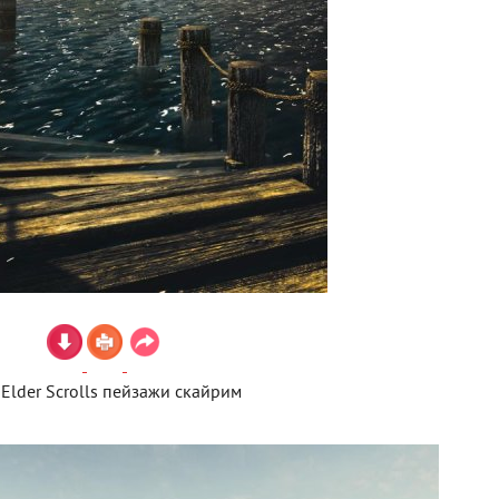
 Elder Scrolls пейзажи скайрим