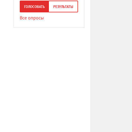
ГОЛОСОВАТЬ
РЕЗУЛЬТАТЫ
Все опросы