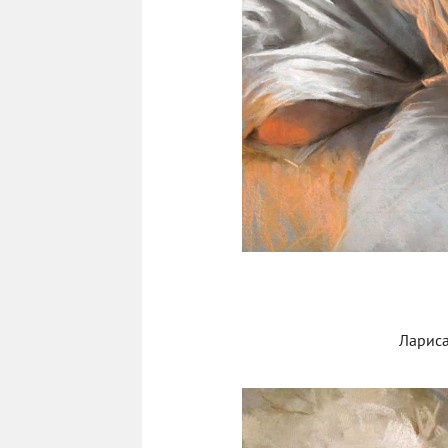
Лариса