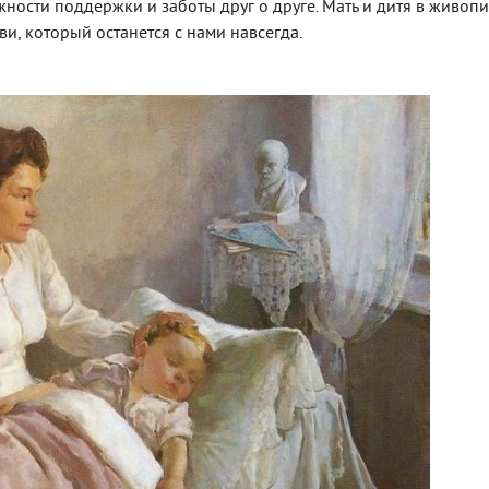
ности поддержки и заботы друг о друге. Мать и дитя в живопи
и, который останется с нами навсегда.