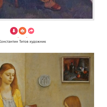
Константин Титов художник