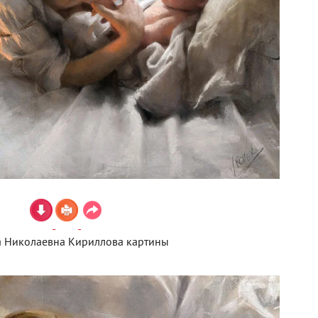
 Николаевна Кириллова картины