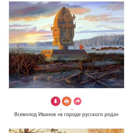
Всеволод Иванов «в городе русского рода»