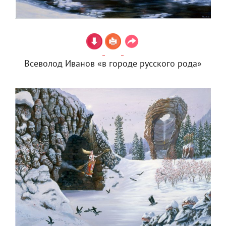
Всеволод Иванов «в городе русского рода»