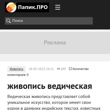
Живопись
28-03-2023, 16:21
689
Количество
коментариев: 0
живопись ведическая
Ведическая живопись представляет собой
уникальное искусство, которое имеет свои
корни в древних индийских текстах, известных