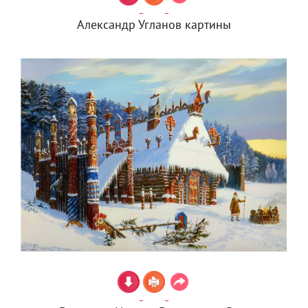
Александр Угланов картины