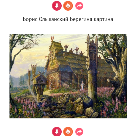
Борис Ольшанский Берегиня картина