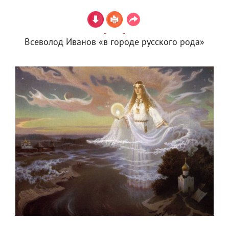
Всеволод Иванов «в городе русского рода»