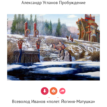
Александр Угланов Пробуждение
Всеволод Иванов «полет. Йогиня-Матушка»