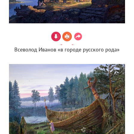
Всеволод Иванов «в городе русского рода»