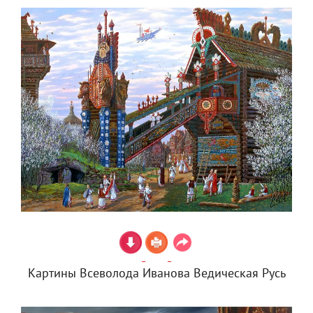
Картины Всеволода Иванова Ведическая Русь