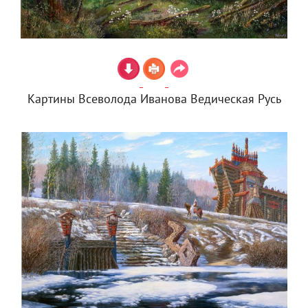
Картины Всеволода Иванова Ведическая Русь