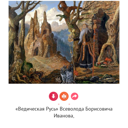
«Ведическая Русь» Всеволода Борисовича
Иванова,