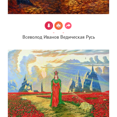
Всеволод Иванов Ведическая Русь