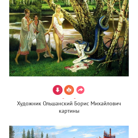
Художник Ольшанский Борис Михайлович
картины