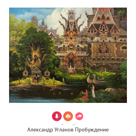
Александр Угланов Пробуждение