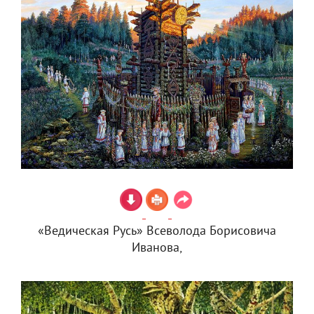
«Ведическая Русь» Всеволода Борисовича
Иванова,