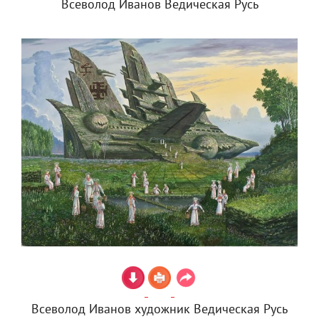
Всеволод Иванов Ведическая Русь
Всеволод Иванов художник Ведическая Русь