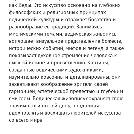
как Веды. Это искусство основано на глубоких
философских и религиозных принципах
ведической культуры и отражает богатство и
разнообразие ее традиций. Занимаясь
мистическими темами, ведическая живопись
воплощает визуальное представление божеств,
исторических событий, мифов и легенд, а также
показывает духовное стремление человека к
высшей истине и просветлению. Картины,
созданные ведическими художниками,
изумительно красочны и детализированы, они
захватывают воображение зрителя своей
гармонией, эстетической прелестью и глубоким
смыслом. Ведическая живопись сохраняет свою
значимость и по сей день, продолжая
вдохновлять и восхищать любителей искусства
со всего мира.