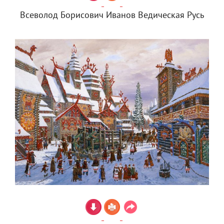
Всеволод Борисович Иванов Ведическая Русь