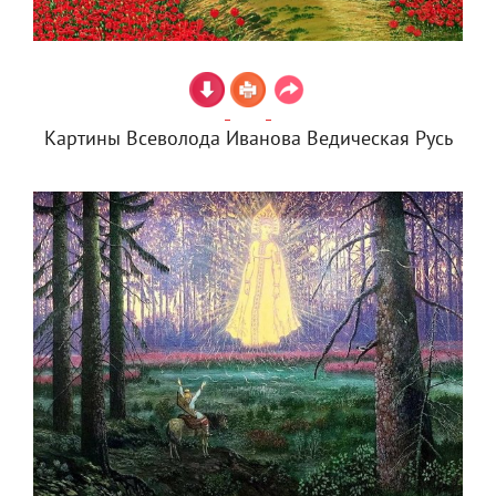
Картины Всеволода Иванова Ведическая Русь