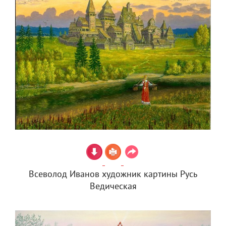
Всеволод Иванов художник картины Русь
Ведическая