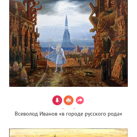
Всеволод Иванов «в городе русского рода»