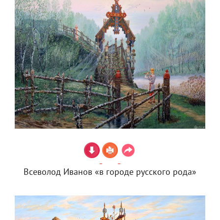
Всеволод Иванов «в городе русского рода»